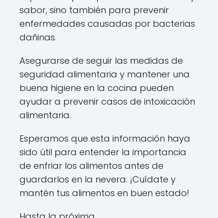
sabor, sino también para prevenir
enfermedades causadas por bacterias
dañinas.
Asegurarse de seguir las medidas de
seguridad alimentaria y mantener una
buena higiene en la cocina pueden
ayudar a prevenir casos de intoxicación
alimentaria.
Esperamos que esta información haya
sido útil para entender la importancia
de enfriar los alimentos antes de
guardarlos en la nevera. ¡Cuídate y
mantén tus alimentos en buen estado!
Hasta la próxima.