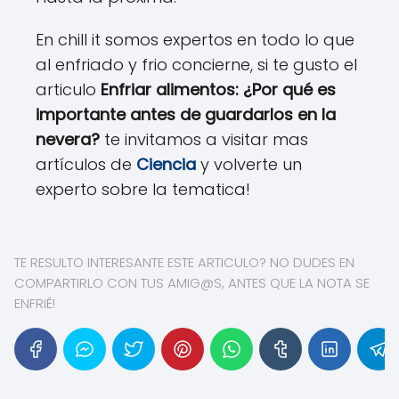
En chill it somos expertos en todo lo que
al enfriado y frio concierne, si te gusto el
articulo
Enfriar alimentos: ¿Por qué es
importante antes de guardarlos en la
nevera?
te invitamos a visitar mas
artículos de
Ciencia
y volverte un
experto sobre la tematica!
TE RESULTO INTERESANTE ESTE ARTICULO? NO DUDES EN
COMPARTIRLO CON TUS AMIG@S, ANTES QUE LA NOTA SE
ENFRIÉ!