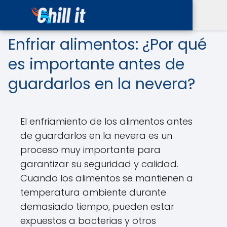
Enfriar alimentos: ¿Por qué
es importante antes de
guardarlos en la nevera?
El enfriamiento de los alimentos antes
de guardarlos en la nevera es un
proceso muy importante para
garantizar su seguridad y calidad.
Cuando los alimentos se mantienen a
temperatura ambiente durante
demasiado tiempo, pueden estar
expuestos a bacterias y otros