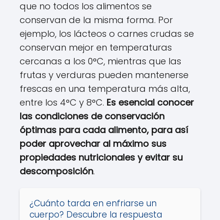
que no todos los alimentos se
conservan de la misma forma. Por
ejemplo, los lácteos o carnes crudas se
conservan mejor en temperaturas
cercanas a los 0°C, mientras que las
frutas y verduras pueden mantenerse
frescas en una temperatura más alta,
entre los 4°C y 8°C.
Es esencial conocer
las condiciones de conservación
óptimas para cada alimento, para así
poder aprovechar al máximo sus
propiedades nutricionales y evitar su
descomposición
.
¿Cuánto tarda en enfriarse un
cuerpo? Descubre la respuesta