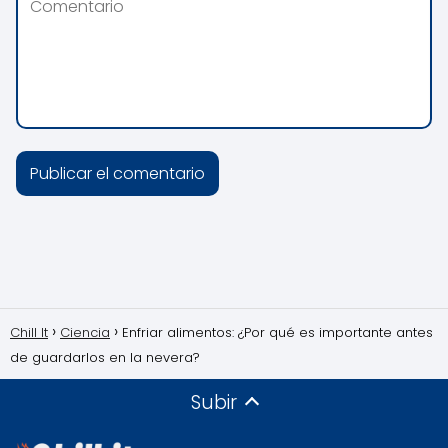
Chill It
Ciencia
Enfriar alimentos: ¿Por qué es importante antes
de guardarlos en la nevera?
Subir