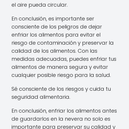
el aire pueda circular.
En conclusión, es importante ser
consciente de los peligros de dejar
enfriar los alimentos para evitar el
riesgo de contaminación y preservar la
calidad de los alimentos. Con las
medidas adecuadas, puedes enfriar tus
alimentos de manera segura y evitar
cualquier posible riesgo para la salud.
Sé consciente de los riesgos y cuida tu
seguridad alimentaria.
En conclusión, enfriar los alimentos antes
de guardarlos en la nevera no solo es
importante para preservar su calidad y