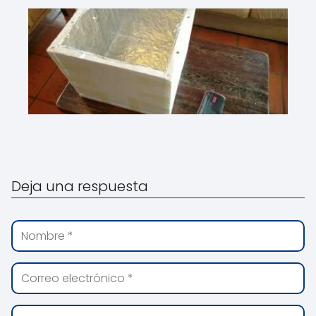
Deja una respuesta