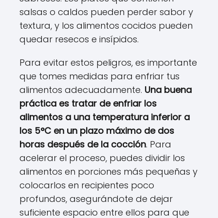
salsas o caldos pueden perder sabor y
textura, y los alimentos cocidos pueden
quedar resecos e insípidos.
Para evitar estos peligros, es importante
que tomes medidas para enfriar tus
alimentos adecuadamente.
Una buena
práctica es tratar de enfriar los
alimentos a una temperatura inferior a
los 5°C en un plazo máximo de dos
horas después de la cocción
. Para
acelerar el proceso, puedes dividir los
alimentos en porciones más pequeñas y
colocarlos en recipientes poco
profundos, asegurándote de dejar
suficiente espacio entre ellos para que