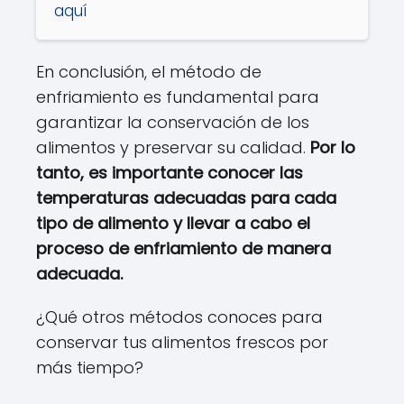
aquí
En conclusión, el método de
enfriamiento es fundamental para
garantizar la conservación de los
alimentos y preservar su calidad.
Por lo
tanto, es importante conocer las
temperaturas adecuadas para cada
tipo de alimento y llevar a cabo el
proceso de enfriamiento de manera
adecuada.
¿Qué otros métodos conoces para
conservar tus alimentos frescos por
más tiempo?