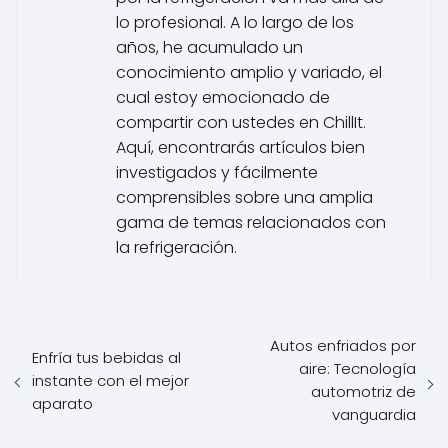
lo profesional. A lo largo de los
años, he acumulado un
conocimiento amplio y variado, el
cual estoy emocionado de
compartir con ustedes en ChillIt.
Aquí, encontrarás artículos bien
investigados y fácilmente
comprensibles sobre una amplia
gama de temas relacionados con
la refrigeración.
Autos enfriados por
Enfría tus bebidas al
aire: Tecnología
instante con el mejor
automotriz de
aparato
vanguardia