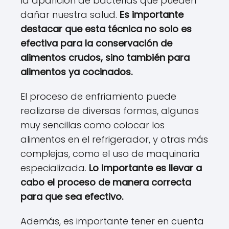
la aparición de bacterias que pueden
dañar nuestra salud.
Es importante
destacar que esta técnica no solo es
efectiva para la conservación de
alimentos crudos, sino también para
alimentos ya cocinados.
El proceso de enfriamiento puede
realizarse de diversas formas, algunas
muy sencillas como colocar los
alimentos en el refrigerador, y otras más
complejas, como el uso de maquinaria
especializada.
Lo importante es llevar a
cabo el proceso de manera correcta
para que sea efectivo.
Además, es importante tener en cuenta