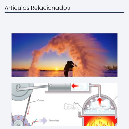
Artículos Relacionados