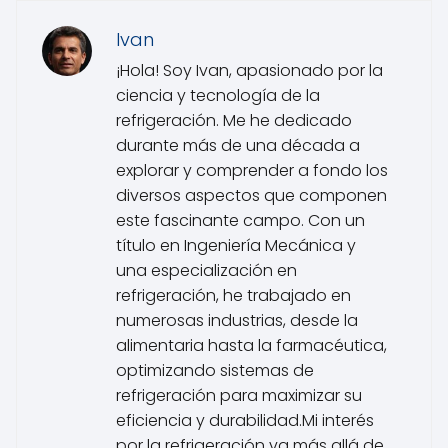
Ivan
¡Hola! Soy Ivan, apasionado por la
ciencia y tecnología de la
refrigeración. Me he dedicado
durante más de una década a
explorar y comprender a fondo los
diversos aspectos que componen
este fascinante campo. Con un
título en Ingeniería Mecánica y
una especialización en
refrigeración, he trabajado en
numerosas industrias, desde la
alimentaria hasta la farmacéutica,
optimizando sistemas de
refrigeración para maximizar su
eficiencia y durabilidad.Mi interés
por la refrigeración va más allá de