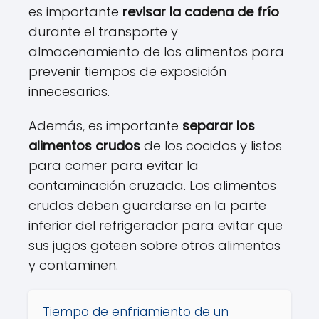
es importante
revisar la cadena de frío
durante el transporte y
almacenamiento de los alimentos para
prevenir tiempos de exposición
innecesarios.
Además, es importante
separar los
alimentos crudos
de los cocidos y listos
para comer para evitar la
contaminación cruzada. Los alimentos
crudos deben guardarse en la parte
inferior del refrigerador para evitar que
sus jugos goteen sobre otros alimentos
y contaminen.
Tiempo de enfriamiento de un