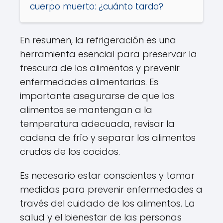
cuerpo muerto: ¿cuánto tarda?
En resumen, la refrigeración es una
herramienta esencial para preservar la
frescura de los alimentos y prevenir
enfermedades alimentarias. Es
importante asegurarse de que los
alimentos se mantengan a la
temperatura adecuada, revisar la
cadena de frío y separar los alimentos
crudos de los cocidos.
Es necesario estar conscientes y tomar
medidas para prevenir enfermedades a
través del cuidado de los alimentos. La
salud y el bienestar de las personas