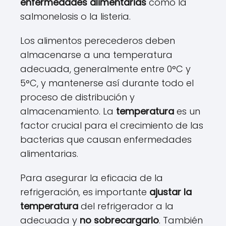
enfermedades alimentarias
como la
salmonelosis o la listeria.
Los alimentos perecederos deben
almacenarse a una temperatura
adecuada, generalmente entre 0°C y
5°C, y mantenerse así durante todo el
proceso de distribución y
almacenamiento. La
temperatura
es un
factor crucial para el crecimiento de las
bacterias que causan enfermedades
alimentarias.
Para asegurar la eficacia de la
refrigeración, es importante
ajustar la
temperatura
del refrigerador a la
adecuada y
no sobrecargarlo
. También