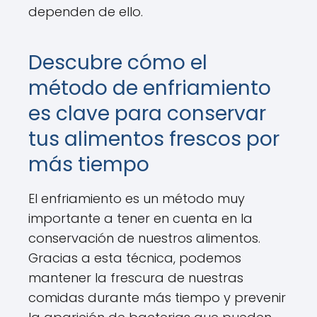
dependen de ello.
Descubre cómo el
método de enfriamiento
es clave para conservar
tus alimentos frescos por
más tiempo
El enfriamiento es un método muy
importante a tener en cuenta en la
conservación de nuestros alimentos.
Gracias a esta técnica, podemos
mantener la frescura de nuestras
comidas durante más tiempo y prevenir