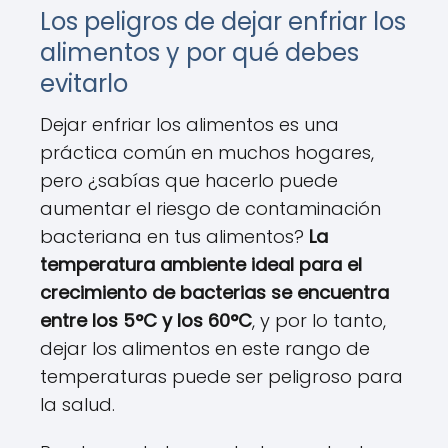
Los peligros de dejar enfriar los
alimentos y por qué debes
evitarlo
Dejar enfriar los alimentos es una
práctica común en muchos hogares,
pero ¿sabías que hacerlo puede
aumentar el riesgo de contaminación
bacteriana en tus alimentos?
La
temperatura ambiente ideal para el
crecimiento de bacterias se encuentra
entre los 5°C y los 60°C
, y por lo tanto,
dejar los alimentos en este rango de
temperaturas puede ser peligroso para
la salud.