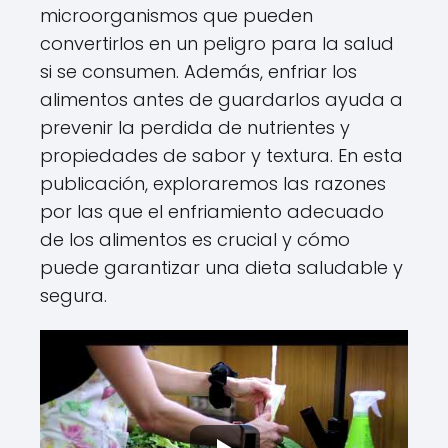
microorganismos que pueden
convertirlos en un peligro para la salud
si se consumen. Además, enfriar los
alimentos antes de guardarlos ayuda a
prevenir la perdida de nutrientes y
propiedades de sabor y textura. En esta
publicación, exploraremos las razones
por las que el enfriamiento adecuado
de los alimentos es crucial y cómo
puede garantizar una dieta saludable y
segura.