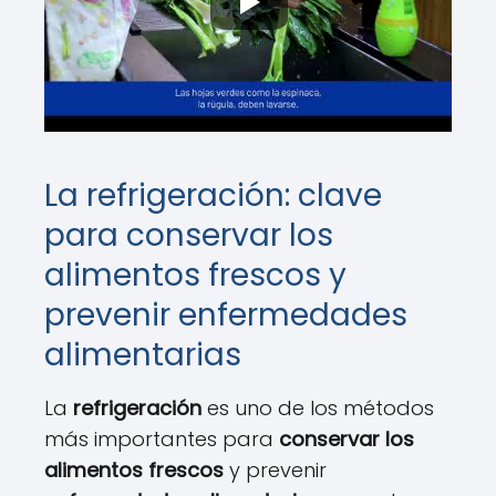
La refrigeración: clave
para conservar los
alimentos frescos y
prevenir enfermedades
alimentarias
La
refrigeración
es uno de los métodos
más importantes para
conservar los
alimentos frescos
y prevenir