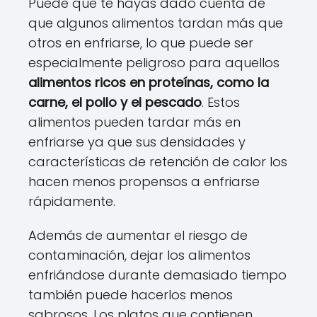
Puede que te hayas dado cuenta de
que algunos alimentos tardan más que
otros en enfriarse, lo que puede ser
especialmente peligroso para aquellos
alimentos ricos en proteínas, como la
carne, el pollo y el pescado
. Estos
alimentos pueden tardar más en
enfriarse ya que sus densidades y
características de retención de calor los
hacen menos propensos a enfriarse
rápidamente.
Además de aumentar el riesgo de
contaminación, dejar los alimentos
enfriándose durante demasiado tiempo
también puede hacerlos menos
sabrosos. Los platos que contienen