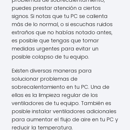
puedes prestar atención a ciertos
signos. Si notas que tu PC se calienta
más de lo normal, o si escuchas ruidos
extraños que no habías notado antes,
es posible que tengas que tomar
medidas urgentes para evitar un
posible colapso de tu equipo.
Existen diversas maneras para
solucionar problemas de
sobrecalentamiento en tu PC. Una de
ellas es la limpieza regular de los
ventiladores de tu equipo. También es
posible instalar ventiladores adicionales
para aumentar el flujo de aire en tu PC y
reducir la temperatura.