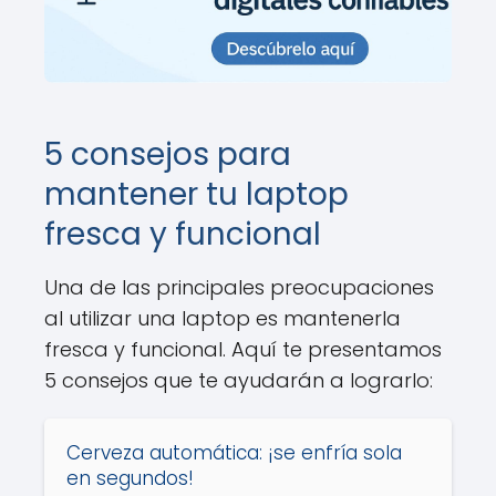
5 consejos para
mantener tu laptop
fresca y funcional
Una de las principales preocupaciones
al utilizar una laptop es mantenerla
fresca y funcional. Aquí te presentamos
5 consejos que te ayudarán a lograrlo:
Cerveza automática: ¡se enfría sola
en segundos!