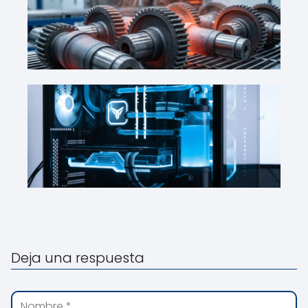
Deja una respuesta