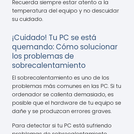
Recuerda siempre estar atento a la
temperatura del equipo y no descuidar
su cuidado.
¡Cuidado! Tu PC se está
quemando: Cómo solucionar
los problemas de
sobrecalentamiento
El sobrecalentamiento es uno de los
problemas más comunes en las PC. Si tu
ordenador se calienta demasiado, es
posible que el hardware de tu equipo se
dañe y se produzcan errores graves.
Para detectar si tu PC está sufriendo
problemas de sobrecalentamiento,