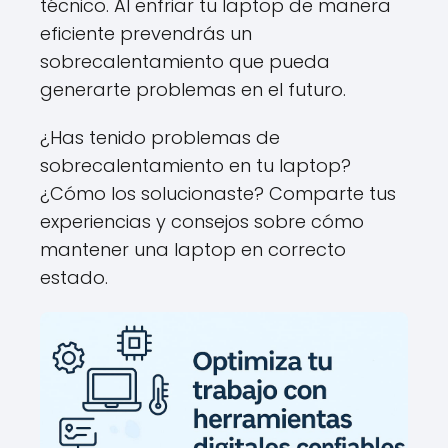
técnico. Al enfriar tu laptop de manera
eficiente prevendrás un
sobrecalentamiento que pueda
generarte problemas en el futuro.
¿Has tenido problemas de
sobrecalentamiento en tu laptop?
¿Cómo los solucionaste? Comparte tus
experiencias y consejos sobre cómo
mantener una laptop en correcto
estado.