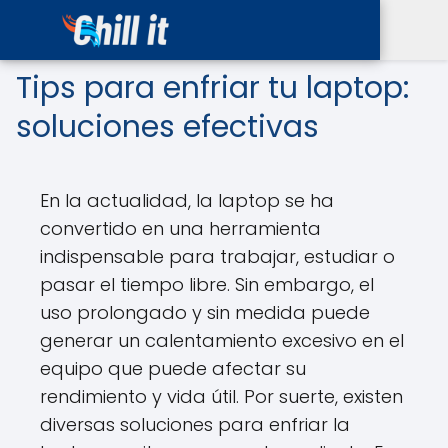
Tips para enfriar tu laptop:
soluciones efectivas
En la actualidad, la laptop se ha
convertido en una herramienta
indispensable para trabajar, estudiar o
pasar el tiempo libre. Sin embargo, el
uso prolongado y sin medida puede
generar un calentamiento excesivo en el
equipo que puede afectar su
rendimiento y vida útil. Por suerte, existen
diversas soluciones para enfriar la