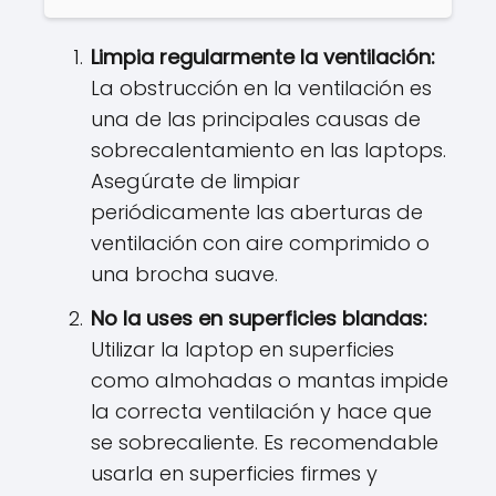
Limpia regularmente la ventilación:
La obstrucción en la ventilación es
una de las principales causas de
sobrecalentamiento en las laptops.
Asegúrate de limpiar
periódicamente las aberturas de
ventilación con aire comprimido o
una brocha suave.
No la uses en superficies blandas:
Utilizar la laptop en superficies
como almohadas o mantas impide
la correcta ventilación y hace que
se sobrecaliente. Es recomendable
usarla en superficies firmes y