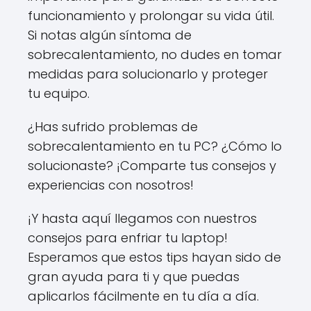
funcionamiento y prolongar su vida útil.
Si notas algún síntoma de
sobrecalentamiento, no dudes en tomar
medidas para solucionarlo y proteger
tu equipo.
¿Has sufrido problemas de
sobrecalentamiento en tu PC? ¿Cómo lo
solucionaste? ¡Comparte tus consejos y
experiencias con nosotros!
¡Y hasta aquí llegamos con nuestros
consejos para enfriar tu laptop!
Esperamos que estos tips hayan sido de
gran ayuda para ti y que puedas
aplicarlos fácilmente en tu día a día.