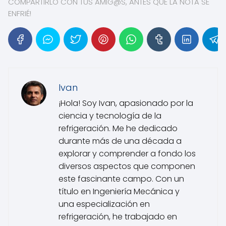
COMPARTIRLO CON TUS AMIG@S, ANTES QUE LA NOTA SE
ENFRIÉ!
Ivan
¡Hola! Soy Ivan, apasionado por la
ciencia y tecnología de la
refrigeración. Me he dedicado
durante más de una década a
explorar y comprender a fondo los
diversos aspectos que componen
este fascinante campo. Con un
título en Ingeniería Mecánica y
una especialización en
refrigeración, he trabajado en