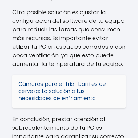
Otra posible solución es ajustar la
configuración del software de tu equipo
para reducir las tareas que consumen
más recursos. Es importante evitar
utilizar tu PC en espacios cerrados o con
poca ventilación, ya que esto puede
aumentar la temperatura de tu equipo.
Cámaras para enfriar barriles de
cerveza: La solución a tus
necesidades de enfriamiento
En conclusión, prestar atención al
sobrecalentamiento de tu PC es
importante para garantizar su correcto