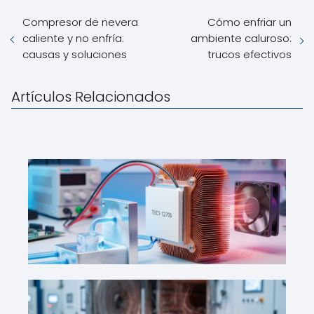
Compresor de nevera
Cómo enfriar un
caliente y no enfría:
ambiente caluroso:
causas y soluciones
trucos efectivos
Artículos Relacionados