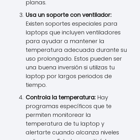
planas.
Usa un soporte con ventilador:
Existen soportes especiales para
laptops que incluyen ventiladores
para ayudar a mantener la
temperatura adecuada durante su
uso prolongado. Estos pueden ser
una buena inversión si utilizas tu
laptop por largos periodos de
tiempo.
Controla la temperatura:
Hay
programas específicos que te
permiten monitorear la
temperatura de tu laptop y
alertarte cuando alcanza niveles