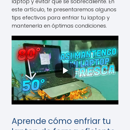
laptop y evitar que se sobrecaliente. En
este artículo, te presentaremos algunos
tips efectivos para enfriar tu laptop y
mantenerla en óptimas condiciones.
Aprende cómo enfriar tu