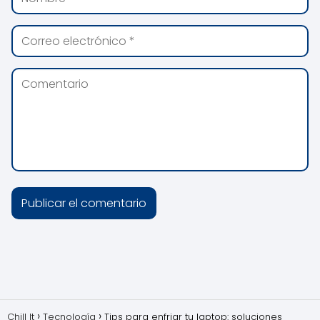
Chill It
Tecnología
Tips para enfriar tu laptop: soluciones