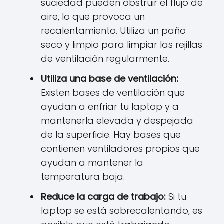
suciedad pueden obstruir el flujo de
aire, lo que provoca un
recalentamiento. Utiliza un paño
seco y limpio para limpiar las rejillas
de ventilación regularmente.
Utiliza una base de ventilación:
Existen bases de ventilación que
ayudan a enfriar tu laptop y a
mantenerla elevada y despejada
de la superficie. Hay bases que
contienen ventiladores propios que
ayudan a mantener la
temperatura baja.
Reduce la carga de trabajo:
Si tu
laptop se está sobrecalentando, es