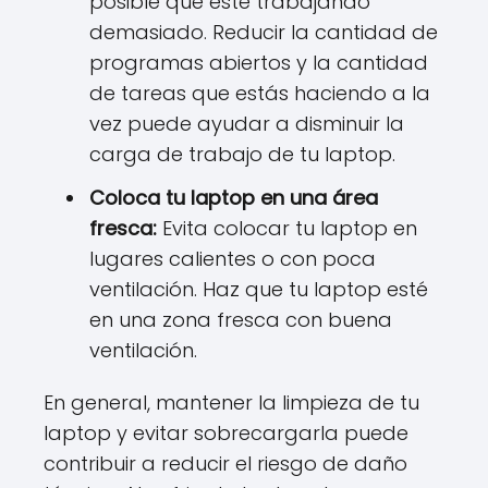
posible que esté trabajando
demasiado. Reducir la cantidad de
programas abiertos y la cantidad
de tareas que estás haciendo a la
vez puede ayudar a disminuir la
carga de trabajo de tu laptop.
Coloca tu laptop en una área
fresca:
Evita colocar tu laptop en
lugares calientes o con poca
ventilación. Haz que tu laptop esté
en una zona fresca con buena
ventilación.
En general, mantener la limpieza de tu
laptop y evitar sobrecargarla puede
contribuir a reducir el riesgo de daño