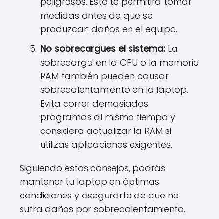
peligrosos. Esto te permitirá tomar
medidas antes de que se
produzcan daños en el equipo.
No sobrecargues el sistema:
La
sobrecarga en la CPU o la memoria
RAM también pueden causar
sobrecalentamiento en la laptop.
Evita correr demasiados
programas al mismo tiempo y
considera actualizar la RAM si
utilizas aplicaciones exigentes.
Siguiendo estos consejos, podrás
mantener tu laptop en óptimas
condiciones y asegurarte de que no
sufra daños por sobrecalentamiento.