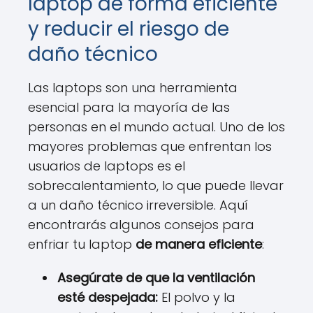
laptop de forma eficiente
y reducir el riesgo de
daño técnico
Las laptops son una herramienta
esencial para la mayoría de las
personas en el mundo actual. Uno de los
mayores problemas que enfrentan los
usuarios de laptops es el
sobrecalentamiento, lo que puede llevar
a un daño técnico irreversible. Aquí
encontrarás algunos consejos para
enfriar tu laptop
de manera eficiente
:
Asegúrate de que la ventilación
esté despejada:
El polvo y la