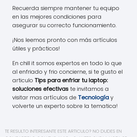
Recuerda siempre mantener tu equipo
en las mejores condiciones para
asegurar su correcto funcionamiento.
¡Nos leemos pronto con más artículos
útiles y prácticos!
En chill it somos expertos en todo lo que
al enfriado y frio concierne, si te gusto el
articulo
Tips para enfriar tu laptop:
soluciones efectivas
te invitamos a
visitar mas artículos de
Tecnología
y
volverte un experto sobre la tematica!
TE RESULTO INTERESANTE ESTE ARTICULO? NO DUDES EN