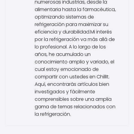
numerosas industrias, desde la
alimentaria hasta la farmacéutica,
optimizando sistemas de
refrigeración para maximizar su
eficiencia y durabilidad.Mi interés
por la refrigeración va más allá de
lo profesional. A lo largo de los
años, he acumulado un
conocimiento amplio y variado, el
cual estoy emocionado de
compartir con ustedes en ChillIt.
Aquí, encontrarás artículos bien
investigados y fácilmente
comprensibles sobre una amplia
gama de temas relacionados con
la refrigeración.