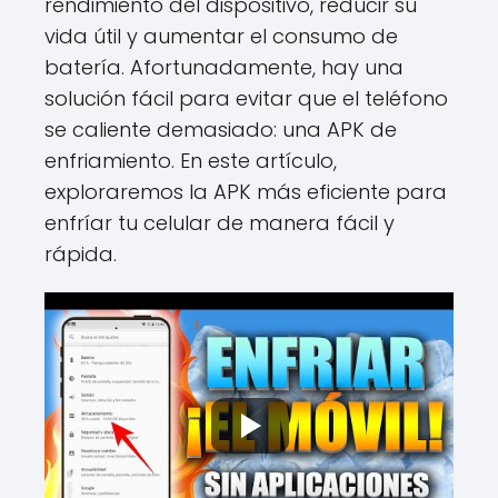
rendimiento del dispositivo, reducir su
vida útil y aumentar el consumo de
batería. Afortunadamente, hay una
solución fácil para evitar que el teléfono
se caliente demasiado: una APK de
enfriamiento. En este artículo,
exploraremos la APK más eficiente para
enfríar tu celular de manera fácil y
rápida.