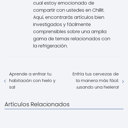
cual estoy emocionado de
compartir con ustedes en ChillIt.
Aquí, encontrarás artículos bien
investigados y fácilmente
comprensibles sobre una amplia
gama de temas relacionados con
la refrigeración.
Aprende a enfriar tu
Enfría tus cervezas de
habitación con hielo y
la manera más fácil:
sal
¡usando una hielera!
Artículos Relacionados