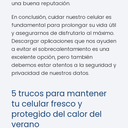
una buena reputación.
En conclusión, cuidar nuestro celular es
fundamental para prolongar su vida útil
y asegurarnos de disfrutarlo al máximo.
Descargar aplicaciones que nos ayuden
a evitar el sobrecalentamiento es una
excelente opción, pero también
debemos estar atentos a la seguridad y
privacidad de nuestros datos.
5 trucos para mantener
tu celular fresco y
protegido del calor del
verano