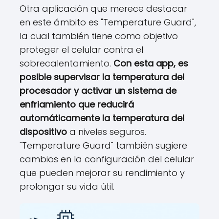
Otra aplicación que merece destacar
en este ámbito es "Temperature Guard",
la cual también tiene como objetivo
proteger el celular contra el
sobrecalentamiento.
Con esta app, es
posible supervisar la temperatura del
procesador y activar un sistema de
enfriamiento que reducirá
automáticamente la temperatura del
dispositivo
a niveles seguros.
"Temperature Guard" también sugiere
cambios en la configuración del celular
que pueden mejorar su rendimiento y
prolongar su vida útil.