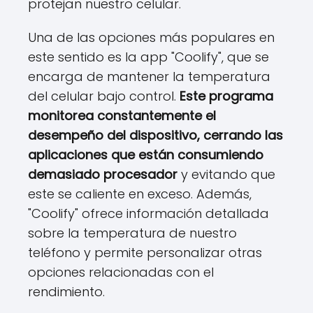
protejan nuestro celular.
Una de las opciones más populares en
este sentido es la app "Coolify", que se
encarga de mantener la temperatura
del celular bajo control.
Este programa
monitorea constantemente el
desempeño del dispositivo, cerrando las
aplicaciones que están consumiendo
demasiado procesador
y evitando que
este se caliente en exceso. Además,
"Coolify" ofrece información detallada
sobre la temperatura de nuestro
teléfono y permite personalizar otras
opciones relacionadas con el
rendimiento.