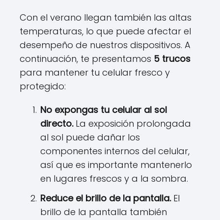
Con el verano llegan también las altas
temperaturas, lo que puede afectar el
desempeño de nuestros dispositivos. A
continuación, te presentamos
5 trucos
para mantener tu celular fresco y
protegido:
No expongas tu celular al sol
directo.
La exposición prolongada
al sol puede dañar los
componentes internos del celular,
así que es importante mantenerlo
en lugares frescos y a la sombra.
Reduce el brillo de la pantalla.
El
brillo de la pantalla también