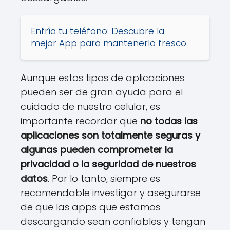
Enfría tu teléfono: Descubre la
mejor App para mantenerlo fresco.
Aunque estos tipos de aplicaciones
pueden ser de gran ayuda para el
cuidado de nuestro celular, es
importante recordar que
no todas las
aplicaciones son totalmente seguras y
algunas pueden comprometer la
privacidad o la seguridad de nuestros
datos
. Por lo tanto, siempre es
recomendable investigar y asegurarse
de que las apps que estamos
descargando sean confiables y tengan