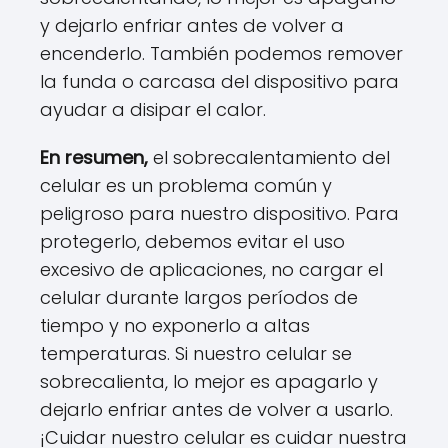
y dejarlo enfriar antes de volver a
encenderlo. También podemos remover
la funda o carcasa del dispositivo para
ayudar a disipar el calor.
En resumen,
el sobrecalentamiento del
celular es un problema común y
peligroso para nuestro dispositivo. Para
protegerlo, debemos evitar el uso
excesivo de aplicaciones, no cargar el
celular durante largos períodos de
tiempo y no exponerlo a altas
temperaturas. Si nuestro celular se
sobrecalienta, lo mejor es apagarlo y
dejarlo enfriar antes de volver a usarlo.
¡Cuidar nuestro celular es cuidar nuestra