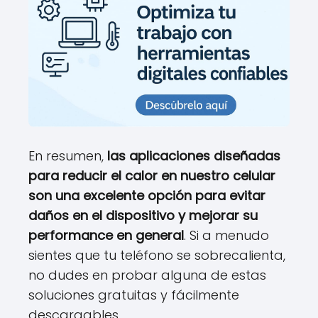
En resumen,
las aplicaciones diseñadas
para reducir el calor en nuestro celular
son una excelente opción para evitar
daños en el dispositivo y mejorar su
performance en general
. Si a menudo
sientes que tu teléfono se sobrecalienta,
no dudes en probar alguna de estas
soluciones gratuitas y fácilmente
descargables.