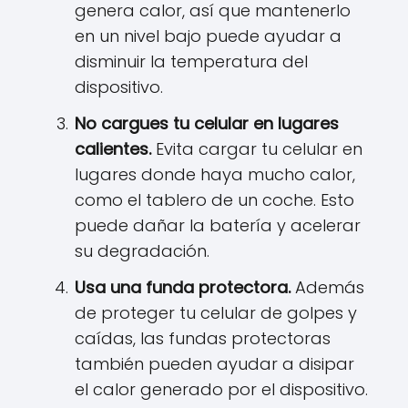
genera calor, así que mantenerlo
en un nivel bajo puede ayudar a
disminuir la temperatura del
dispositivo.
No cargues tu celular en lugares
calientes.
Evita cargar tu celular en
lugares donde haya mucho calor,
como el tablero de un coche. Esto
puede dañar la batería y acelerar
su degradación.
Usa una funda protectora.
Además
de proteger tu celular de golpes y
caídas, las fundas protectoras
también pueden ayudar a disipar
el calor generado por el dispositivo.