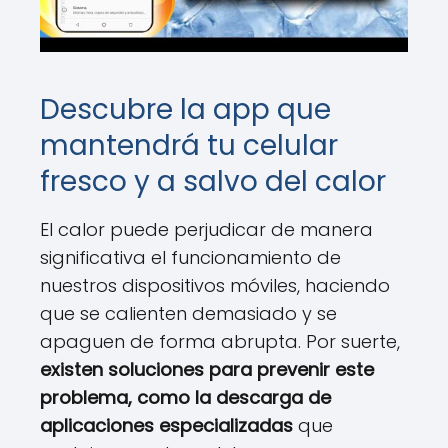
Descubre la app que
mantendrá tu celular
fresco y a salvo del calor
El calor puede perjudicar de manera
significativa el funcionamiento de
nuestros dispositivos móviles, haciendo
que se calienten demasiado y se
apaguen de forma abrupta. Por suerte,
existen soluciones para prevenir este
problema, como la descarga de
aplicaciones especializadas
que