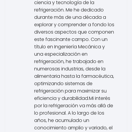
ciencia y tecnología de la
refrigeración. Me he dedicado
durante más de una década a
explorar y comprender a fondo los
diversos aspectos que componen
este fascinante campo. Con un
título en Ingeniería Mecánica y
una especialización en
refrigeración, he trabajado en
numerosas industrias, desde la
alimentaria hasta la farmacéutica,
optimizando sistemas de
refrigeración para maximizar su
eficiencia y durabilidad.Mi interés
por la refrigeración va más allá de
lo profesional. A lo largo de los
años, he acumulado un
conocimiento amplio y variado, el