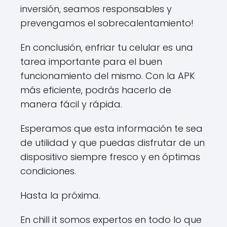
inversión, seamos responsables y
prevengamos el sobrecalentamiento!
En conclusión, enfriar tu celular es una
tarea importante para el buen
funcionamiento del mismo. Con la APK
más eficiente, podrás hacerlo de
manera fácil y rápida.
Esperamos que esta información te sea
de utilidad y que puedas disfrutar de un
dispositivo siempre fresco y en óptimas
condiciones.
Hasta la próxima.
En chill it somos expertos en todo lo que