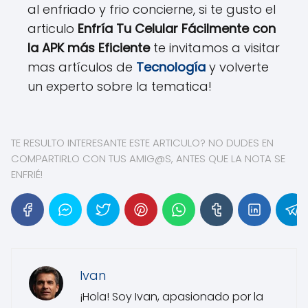
al enfriado y frio concierne, si te gusto el
articulo
Enfría Tu Celular Fácilmente con
la APK más Eficiente
te invitamos a visitar
mas artículos de
Tecnología
y volverte
un experto sobre la tematica!
TE RESULTO INTERESANTE ESTE ARTICULO? NO DUDES EN
COMPARTIRLO CON TUS AMIG@S, ANTES QUE LA NOTA SE
ENFRIÉ!
Ivan
¡Hola! Soy Ivan, apasionado por la