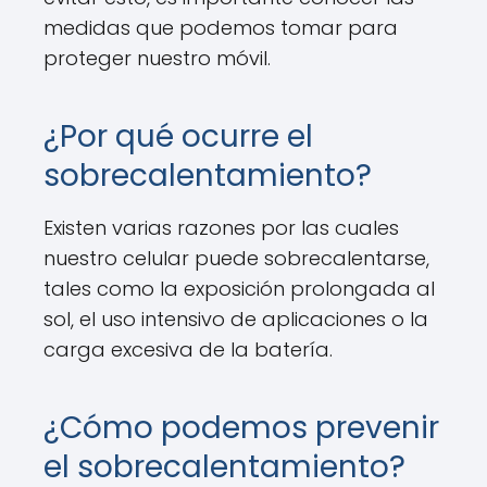
medidas que podemos tomar para
proteger nuestro móvil.
¿Por qué ocurre el
sobrecalentamiento?
Existen varias razones por las cuales
nuestro celular puede sobrecalentarse,
tales como la exposición prolongada al
sol, el uso intensivo de aplicaciones o la
carga excesiva de la batería.
¿Cómo podemos prevenir
el sobrecalentamiento?