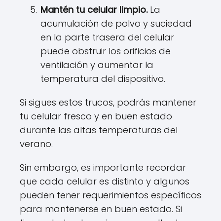
Mantén tu celular limpio.
La
acumulación de polvo y suciedad
en la parte trasera del celular
puede obstruir los orificios de
ventilación y aumentar la
temperatura del dispositivo.
Si sigues estos trucos, podrás mantener
tu celular fresco y en buen estado
durante las altas temperaturas del
verano.
Sin embargo, es importante recordar
que cada celular es distinto y algunos
pueden tener requerimientos específicos
para mantenerse en buen estado. Si