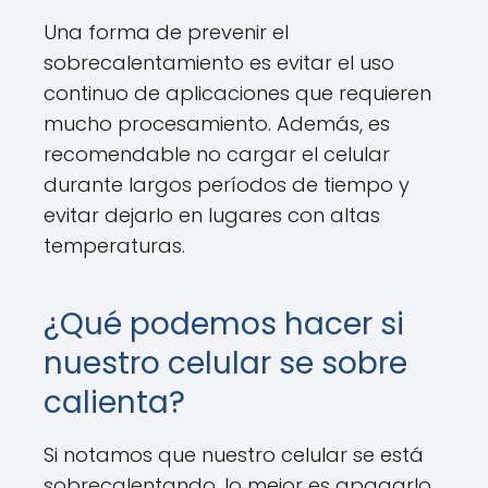
Una forma de prevenir el
sobrecalentamiento es evitar el uso
continuo de aplicaciones que requieren
mucho procesamiento. Además, es
recomendable no cargar el celular
durante largos períodos de tiempo y
evitar dejarlo en lugares con altas
temperaturas.
¿Qué podemos hacer si
nuestro celular se sobre
calienta?
Si notamos que nuestro celular se está
sobrecalentando, lo mejor es apagarlo