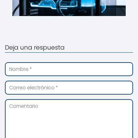
Deja una respuesta