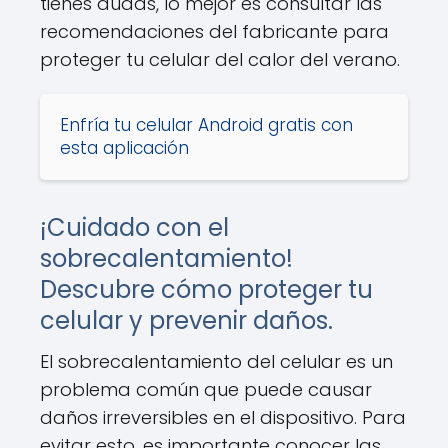
tienes dudas, lo mejor es consultar las
recomendaciones del fabricante para
proteger tu celular del calor del verano.
Enfría tu celular Android gratis con
esta aplicación
¡Cuidado con el
sobrecalentamiento!
Descubre cómo proteger tu
celular y prevenir daños.
El sobrecalentamiento del celular es un
problema común que puede causar
daños irreversibles en el dispositivo. Para
evitar esto, es importante conocer las