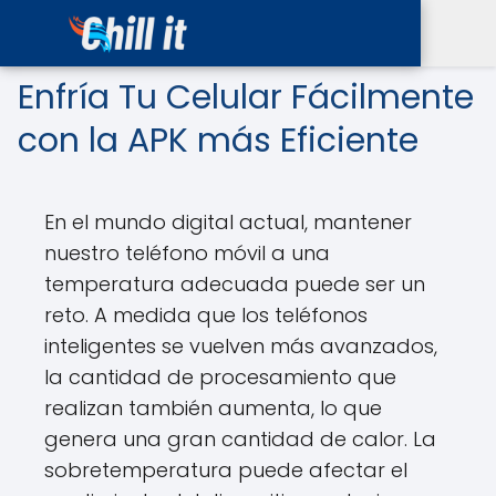
Enfría Tu Celular Fácilmente
con la APK más Eficiente
En el mundo digital actual, mantener
nuestro teléfono móvil a una
temperatura adecuada puede ser un
reto. A medida que los teléfonos
inteligentes se vuelven más avanzados,
la cantidad de procesamiento que
realizan también aumenta, lo que
genera una gran cantidad de calor. La
sobretemperatura puede afectar el