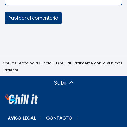
Chill It
Tecnología
Enfría Tu Celular Fácilmente con la APK más
Eficiente
Subir
AVISO LEGAL
CONTACTO