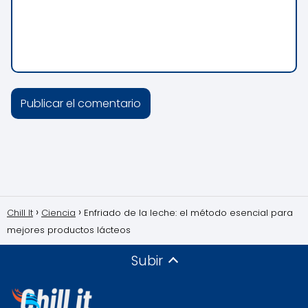
Chill It
Ciencia
Enfriado de la leche: el método esencial para
mejores productos lácteos
Subir