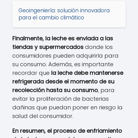
Geoingeniería: solución innovadora
para el cambio climático
Finalmente, la leche es enviada a las
tiendas y supermercados
donde los
consumidores pueden adquirirla para
su consumo. Además, es importante
recordar que
la leche debe mantenerse
refrigerada desde el momento de su
recolección hasta su consumo
, para
evitar la proliferación de bacterias
dañinas que puedan poner en riesgo la
salud del consumidor.
En resumen, el proceso de enfriamiento