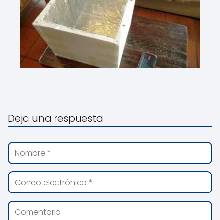
Deja una respuesta