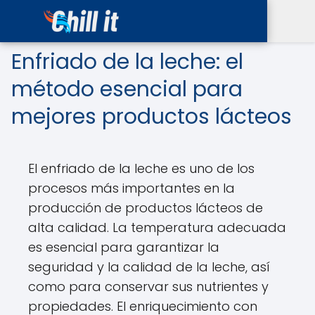
Enfriado de la leche: el
método esencial para
mejores productos lácteos
El enfriado de la leche es uno de los
procesos más importantes en la
producción de productos lácteos de
alta calidad. La temperatura adecuada
es esencial para garantizar la
seguridad y la calidad de la leche, así
como para conservar sus nutrientes y
propiedades. El enriquecimiento con