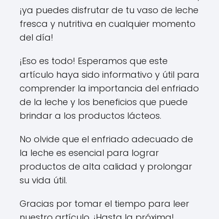
¡ya puedes disfrutar de tu vaso de leche
fresca y nutritiva en cualquier momento
del día!
¡Eso es todo! Esperamos que este
artículo haya sido informativo y útil para
comprender la importancia del enfriado
de la leche y los beneficios que puede
brindar a los productos lácteos.
No olvide que el enfriado adecuado de
la leche es esencial para lograr
productos de alta calidad y prolongar
su vida útil.
Gracias por tomar el tiempo para leer
nuestro artículo. ¡Hasta la próxima!