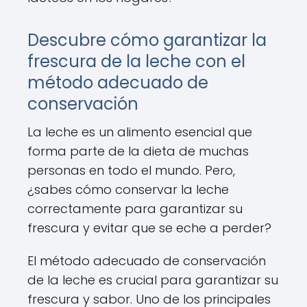
Descubre cómo garantizar la
frescura de la leche con el
método adecuado de
conservación
La leche es un alimento esencial que
forma parte de la dieta de muchas
personas en todo el mundo. Pero,
¿sabes cómo conservar la leche
correctamente para garantizar su
frescura y evitar que se eche a perder?
El método adecuado de conservación
de la leche es crucial para garantizar su
frescura y sabor. Uno de los principales