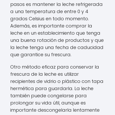
pasos es mantener la leche refrigerada
a una temperatura de entre 0 y 4
grados Celsius en todo momento.
Además, es importante comprar la
leche en un establecimiento que tenga
una buena rotación de productos y que
la leche tenga una fecha de caducidad
que garantice su frescura.
Otro método eficaz para conservar la
frescura de la leche es utilizar
recipientes de vidrio o plástico con tapa
hermética para guardarla. La leche
también puede congelarse para
prolongar su vida útil, aunque es
importante descongelarla lentamente