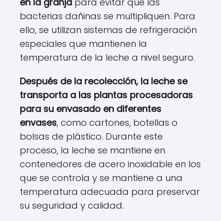
en la granja
para evitar que las
bacterias dañinas se multipliquen. Para
ello, se utilizan sistemas de refrigeración
especiales que mantienen la
temperatura de la leche a nivel seguro.
Después de la recolección, la leche se
transporta a las plantas procesadoras
para su envasado en diferentes
envases
, como cartones, botellas o
bolsas de plástico. Durante este
proceso, la leche se mantiene en
contenedores de acero inoxidable en los
que se controla y se mantiene a una
temperatura adecuada para preservar
su seguridad y calidad.