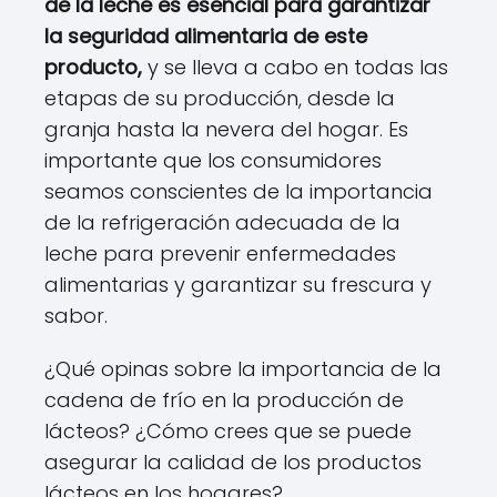
de la leche es esencial para garantizar
la seguridad alimentaria de este
producto,
y se lleva a cabo en todas las
etapas de su producción, desde la
granja hasta la nevera del hogar. Es
importante que los consumidores
seamos conscientes de la importancia
de la refrigeración adecuada de la
leche para prevenir enfermedades
alimentarias y garantizar su frescura y
sabor.
¿Qué opinas sobre la importancia de la
cadena de frío en la producción de
lácteos? ¿Cómo crees que se puede
asegurar la calidad de los productos
lácteos en los hogares?