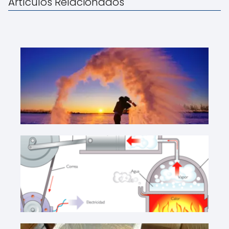
Artículos Relacionados