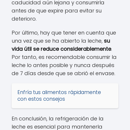
caducidad aún lejana y consumirla
antes de que expire para evitar su
deterioro.
Por último, hay que tener en cuenta que
una vez que se ha abierto la leche,
su
vida útil se reduce considerablemente
.
Por tanto, es recomendable consumir la
leche lo antes posible y nunca después
de 7 días desde que se abrió el envase.
Enfría tus alimentos rápidamente
con estos consejos
En conclusión, la refrigeración de la
leche es esencial para mantenerla