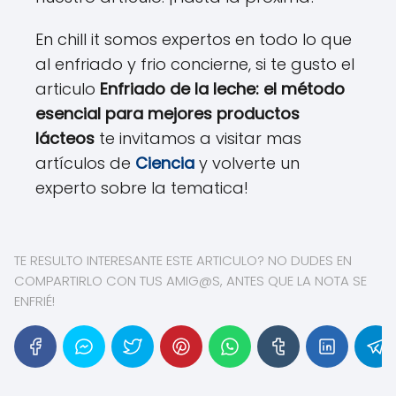
En chill it somos expertos en todo lo que
al enfriado y frio concierne, si te gusto el
articulo
Enfriado de la leche: el método
esencial para mejores productos
lácteos
te invitamos a visitar mas
artículos de
Ciencia
y volverte un
experto sobre la tematica!
TE RESULTO INTERESANTE ESTE ARTICULO? NO DUDES EN
COMPARTIRLO CON TUS AMIG@S, ANTES QUE LA NOTA SE
ENFRIÉ!