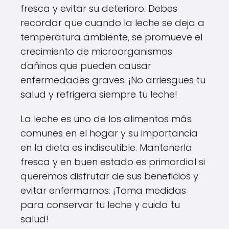
fresca y evitar su deterioro. Debes
recordar que cuando la leche se deja a
temperatura ambiente, se promueve el
crecimiento de microorganismos
dañinos que pueden causar
enfermedades graves. ¡No arriesgues tu
salud y refrigera siempre tu leche!
La leche es uno de los alimentos más
comunes en el hogar y su importancia
en la dieta es indiscutible. Mantenerla
fresca y en buen estado es primordial si
queremos disfrutar de sus beneficios y
evitar enfermarnos. ¡Toma medidas
para conservar tu leche y cuida tu
salud!