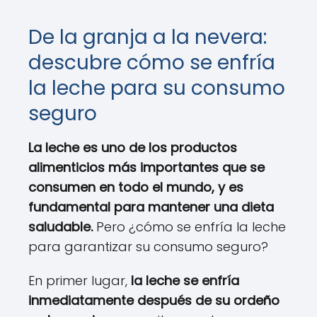
De la granja a la nevera:
descubre cómo se enfría
la leche para su consumo
seguro
La leche es uno de los productos
alimenticios más importantes que se
consumen en todo el mundo, y es
fundamental para mantener una dieta
saludable.
Pero ¿cómo se enfría la leche
para garantizar su consumo seguro?
En primer lugar,
la leche se enfría
inmediatamente después de su ordeño