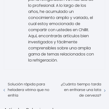
lo profesional. A lo largo de los
años, he acumulado un
conocimiento amplio y variado, el
cual estoy emocionado de
compartir con ustedes en ChillIt.
Aquí, encontrarás artículos bien
investigados y fácilmente
comprensibles sobre una amplia
gama de temas relacionados con
la refrigeración.
Solución rápida para
¿Cuánto tiempo tarda
heladera vitrina que no
en enfriarse una lata
enfría
de cerveza?