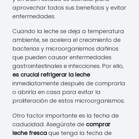
aprovechar todos sus beneficios y evitar
enfermedades.
Cuando la leche se deja a temperatura
ambiente, se acelera el crecimiento de
bacterias y microorganismos dañinos
que pueden causar enfermedades
gastrointestinales e infecciones. Por ello,
es crucial refrigerar la leche
inmediatamente después de comprarla
o abrirla en casa para evitar la
proliferación de estos microorganismos.
Otro factor importante es la fecha de
caducidad. Asegúrate de
comprar
leche fresca
que tenga la fecha de