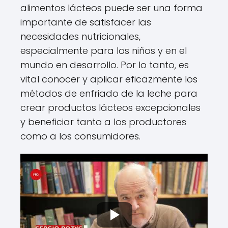
alimentos lácteos puede ser una forma
importante de satisfacer las
necesidades nutricionales,
especialmente para los niños y en el
mundo en desarrollo. Por lo tanto, es
vital conocer y aplicar eficazmente los
métodos de enfriado de la leche para
crear productos lácteos excepcionales
y beneficiar tanto a los productores
como a los consumidores.