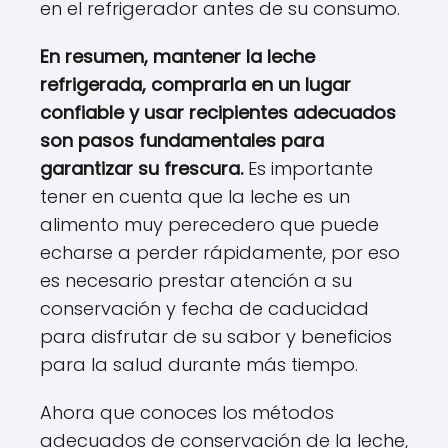
en el refrigerador antes de su consumo.
En resumen, mantener la leche
refrigerada, comprarla en un lugar
confiable y usar recipientes adecuados
son pasos fundamentales para
garantizar su frescura.
Es importante
tener en cuenta que la leche es un
alimento muy perecedero que puede
echarse a perder rápidamente, por eso
es necesario prestar atención a su
conservación y fecha de caducidad
para disfrutar de su sabor y beneficios
para la salud durante más tiempo.
Ahora que conoces los métodos
adecuados de conservación de la leche,