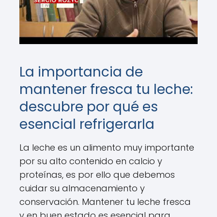
La importancia de
mantener fresca tu leche:
descubre por qué es
esencial refrigerarla
La leche es un alimento muy importante
por su alto contenido en calcio y
proteínas, es por ello que debemos
cuidar su almacenamiento y
conservación. Mantener tu leche fresca
y en buen estado es esencial para