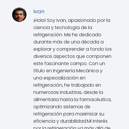
Ivan
¡Hola! Soy Ivan, apasionado por la
ciencia y tecnología de la
refrigeración. Me he dedicado
durante más de una década a
explorar y comprender a fondo los
diversos aspectos que componen
este fascinante campo. Con un
título en Ingeniería Mecánica y
una especialización en
refrigeración, he trabajado en
numerosas industrias, desde la
alimentaria hasta la farmacéutica,
optimizando sistemas de
refrigeración para maximizar su
eficiencia y durabilidad.Mi interés
por la refrigeración va más allá de