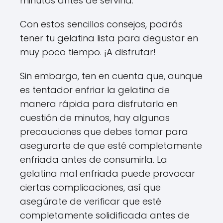
minutos antes de servirla.
Con estos sencillos consejos, podrás
tener tu gelatina lista para degustar en
muy poco tiempo. ¡A disfrutar!
Sin embargo, ten en cuenta que, aunque
es tentador enfriar la gelatina de
manera rápida para disfrutarla en
cuestión de minutos, hay algunas
precauciones que debes tomar para
asegurarte de que esté completamente
enfriada antes de consumirla. La
gelatina mal enfriada puede provocar
ciertas complicaciones, así que
asegúrate de verificar que esté
completamente solidificada antes de