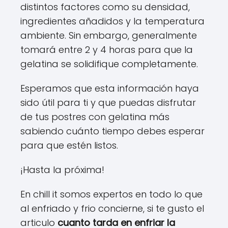
distintos factores como su densidad,
ingredientes añadidos y la temperatura
ambiente. Sin embargo, generalmente
tomará entre 2 y 4 horas para que la
gelatina se solidifique completamente.
Esperamos que esta información haya
sido útil para ti y que puedas disfrutar
de tus postres con gelatina más
sabiendo cuánto tiempo debes esperar
para que estén listos.
¡Hasta la próxima!
En chill it somos expertos en todo lo que
al enfriado y frio concierne, si te gusto el
articulo
cuanto tarda en enfriar la