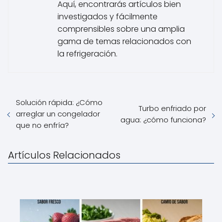
Aquí, encontrarás artículos bien
investigados y fácilmente
comprensibles sobre una amplia
gama de temas relacionados con
la refrigeración.
Solución rápida: ¿Cómo
Turbo enfriado por
arreglar un congelador
agua: ¿cómo funciona?
que no enfría?
Artículos Relacionados