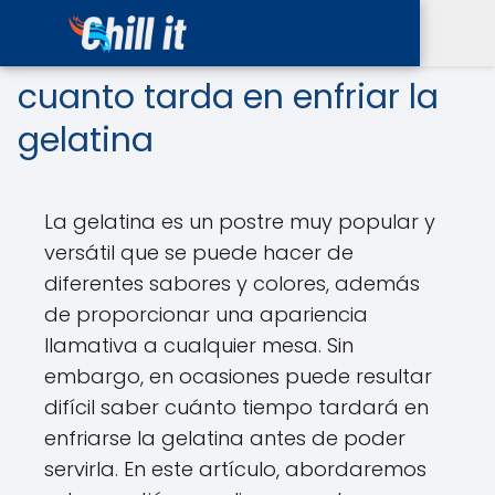
cuanto tarda en enfriar la
gelatina
La gelatina es un postre muy popular y
versátil que se puede hacer de
diferentes sabores y colores, además
de proporcionar una apariencia
llamativa a cualquier mesa. Sin
embargo, en ocasiones puede resultar
difícil saber cuánto tiempo tardará en
enfriarse la gelatina antes de poder
servirla. En este artículo, abordaremos