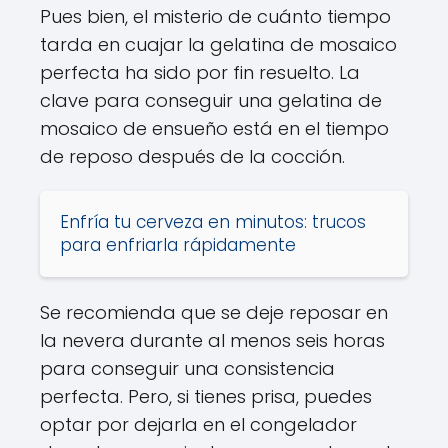
Pues bien, el misterio de cuánto tiempo
tarda en cuajar la gelatina de mosaico
perfecta ha sido por fin resuelto. La
clave para conseguir una gelatina de
mosaico de ensueño está en el tiempo
de reposo después de la cocción.
Enfría tu cerveza en minutos: trucos
para enfriarla rápidamente
Se recomienda que se deje reposar en
la nevera durante al menos seis horas
para conseguir una consistencia
perfecta. Pero, si tienes prisa, puedes
optar por dejarla en el congelador