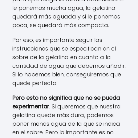
le ponemos mucha agua, la gelatina
quedará más aguada y si le ponemos
poca, se quedará más compacta.
Por eso, es importante seguir las
instrucciones que se especifican en el
sobre de la gelatina en cuanto a la
cantidad de agua que debemos añadir.
Si lo hacemos bien, conseguiremos que
quede perfecta.
Pero esto no significa que no se pueda
experimentar
. Si queremos que nuestra
gelatina quede más dura, podemos
poner menos agua de la que se indica
en el sobre. Pero lo importante es no