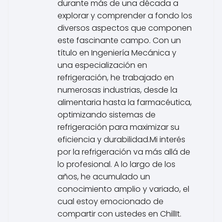
durante más de una década a
explorar y comprender a fondo los
diversos aspectos que componen
este fascinante campo. Con un
título en Ingeniería Mecánica y
una especialización en
refrigeración, he trabajado en
numerosas industrias, desde la
alimentaria hasta la farmacéutica,
optimizando sistemas de
refrigeración para maximizar su
eficiencia y durabilidad.Mi interés
por la refrigeración va más allá de
lo profesional. A lo largo de los
años, he acumulado un
conocimiento amplio y variado, el
cual estoy emocionado de
compartir con ustedes en ChillIt.