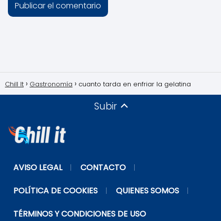
Chill It
Gastronomía
cuanto tarda en enfriar la gelatina
Subir
AVISO LEGAL
CONTACTO
POLÍTICA DE COOKIES
QUIENES SOMOS
TÉRMINOS Y CONDICIONES DE USO