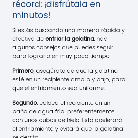
récord: ¡disfrútala en
minutos!
Si estás buscando una manera rápida y
efectiva de
enfriar la gelatina
, hay
algunos consejos que puedes seguir
para lograrlo en muy poco tiempo.
Primero
, asegúrate de que la gelatina
esté en un recipiente amplio y bajo, para
que el enfriamiento sea uniforme.
Segundo
, coloca el recipiente en un
baño de agua fría, preferentemente
con unos cubos de hielo. Esto acelerará
el enfriamiento y evitará que la gelatina
se derrita.