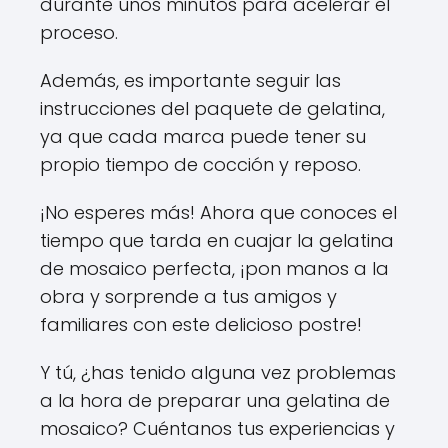
durante unos minutos para acelerar el
proceso.
Además, es importante seguir las
instrucciones del paquete de gelatina,
ya que cada marca puede tener su
propio tiempo de cocción y reposo.
¡No esperes más! Ahora que conoces el
tiempo que tarda en cuajar la gelatina
de mosaico perfecta, ¡pon manos a la
obra y sorprende a tus amigos y
familiares con este delicioso postre!
Y tú, ¿has tenido alguna vez problemas
a la hora de preparar una gelatina de
mosaico? Cuéntanos tus experiencias y