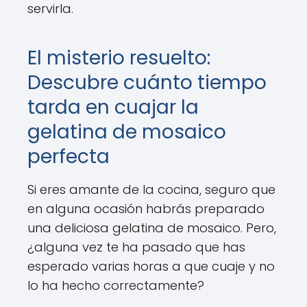
servirla.
El misterio resuelto:
Descubre cuánto tiempo
tarda en cuajar la
gelatina de mosaico
perfecta
Si eres amante de la cocina, seguro que
en alguna ocasión habrás preparado
una deliciosa gelatina de mosaico. Pero,
¿alguna vez te ha pasado que has
esperado varias horas a que cuaje y no
lo ha hecho correctamente?