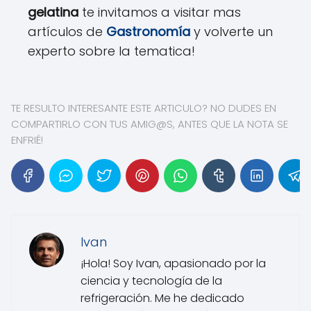
gelatina
te invitamos a visitar mas
artículos de
Gastronomía
y volverte un
experto sobre la tematica!
TE RESULTO INTERESANTE ESTE ARTICULO? NO DUDES EN
COMPARTIRLO CON TUS AMIG@S, ANTES QUE LA NOTA SE
ENFRIÉ!
Ivan
¡Hola! Soy Ivan, apasionado por la
ciencia y tecnología de la
refrigeración. Me he dedicado