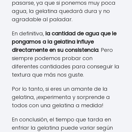
pasarse, ya que si ponemos muy poca
agua, la gelatina quedará dura y no
agradable al paladar.
En definitiva,
la cantidad de agua que le
pongamos a la gelatina influye
directamente en su consistencia
. Pero
siempre podemos probar con
diferentes cantidades para conseguir la
textura que más nos guste.
Por lo tanto, si eres un amante de la
gelatina, ¡experimenta y sorprende a
todos con una gelatina a medida!
En conclusión, el tiempo que tarda en
enfriar la gelatina puede variar según