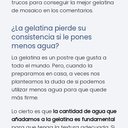
trucos para conseguir la mejor gelatina
de mosaico en los comentarios.
¿La gelatina pierde su
consistencia si le pones
menos agua?
La gelatina es un postre que gusta a
todo el mundo. Pero, cuando la
preparamos en casa, a veces nos
planteamos la duda de si podemos
utilizar menos agua para que quede
más firme.
Lo cierto es que
la cantidad de agua que
añadamos a la gelatina es fundamental
para que tenga la textura adecuada. Si