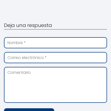
Deja una respuesta