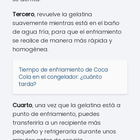
Tercero
, revuelve la gelatina
suavemente mientras está en el baño
de agua fría, para que el enfriamiento
se realice de manera más rápida y
homogénea.
Tiempo de enfriamiento de Coca
Cola en el congelador: ¿cuánto
tarda?
Cuarto
, una vez que la gelatina está a
punto de enfriamiento, puedes
transferirla a un recipiente más
pequeño y refrigerarla durante unos