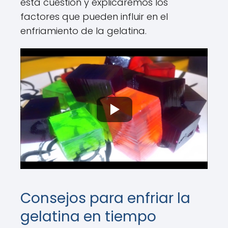
esta cuestión y explicaremos los
factores que pueden influir en el
enfriamiento de la gelatina.
Consejos para enfriar la
gelatina en tiempo