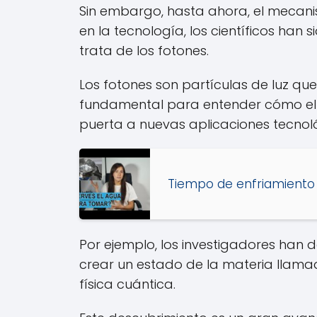
Sin embargo, hasta ahora, el mecani
en la tecnología, los científicos han 
trata de los fotones.
Los fotones son partículas de luz qu
fundamental para entender cómo el e
puerta a nuevas aplicaciones tecnol
Tiempo de enfriamiento 
Por ejemplo, los investigadores han d
crear un estado de la materia llamad
física cuántica.