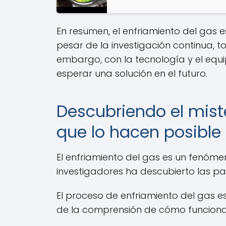
En resumen, el enfriamiento del gas
pesar de la investigación continua,
embargo, con la tecnología y el equ
esperar una solución en el futuro.
Descubriendo el miste
que lo hacen posible
El enfriamiento del gas es un fenóme
investigadores ha descubierto las par
El proceso de enfriamiento del gas es
de la comprensión de cómo funciona