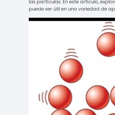
las partículas. En este artículo, ex
puede ser útil en una variedad de apli