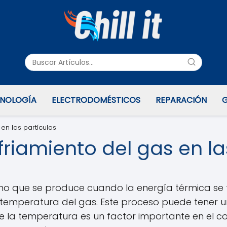
NOLOGÍA
ELECTRODOMÉSTICOS
REPARACIÓN
G
en las partículas
riamiento del gas en la
no que se produce cuando la energía térmica se tr
 temperatura del gas. Este proceso puede tener un
que la temperatura es un factor importante en el