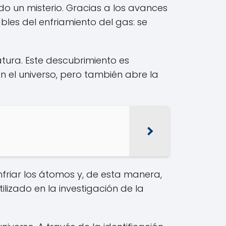
o un misterio. Gracias a los avances
ables del enfriamiento del gas: se
tura. Este descubrimiento es
 el universo, pero también abre la
nfriar los átomos y, de esta manera,
izado en la investigación de la