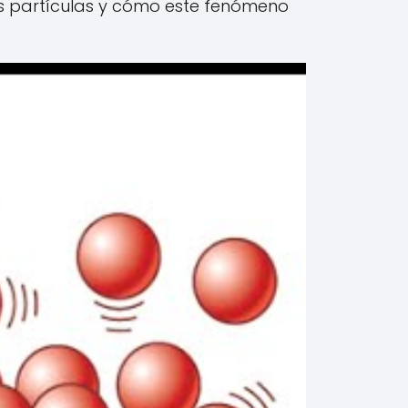
las partículas y cómo este fenómeno