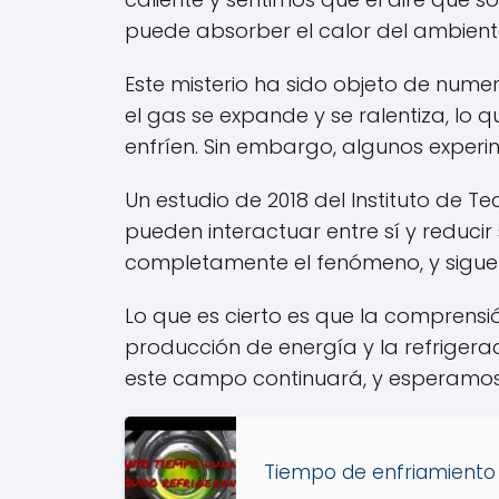
puede absorber el calor del ambien
Este misterio ha sido objeto de numer
el gas se expande y se ralentiza, lo
enfríen. Sin embargo, algunos experim
Un estudio de 2018 del Instituto de T
pueden interactuar entre sí y reducir
completamente el fenómeno, y sigue 
Lo que es cierto es que la comprensi
producción de energía y la refrigerac
este campo continuará, y esperamos q
Tiempo de enfriamiento 