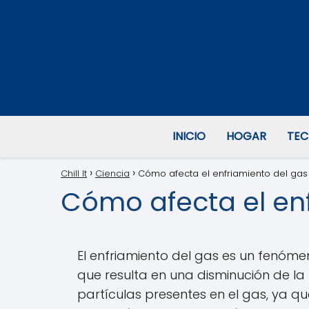
INICIO
HOGAR
TEC
Chill It
Ciencia
Cómo afecta el enfriamiento del gas 
Cómo afecta el enf
El enfriamiento del gas es un fenóme
que resulta en una disminución de la
partículas presentes en el gas, ya 