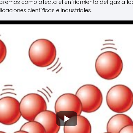
ploraremos cómo afecta el enfriamiento del gas a 
caciones científicas e industriales.