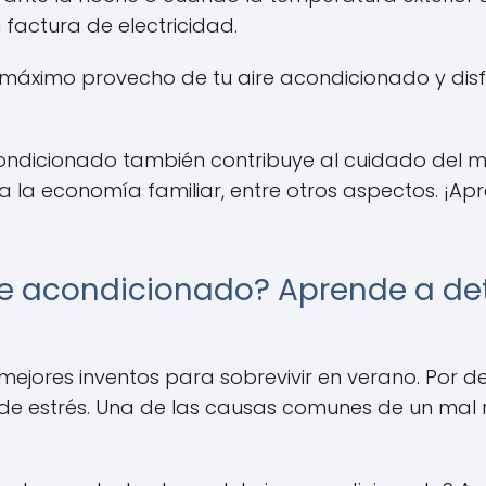
 factura de electricidad.
 máximo provecho de tu aire acondicionado y disf
ondicionado también contribuye al cuidado del 
 la economía familiar, entre otros aspectos. ¡Apr
re acondicionado? Aprende a de
mejores inventos para sobrevivir en verano. Por 
 de estrés. Una de las causas comunes de un mal 