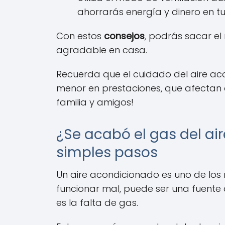
ahorrarás energía y dinero en tu
Con estos
consejos
, podrás sacar el
agradable en casa.
Recuerda que el cuidado del aire ac
menor en prestaciones, que afectan a
familia y amigos!
¿Se acabó el gas del ai
simples pasos
Un aire acondicionado es uno de los 
funcionar mal, puede ser una fuente
es la falta de gas.