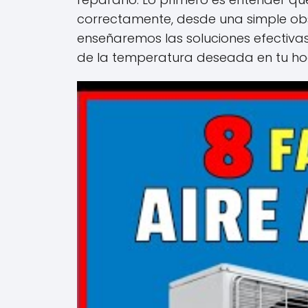
correctamente, desde una simple obst
enseñaremos las soluciones efectiva
de la temperatura deseada en tu ho