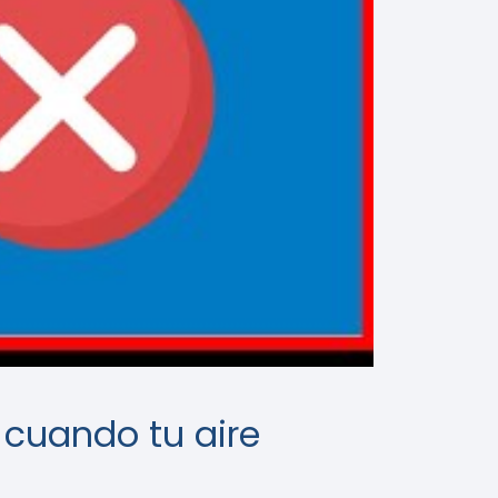
 cuando tu aire