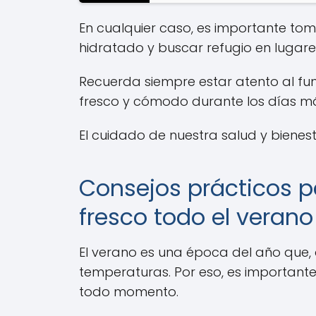
En cualquier caso, es importante tom
hidratado y buscar refugio en lugare
Recuerda siempre estar atento al f
fresco y cómodo durante los días má
El cuidado de nuestra salud y bienest
Consejos prácticos 
fresco todo el verano
El verano es una época del año que
temperaturas. Por eso, es importan
todo momento.