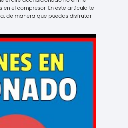
 en el compresor. En este artículo te
ía, de manera que puedas disfrutar