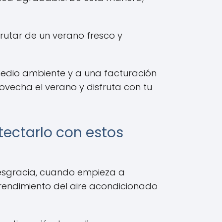
rutar de un verano fresco y
medio ambiente y a una facturación
ovecha el verano y disfruta con tu
tectarlo con estos
desgracia, cuando empieza a
rendimiento del aire acondicionado