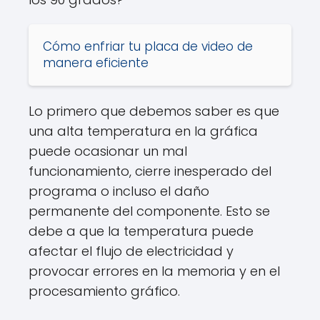
Cómo enfriar tu placa de video de
manera eficiente
Lo primero que debemos saber es que
una alta temperatura en la gráfica
puede ocasionar un mal
funcionamiento, cierre inesperado del
programa o incluso el daño
permanente del componente. Esto se
debe a que la temperatura puede
afectar el flujo de electricidad y
provocar errores en la memoria y en el
procesamiento gráfico.