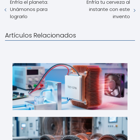
Enfría el planeta:
Enfría tu cerveza al
Unámonos para
instante con este
lograrlo
invento
Artículos Relacionados