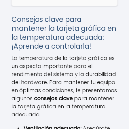
Consejos clave para
mantener la tarjeta gráfica en
la temperatura adecuada:
¡Aprende a controlarla!
La temperatura de la tarjeta gráfica es
un aspecto importante para el
rendimiento del sistema y la durabilidad
del hardware. Para mantener tu equipo
en óptimas condiciones, te presentamos
algunos
consejos clave
para mantener
la tarjeta gráfica en la temperatura
adecuada.
Ventilación adecuada:
Asegúrate