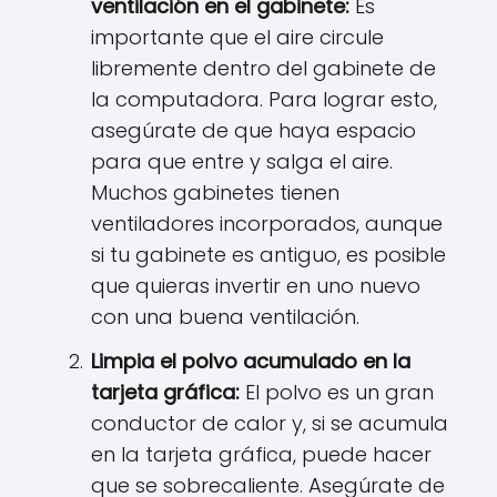
ventilación en el gabinete:
Es
importante que el aire circule
libremente dentro del gabinete de
la computadora. Para lograr esto,
asegúrate de que haya espacio
para que entre y salga el aire.
Muchos gabinetes tienen
ventiladores incorporados, aunque
si tu gabinete es antiguo, es posible
que quieras invertir en uno nuevo
con una buena ventilación.
Limpia el polvo acumulado en la
tarjeta gráfica:
El polvo es un gran
conductor de calor y, si se acumula
en la tarjeta gráfica, puede hacer
que se sobrecaliente. Asegúrate de