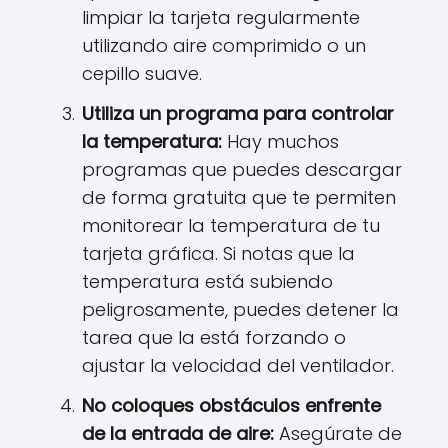
limpiar la tarjeta regularmente
utilizando aire comprimido o un
cepillo suave.
Utiliza un programa para controlar
la temperatura:
Hay muchos
programas que puedes descargar
de forma gratuita que te permiten
monitorear la temperatura de tu
tarjeta gráfica. Si notas que la
temperatura está subiendo
peligrosamente, puedes detener la
tarea que la está forzando o
ajustar la velocidad del ventilador.
No coloques obstáculos enfrente
de la entrada de aire:
Asegúrate de