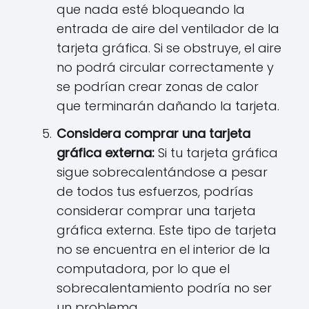
que nada esté bloqueando la
entrada de aire del ventilador de la
tarjeta gráfica. Si se obstruye, el aire
no podrá circular correctamente y
se podrían crear zonas de calor
que terminarán dañando la tarjeta.
Considera comprar una tarjeta
gráfica externa:
Si tu tarjeta gráfica
sigue sobrecalentándose a pesar
de todos tus esfuerzos, podrías
considerar comprar una tarjeta
gráfica externa. Este tipo de tarjeta
no se encuentra en el interior de la
computadora, por lo que el
sobrecalentamiento podría no ser
un problema.