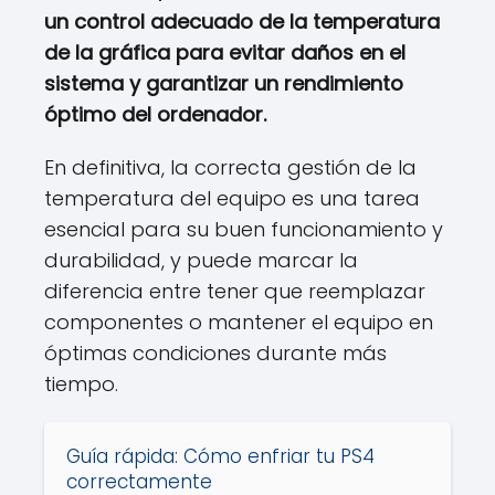
un control adecuado de la temperatura
de la gráfica para evitar daños en el
sistema y garantizar un rendimiento
óptimo del ordenador.
En definitiva, la correcta gestión de la
temperatura del equipo es una tarea
esencial para su buen funcionamiento y
durabilidad, y puede marcar la
diferencia entre tener que reemplazar
componentes o mantener el equipo en
óptimas condiciones durante más
tiempo.
Guía rápida: Cómo enfriar tu PS4
correctamente