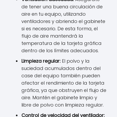
de tener una buena circulación de
aire en tu equipo, utilizando
ventiladores y abriendo el gabinete
si es necesario. De esta forma, el
flujo de aire mantendrá la
temperatura de la tarjeta gráfica
dentro de los límites adecuados.
Limpieza regular:
El polvo y la
suciedad acumulados dentro del
case del equipo también pueden
afectar el rendimiento de la tarjeta
gráfica, ya que obstruyen el flujo de
aire. Mantén el gabinete limpio y
libre de polvo con limpieza regular.
Control de velocidad del ventilador: