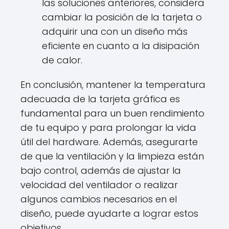
las soluciones anteriores, considera
cambiar la posición de la tarjeta o
adquirir una con un diseño más
eficiente en cuanto a la disipación
de calor.
En conclusión, mantener la temperatura
adecuada de la tarjeta gráfica es
fundamental para un buen rendimiento
de tu equipo y para prolongar la vida
útil del hardware. Además, asegurarte
de que la ventilación y la limpieza están
bajo control, además de ajustar la
velocidad del ventilador o realizar
algunos cambios necesarios en el
diseño, puede ayudarte a lograr estos
objetivos.