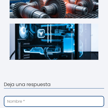
Deja una respuesta