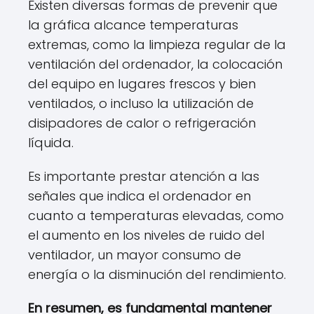
Existen diversas formas de prevenir que
la gráfica alcance temperaturas
extremas, como la limpieza regular de la
ventilación del ordenador, la colocación
del equipo en lugares frescos y bien
ventilados, o incluso la utilización de
disipadores de calor o refrigeración
líquida.
Es importante prestar atención a las
señales que indica el ordenador en
cuanto a temperaturas elevadas, como
el aumento en los niveles de ruido del
ventilador, un mayor consumo de
energía o la disminución del rendimiento.
En resumen, es fundamental mantener