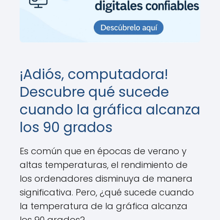
¡Adiós, computadora!
Descubre qué sucede
cuando la gráfica alcanza
los 90 grados
Es común que en épocas de verano y
altas temperaturas, el rendimiento de
los ordenadores disminuya de manera
significativa. Pero, ¿qué sucede cuando
la temperatura de la gráfica alcanza
los 90 grados?