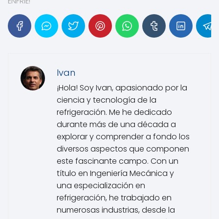
ENFRIÉ!
Ivan
¡Hola! Soy Ivan, apasionado por la
ciencia y tecnología de la
refrigeración. Me he dedicado
durante más de una década a
explorar y comprender a fondo los
diversos aspectos que componen
este fascinante campo. Con un
título en Ingeniería Mecánica y
una especialización en
refrigeración, he trabajado en
numerosas industrias, desde la