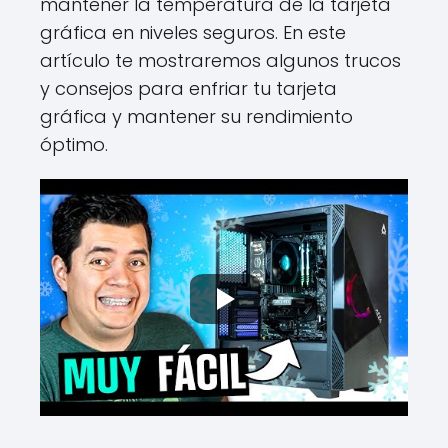
mantener la temperatura de la tarjeta
gráfica en niveles seguros. En este
artículo te mostraremos algunos trucos
y consejos para enfriar tu tarjeta
gráfica y mantener su rendimiento
óptimo.