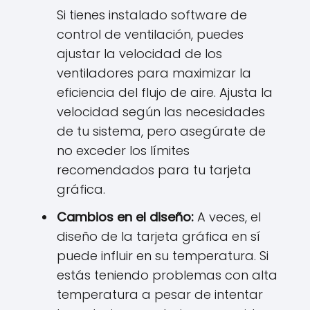
Si tienes instalado software de
control de ventilación, puedes
ajustar la velocidad de los
ventiladores para maximizar la
eficiencia del flujo de aire. Ajusta la
velocidad según las necesidades
de tu sistema, pero asegúrate de
no exceder los límites
recomendados para tu tarjeta
gráfica.
Cambios en el diseño:
A veces, el
diseño de la tarjeta gráfica en sí
puede influir en su temperatura. Si
estás teniendo problemas con alta
temperatura a pesar de intentar