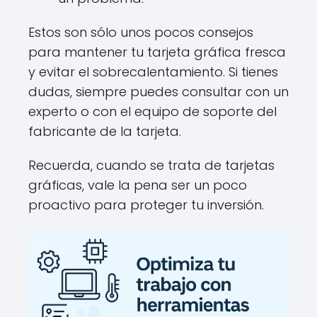
Estos son sólo unos pocos consejos
para mantener tu tarjeta gráfica fresca
y evitar el sobrecalentamiento. Si tienes
dudas, siempre puedes consultar con un
experto o con el equipo de soporte del
fabricante de la tarjeta.
Recuerda, cuando se trata de tarjetas
gráficas, vale la pena ser un poco
proactivo para proteger tu inversión.