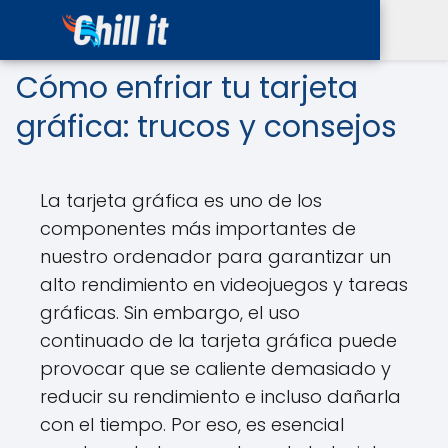
Cómo enfriar tu tarjeta
gráfica: trucos y consejos
La tarjeta gráfica es uno de los
componentes más importantes de
nuestro ordenador para garantizar un
alto rendimiento en videojuegos y tareas
gráficas. Sin embargo, el uso
continuado de la tarjeta gráfica puede
provocar que se caliente demasiado y
reducir su rendimiento e incluso dañarla
con el tiempo. Por eso, es esencial