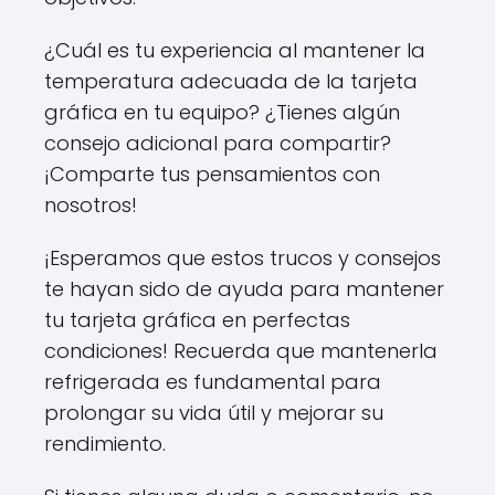
¿Cuál es tu experiencia al mantener la
temperatura adecuada de la tarjeta
gráfica en tu equipo? ¿Tienes algún
consejo adicional para compartir?
¡Comparte tus pensamientos con
nosotros!
¡Esperamos que estos trucos y consejos
te hayan sido de ayuda para mantener
tu tarjeta gráfica en perfectas
condiciones! Recuerda que mantenerla
refrigerada es fundamental para
prolongar su vida útil y mejorar su
rendimiento.