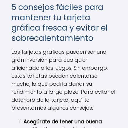
5 consejos fáciles para
mantener tu tarjeta
gráfica fresca y evitar el
sobrecalentamiento
Las tarjetas gráficas pueden ser una
gran inversión para cualquier
aficionado a los juegos. Sin embargo,
estas tarjetas pueden calentarse
mucho, lo que podría dañar su
rendimiento a largo plazo. Para evitar el
deterioro de la tarjeta, aquí te
presentamos algunos consejos:
Asegúrate de tener una buena