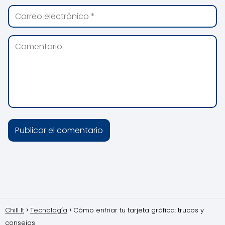
Chill It
Tecnología
Cómo enfriar tu tarjeta gráfica: trucos y
consejos