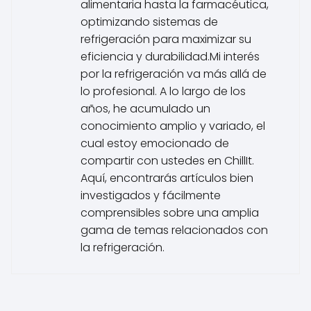
alimentaria hasta la farmacéutica,
optimizando sistemas de
refrigeración para maximizar su
eficiencia y durabilidad.Mi interés
por la refrigeración va más allá de
lo profesional. A lo largo de los
años, he acumulado un
conocimiento amplio y variado, el
cual estoy emocionado de
compartir con ustedes en ChillIt.
Aquí, encontrarás artículos bien
investigados y fácilmente
comprensibles sobre una amplia
gama de temas relacionados con
la refrigeración.