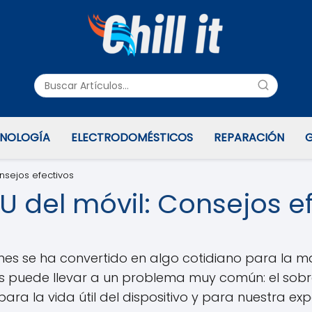
NOLOGÍA
ELECTRODOMÉSTICOS
REPARACIÓN
G
nsejos efectivos
U del móvil: Consejos e
nes se ha convertido en algo cotidiano para la m
as puede llevar a un problema muy común: el sobr
ara la vida útil del dispositivo y para nuestra ex