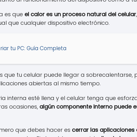
ta es que
el calor es un proceso natural del celular
l que cualquier dispositivo electrónico.
riar tu PC: Guía Completa
s que tu celular puede llegar a sobrecalentarse, p
plicaciones abiertas al mismo tiempo.
 interna esté llena y el celular tenga que esforza
tras ocasiones,
algún componente interno puede 
rimero que debes hacer es
cerrar las aplicaciones 