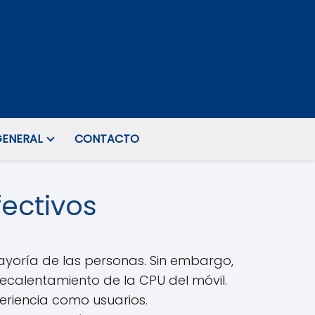
ENERAL
CONTACTO
fectivos
ayoría de las personas. Sin embargo,
ecalentamiento de la CPU del móvil.
periencia como usuarios.