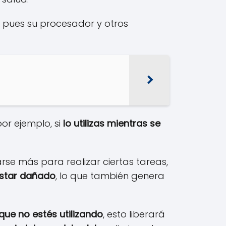
, pues su procesador y otros
or ejemplo, si
lo utilizas mientras se
rse más para realizar ciertas tareas,
estar dañado
, lo que también genera
que no estés utilizando
, esto liberará