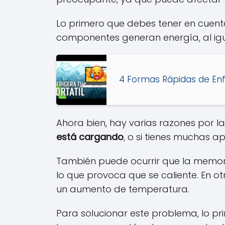
Lo primero que debes tener en cuen
componentes generan energía, al igua
4 Formas Rápidas de Enf
Ahora bien, hay varias razones por la
está cargando
, o si tienes muchas a
También puede ocurrir que la memoria
lo que provoca que se caliente. En o
un aumento de temperatura.
Para solucionar este problema, lo p