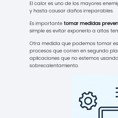
El calor es uno de los mayores enemi
y hasta causar daños irreparables.
Es importante
tomar medidas preven
simple es evitar exponerlo a altas t
Otra medida que podemos tomar e
procesos que corren en segundo plan
aplicaciones que no estemos usando, 
sobrecalentamiento.