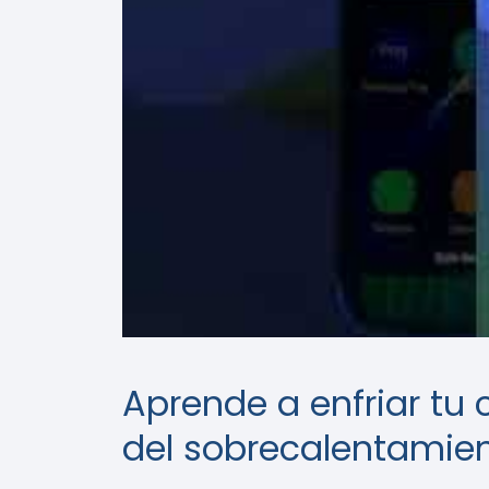
Aprende a enfriar tu
del sobrecalentamie