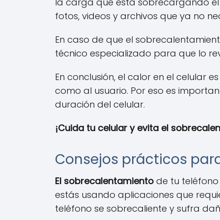
la carga que está sobrecargando el 
fotos, videos y archivos que ya no nec
En caso de que el sobrecalentamient
técnico especializado para que lo rev
En conclusión, el calor en el celular
como al usuario. Por eso es importan
duración del celular.
¡Cuida tu celular y evita el sobrecal
Consejos prácticos para
El sobrecalentamiento
de tu teléfono
estás usando aplicaciones que requi
teléfono se sobrecaliente y sufra dañ