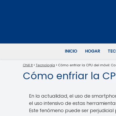
INICIO
HOGAR
TEC
Chill It
Tecnología
Cómo enfriar la CPU del móvil: Co
Cómo enfriar la CP
En la actualidad, el uso de smartpho
el uso intensivo de estas herramient
Este fenómeno puede ser perjudicial p