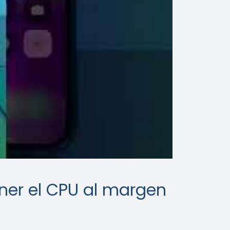
ener el CPU al margen