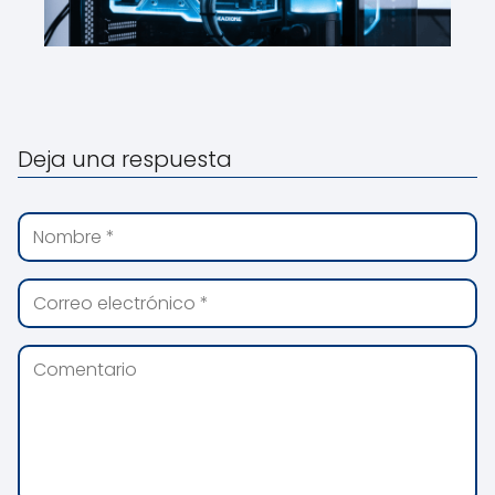
Deja una respuesta