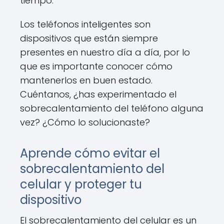
tiempo.
Los teléfonos inteligentes son
dispositivos que están siempre
presentes en nuestro día a día, por lo
que es importante conocer cómo
mantenerlos en buen estado.
Cuéntanos, ¿has experimentado el
sobrecalentamiento del teléfono alguna
vez? ¿Cómo lo solucionaste?
Aprende cómo evitar el
sobrecalentamiento del
celular y proteger tu
dispositivo
El sobrecalentamiento del celular es un