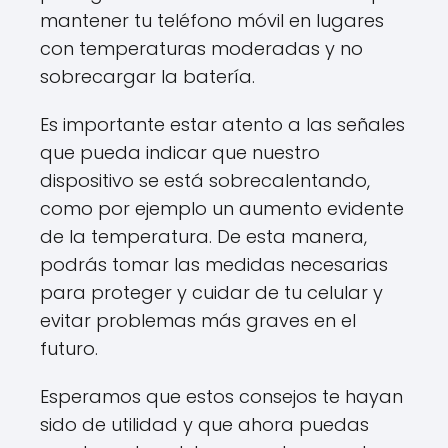
mantener tu teléfono móvil en lugares
con temperaturas moderadas y no
sobrecargar la batería.
Es importante estar atento a las señales
que pueda indicar que nuestro
dispositivo se está sobrecalentando,
como por ejemplo un aumento evidente
de la temperatura. De esta manera,
podrás tomar las medidas necesarias
para proteger y cuidar de tu celular y
evitar problemas más graves en el
futuro.
Esperamos que estos consejos te hayan
sido de utilidad y que ahora puedas