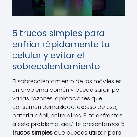
5 trucos simples para
enfriar rápidamente tu
celular y evitar el
sobrecalentamiento
El sobrecalentamiento de los móviles es
un problema común y puede surgir por
varias razones: aplicaciones que
consumen demasiado, exceso de uso,
batería débil, entre otros. Si te enfrentas
a este problema, aquí te presentamos 5
trucos simples
que puedes utilizar para