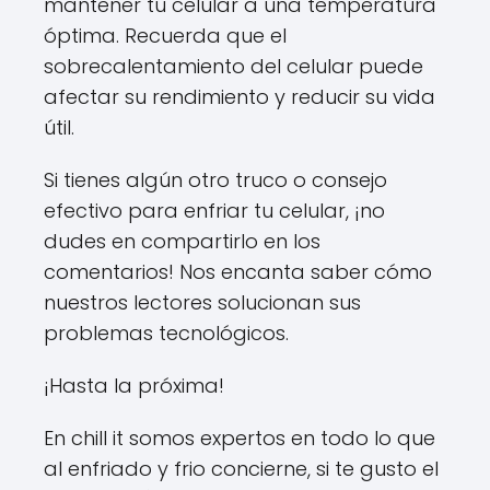
mantener tu celular a una temperatura
óptima. Recuerda que el
sobrecalentamiento del celular puede
afectar su rendimiento y reducir su vida
útil.
Si tienes algún otro truco o consejo
efectivo para enfriar tu celular, ¡no
dudes en compartirlo en los
comentarios! Nos encanta saber cómo
nuestros lectores solucionan sus
problemas tecnológicos.
¡Hasta la próxima!
En chill it somos expertos en todo lo que
al enfriado y frio concierne, si te gusto el