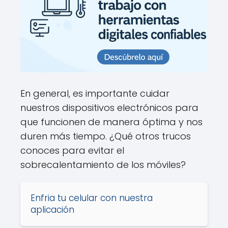
En general, es importante cuidar
nuestros dispositivos electrónicos para
que funcionen de manera óptima y nos
duren más tiempo. ¿Qué otros trucos
conoces para evitar el
sobrecalentamiento de los móviles?
Enfria tu celular con nuestra
aplicación