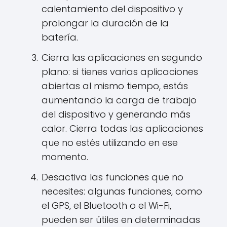
calentamiento del dispositivo y
prolongar la duración de la
batería.
Cierra las aplicaciones en segundo
plano: si tienes varias aplicaciones
abiertas al mismo tiempo, estás
aumentando la carga de trabajo
del dispositivo y generando más
calor. Cierra todas las aplicaciones
que no estés utilizando en ese
momento.
Desactiva las funciones que no
necesites: algunas funciones, como
el GPS, el Bluetooth o el Wi-Fi,
pueden ser útiles en determinadas