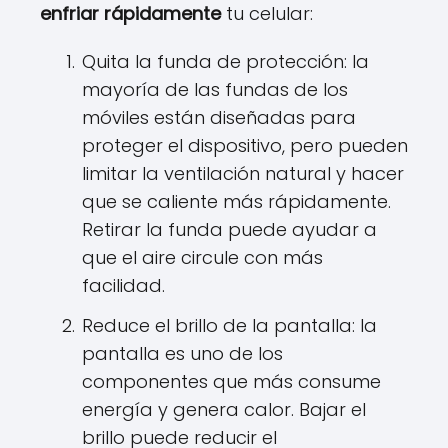
enfriar rápidamente
tu celular:
Quita la funda de protección: la
mayoría de las fundas de los
móviles están diseñadas para
proteger el dispositivo, pero pueden
limitar la ventilación natural y hacer
que se caliente más rápidamente.
Retirar la funda puede ayudar a
que el aire circule con más
facilidad.
Reduce el brillo de la pantalla: la
pantalla es uno de los
componentes que más consume
energía y genera calor. Bajar el
brillo puede reducir el