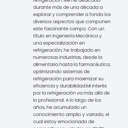
refrigeración. Me he dedicado
durante más de una década a
explorar y comprender a fondo los
diversos aspectos que componen
este fascinante campo. Con un
título en Ingeniería Mecánica y
una especialización en
refrigeración, he trabajado en
numerosas industrias, desde la
alimentaria hasta la farmacéutica,
optimizando sistemas de
refrigeración para maximizar su
eficiencia y durabilidad.Mi interés
por la refrigeración va más allá de
lo profesional. A lo largo de los
años, he acumulado un
conocimiento amplio y variado, el
cual estoy emocionado de