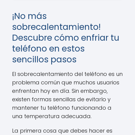
¡No más
sobrecalentamiento!
Descubre cómo enfriar tu
teléfono en estos
sencillos pasos
El sobrecalentamiento del teléfono es un
problema común que muchos usuarios
enfrentan hoy en día. Sin embargo,
existen formas sencillas de evitarlo y
mantener tu teléfono funcionando a
una temperatura adecuada.
La primera cosa que debes hacer es