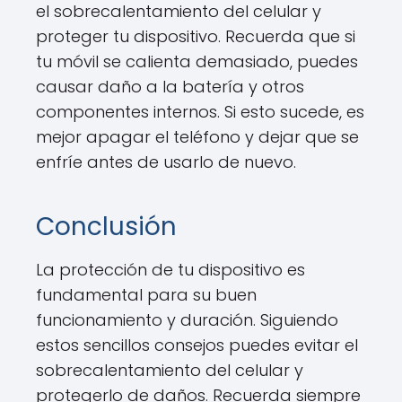
el sobrecalentamiento del celular y
proteger tu dispositivo. Recuerda que si
tu móvil se calienta demasiado, puedes
causar daño a la batería y otros
componentes internos. Si esto sucede, es
mejor apagar el teléfono y dejar que se
enfríe antes de usarlo de nuevo.
Conclusión
La protección de tu dispositivo es
fundamental para su buen
funcionamiento y duración. Siguiendo
estos sencillos consejos puedes evitar el
sobrecalentamiento del celular y
protegerlo de daños. Recuerda siempre