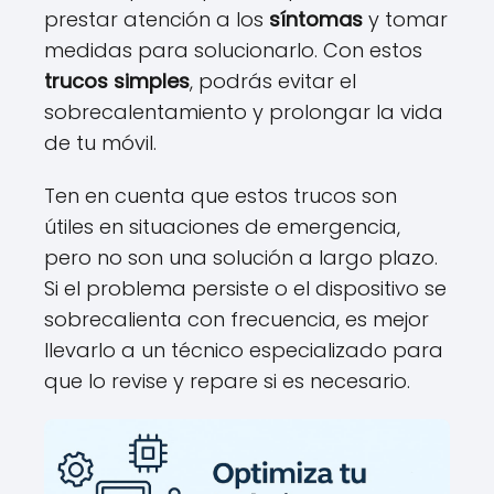
prestar atención a los
síntomas
y tomar
medidas para solucionarlo. Con estos
trucos simples
, podrás evitar el
sobrecalentamiento y prolongar la vida
de tu móvil.
Ten en cuenta que estos trucos son
útiles en situaciones de emergencia,
pero no son una solución a largo plazo.
Si el problema persiste o el dispositivo se
sobrecalienta con frecuencia, es mejor
llevarlo a un técnico especializado para
que lo revise y repare si es necesario.