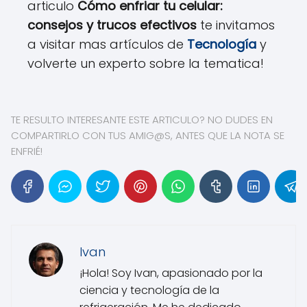
articulo
Cómo enfriar tu celular:
consejos y trucos efectivos
te invitamos
a visitar mas artículos de
Tecnología
y
volverte un experto sobre la tematica!
TE RESULTO INTERESANTE ESTE ARTICULO? NO DUDES EN
COMPARTIRLO CON TUS AMIG@S, ANTES QUE LA NOTA SE
ENFRIÉ!
Ivan
¡Hola! Soy Ivan, apasionado por la
ciencia y tecnología de la