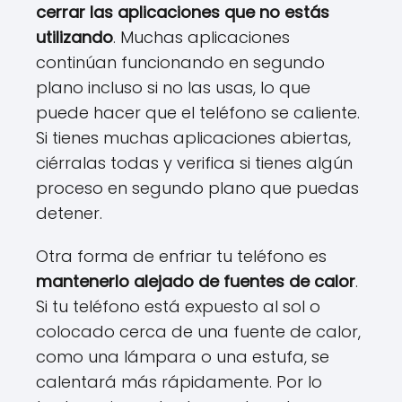
cerrar las aplicaciones que no estás
utilizando
. Muchas aplicaciones
continúan funcionando en segundo
plano incluso si no las usas, lo que
puede hacer que el teléfono se caliente.
Si tienes muchas aplicaciones abiertas,
ciérralas todas y verifica si tienes algún
proceso en segundo plano que puedas
detener.
Otra forma de enfriar tu teléfono es
mantenerlo alejado de fuentes de calor
.
Si tu teléfono está expuesto al sol o
colocado cerca de una fuente de calor,
como una lámpara o una estufa, se
calentará más rápidamente. Por lo