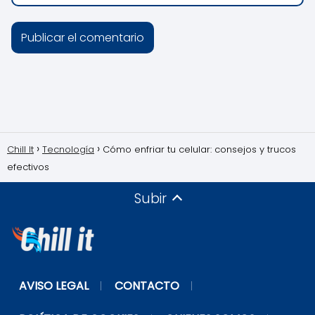
Chill It
Tecnología
Cómo enfriar tu celular: consejos y trucos
efectivos
Subir
AVISO LEGAL
CONTACTO