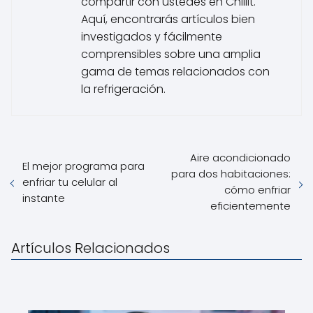
compartir con ustedes en ChillIt.
Aquí, encontrarás artículos bien
investigados y fácilmente
comprensibles sobre una amplia
gama de temas relacionados con
la refrigeración.
Aire acondicionado
El mejor programa para
para dos habitaciones:
enfriar tu celular al
cómo enfriar
instante
eficientemente
Artículos Relacionados