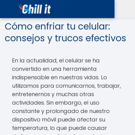
Cómo enfriar tu celular:
consejos y trucos efectivos
En la actualidad, el celular se ha
convertido en una herramienta
indispensable en nuestras vidas. Lo
utilizamos para comunicarnos, trabajar,
entretenernos y muchas otras
actividades. Sin embargo, el uso
constante y prolongado de nuestro
dispositivo móvil puede afectar su
temperatura, lo que puede causar