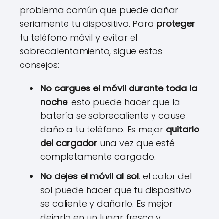
problema común que puede dañar
seriamente tu dispositivo. Para
proteger
tu teléfono móvil y evitar el
sobrecalentamiento, sigue estos
consejos:
No cargues el móvil durante toda la
noche
: esto puede hacer que la
batería se sobrecaliente y cause
daño a tu teléfono. Es mejor
quitarlo
del cargador
una vez que esté
completamente cargado.
No dejes el móvil al sol
: el calor del
sol puede hacer que tu dispositivo
se caliente y dañarlo. Es mejor
dejarlo en un lugar fresco y