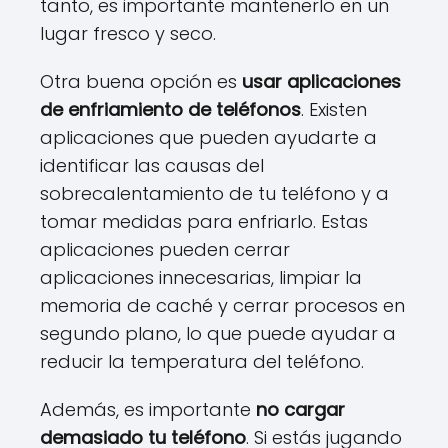
tanto, es importante mantenerlo en un
lugar fresco y seco.
Otra buena opción es
usar aplicaciones
de enfriamiento de teléfonos
. Existen
aplicaciones que pueden ayudarte a
identificar las causas del
sobrecalentamiento de tu teléfono y a
tomar medidas para enfriarlo. Estas
aplicaciones pueden cerrar
aplicaciones innecesarias, limpiar la
memoria de caché y cerrar procesos en
segundo plano, lo que puede ayudar a
reducir la temperatura del teléfono.
Además, es importante
no cargar
demasiado tu teléfono
. Si estás jugando