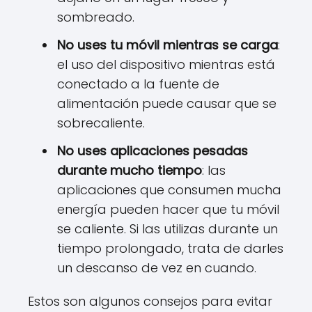
sombreado.
No uses tu móvil mientras se carga
:
el uso del dispositivo mientras está
conectado a la fuente de
alimentación puede causar que se
sobrecaliente.
No uses aplicaciones pesadas
durante mucho tiempo
: las
aplicaciones que consumen mucha
energía pueden hacer que tu móvil
se caliente. Si las utilizas durante un
tiempo prolongado, trata de darles
un descanso de vez en cuando.
Estos son algunos consejos para evitar