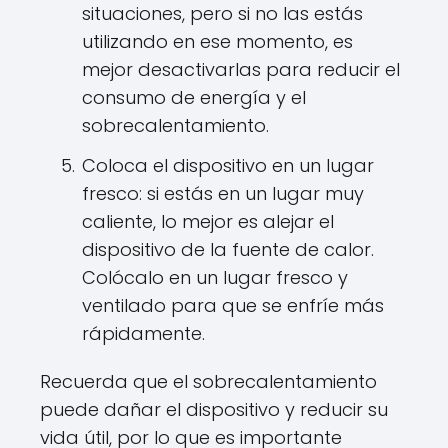
situaciones, pero si no las estás
utilizando en ese momento, es
mejor desactivarlas para reducir el
consumo de energía y el
sobrecalentamiento.
Coloca el dispositivo en un lugar
fresco: si estás en un lugar muy
caliente, lo mejor es alejar el
dispositivo de la fuente de calor.
Colócalo en un lugar fresco y
ventilado para que se enfríe más
rápidamente.
Recuerda que el sobrecalentamiento
puede dañar el dispositivo y reducir su
vida útil, por lo que es importante