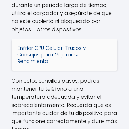
durante un período largo de tiempo,
utiliza el cargador y asegúrate de que
no esté cubierto ni bloqueado por
objetos u otros dispositivos.
Enfriar CPU Celular: Trucos y
Consejos para Mejorar su
Rendimiento
Con estos sencillos pasos, podrás
mantener tu teléfono a una
temperatura adecuada y evitar el
sobrecalentamiento. Recuerda que es
importante cuidar de tu dispositivo para
que funcione correctamente y dure más