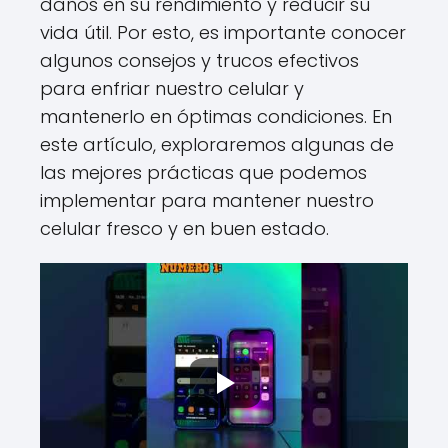
daños en su rendimiento y reducir su
vida útil. Por esto, es importante conocer
algunos consejos y trucos efectivos
para enfriar nuestro celular y
mantenerlo en óptimas condiciones. En
este artículo, exploraremos algunas de
las mejores prácticas que podemos
implementar para mantener nuestro
celular fresco y en buen estado.