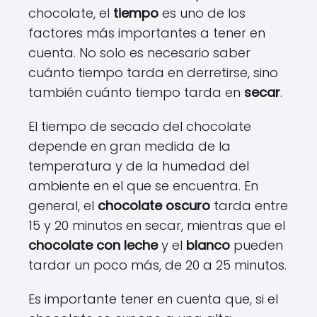
chocolate, el
tiempo
es uno de los
factores más importantes a tener en
cuenta. No solo es necesario saber
cuánto tiempo tarda en derretirse, sino
también cuánto tiempo tarda en
secar
.
El tiempo de secado del chocolate
depende en gran medida de la
temperatura y de la humedad del
ambiente en el que se encuentra. En
general, el
chocolate oscuro
tarda entre
15 y 20 minutos en secar, mientras que el
chocolate con leche
y el
blanco
pueden
tardar un poco más, de 20 a 25 minutos.
Es importante tener en cuenta que, si el