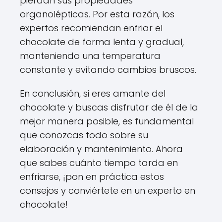
pierdan sus propiedades
organolépticas. Por esta razón, los
expertos recomiendan enfriar el
chocolate de forma lenta y gradual,
manteniendo una temperatura
constante y evitando cambios bruscos.
En conclusión, si eres amante del
chocolate y buscas disfrutar de él de la
mejor manera posible, es fundamental
que conozcas todo sobre su
elaboración y mantenimiento. Ahora
que sabes cuánto tiempo tarda en
enfriarse, ¡pon en práctica estos
consejos y conviértete en un experto en
chocolate!