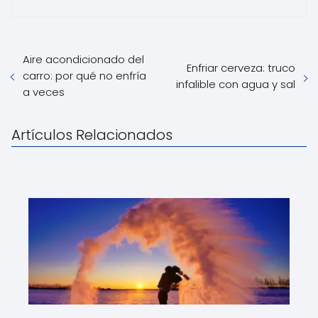
Aire acondicionado del
Enfriar cerveza: truco
carro: por qué no enfría
infalible con agua y sal
a veces
Artículos Relacionados