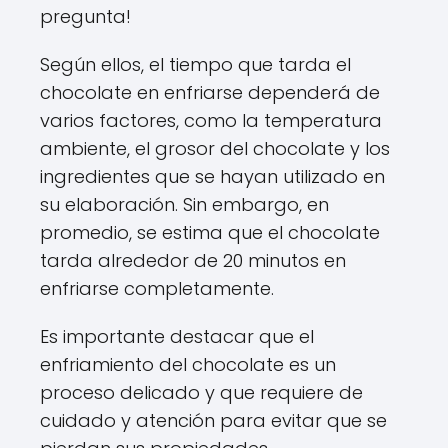
pregunta!
Según ellos, el tiempo que tarda el
chocolate en enfriarse dependerá de
varios factores, como la temperatura
ambiente, el grosor del chocolate y los
ingredientes que se hayan utilizado en
su elaboración. Sin embargo, en
promedio, se estima que el chocolate
tarda alrededor de 20 minutos en
enfriarse completamente.
Es importante destacar que el
enfriamiento del chocolate es un
proceso delicado y que requiere de
cuidado y atención para evitar que se