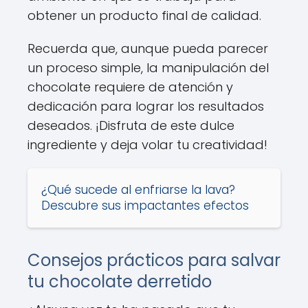
obtener un producto final de calidad.
Recuerda que, aunque pueda parecer
un proceso simple, la manipulación del
chocolate requiere de atención y
dedicación para lograr los resultados
deseados. ¡Disfruta de este dulce
ingrediente y deja volar tu creatividad!
¿Qué sucede al enfriarse la lava?
Descubre sus impactantes efectos
Consejos prácticos para salvar
tu chocolate derretido