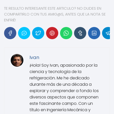
TE RESULTO INTERESANTE ESTE ARTICULO? NO DUDES EN
COMPARTIRLO CON TUS AMIG@S, ANTES QUE LA NOTA SE
ENFRIÉ!
Ivan
¡Hola! Soy Ivan, apasionado por la
ciencia y tecnología de la
refrigeración. Me he dedicado
durante más de una década a
explorar y comprender a fondo los
diversos aspectos que componen
este fascinante campo. Con un
título en Ingeniería Mecánica y