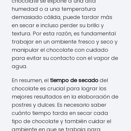
chocolate se expone a una alta
humedad o a una temperatura
demasiado cálida, puede tardar más
en secar e incluso perder su brillo y
textura. Por esta razón, es fundamental
trabajar en un ambiente fresco y seco y
manipular el chocolate con cuidado
para evitar su contacto con el vapor de
agua.
En resumen, el
tiempo de secado
del
chocolate es crucial para lograr los
mejores resultados en la elaboración de
postres y dulces. Es necesario saber
cuánto tiempo tarda en secar cada
tipo de chocolate y también cuidar el
ambiente en que se trabaja para