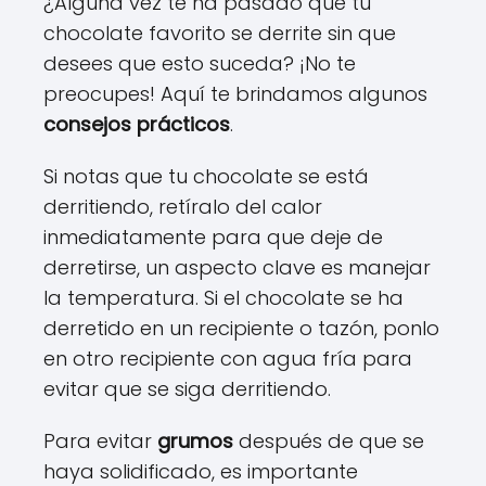
¿Alguna vez te ha pasado que tu
chocolate favorito se derrite sin que
desees que esto suceda? ¡No te
preocupes! Aquí te brindamos algunos
consejos prácticos
.
Si notas que tu chocolate se está
derritiendo, retíralo del calor
inmediatamente para que deje de
derretirse, un aspecto clave es manejar
la temperatura. Si el chocolate se ha
derretido en un recipiente o tazón, ponlo
en otro recipiente con agua fría para
evitar que se siga derritiendo.
Para evitar
grumos
después de que se
haya solidificado, es importante