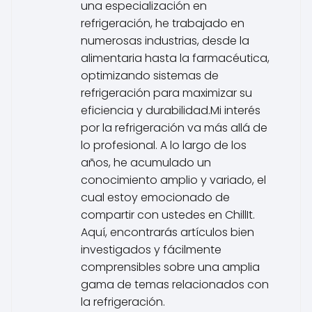
una especialización en
refrigeración, he trabajado en
numerosas industrias, desde la
alimentaria hasta la farmacéutica,
optimizando sistemas de
refrigeración para maximizar su
eficiencia y durabilidad.Mi interés
por la refrigeración va más allá de
lo profesional. A lo largo de los
años, he acumulado un
conocimiento amplio y variado, el
cual estoy emocionado de
compartir con ustedes en ChillIt.
Aquí, encontrarás artículos bien
investigados y fácilmente
comprensibles sobre una amplia
gama de temas relacionados con
la refrigeración.