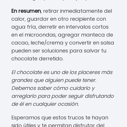
En resumen
, retirar inmediatamente del
calor, guardar en otro recipiente con
agua fría, derretir en intervalos cortos
en el microondas, agregar manteca de
cacao, leche/crema y convertir en salsa
pueden ser soluciones para salvar tu
chocolate derretido.
El chocolate es uno de los placeres más
grandes que alguien puede tener.
Debemos saber cómo cuidarlo y
arreglarlo para poder seguir disfrutando
de él en cualquier ocasión.
Esperamos que estos trucos te hayan
sido útiles y te permitan disfrutar del