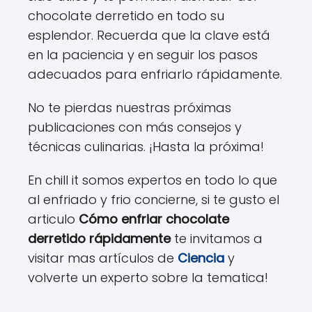
chocolate derretido en todo su
esplendor. Recuerda que la clave está
en la paciencia y en seguir los pasos
adecuados para enfriarlo rápidamente.
No te pierdas nuestras próximas
publicaciones con más consejos y
técnicas culinarias. ¡Hasta la próxima!
En chill it somos expertos en todo lo que
al enfriado y frio concierne, si te gusto el
articulo
Cómo enfriar chocolate
derretido rápidamente
te invitamos a
visitar mas artículos de
Ciencia
y
volverte un experto sobre la tematica!