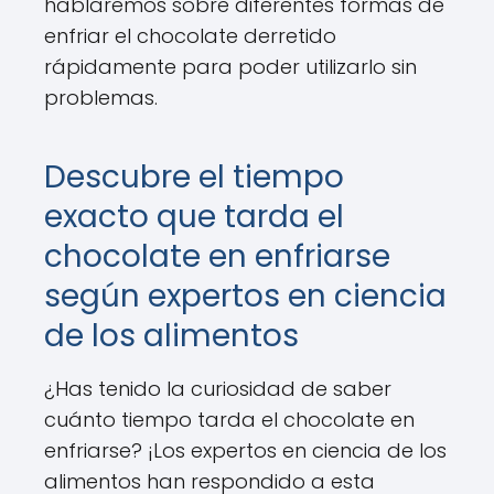
hablaremos sobre diferentes formas de
enfriar el chocolate derretido
rápidamente para poder utilizarlo sin
problemas.
Descubre el tiempo
exacto que tarda el
chocolate en enfriarse
según expertos en ciencia
de los alimentos
¿Has tenido la curiosidad de saber
cuánto tiempo tarda el chocolate en
enfriarse? ¡Los expertos en ciencia de los
alimentos han respondido a esta