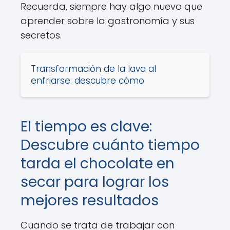
Recuerda, siempre hay algo nuevo que
aprender sobre la gastronomía y sus
secretos.
Transformación de la lava al
enfriarse: descubre cómo
El tiempo es clave:
Descubre cuánto tiempo
tarda el chocolate en
secar para lograr los
mejores resultados
Cuando se trata de trabajar con