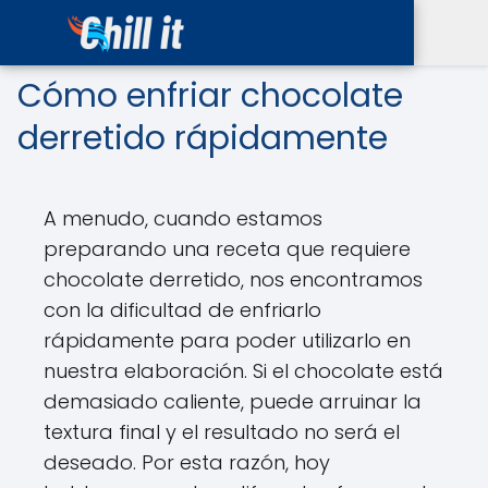
Cómo enfriar chocolate
derretido rápidamente
A menudo, cuando estamos
preparando una receta que requiere
chocolate derretido, nos encontramos
con la dificultad de enfriarlo
rápidamente para poder utilizarlo en
nuestra elaboración. Si el chocolate está
demasiado caliente, puede arruinar la
textura final y el resultado no será el
deseado. Por esta razón, hoy