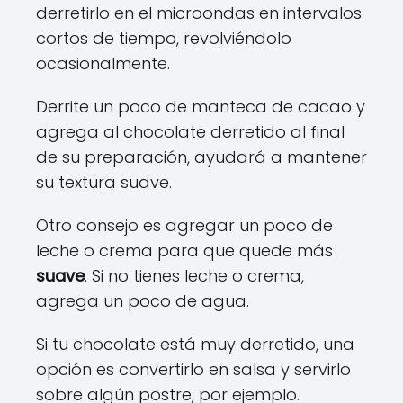
derretirlo en el microondas en intervalos
cortos de tiempo, revolviéndolo
ocasionalmente.
Derrite un poco de manteca de cacao y
agrega al chocolate derretido al final
de su preparación, ayudará a mantener
su textura suave.
Otro consejo es agregar un poco de
leche o crema para que quede más
suave
. Si no tienes leche o crema,
agrega un poco de agua.
Si tu chocolate está muy derretido, una
opción es convertirlo en salsa y servirlo
sobre algún postre, por ejemplo.