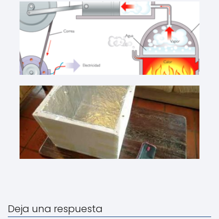
Deja una respuesta