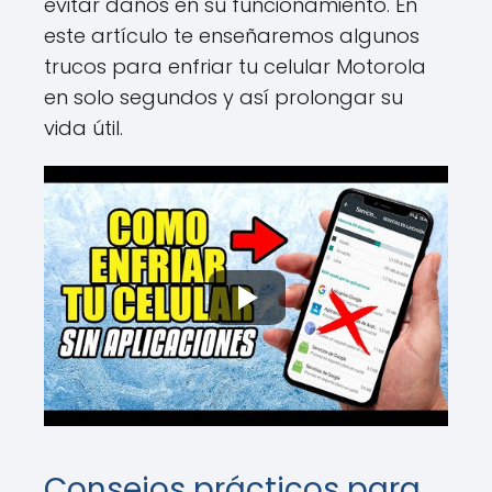
evitar daños en su funcionamiento. En
este artículo te enseñaremos algunos
trucos para enfriar tu celular Motorola
en solo segundos y así prolongar su
vida útil.
Consejos prácticos para