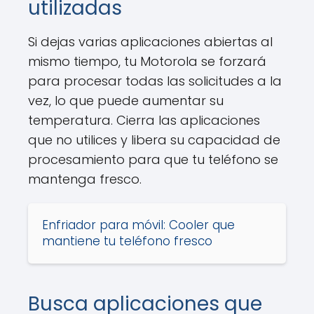
utilizadas
Si dejas varias aplicaciones abiertas al
mismo tiempo, tu Motorola se forzará
para procesar todas las solicitudes a la
vez, lo que puede aumentar su
temperatura. Cierra las aplicaciones
que no utilices y libera su capacidad de
procesamiento para que tu teléfono se
mantenga fresco.
Enfriador para móvil: Cooler que
mantiene tu teléfono fresco
Busca aplicaciones que