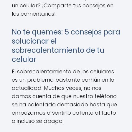
un celular? ¡Comparte tus consejos en
los comentarios!
No te quemes: 5 consejos para
solucionar el
sobrecalentamiento de tu
celular
El sobrecalentamiento de los celulares
es un problema bastante común en la
actualidad. Muchas veces, no nos
damos cuenta de que nuestro teléfono
se ha calentado demasiado hasta que
empezamos a sentirlo caliente al tacto
o incluso se apaga.