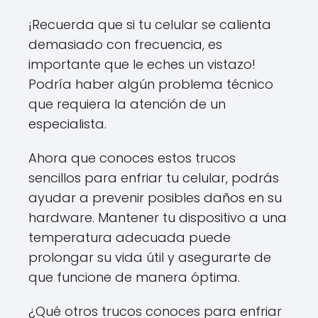
¡Recuerda que si tu celular se calienta
demasiado con frecuencia, es
importante que le eches un vistazo!
Podría haber algún problema técnico
que requiera la atención de un
especialista.
Ahora que conoces estos trucos
sencillos para enfriar tu celular, podrás
ayudar a prevenir posibles daños en su
hardware. Mantener tu dispositivo a una
temperatura adecuada puede
prolongar su vida útil y asegurarte de
que funcione de manera óptima.
¿Qué otros trucos conoces para enfriar