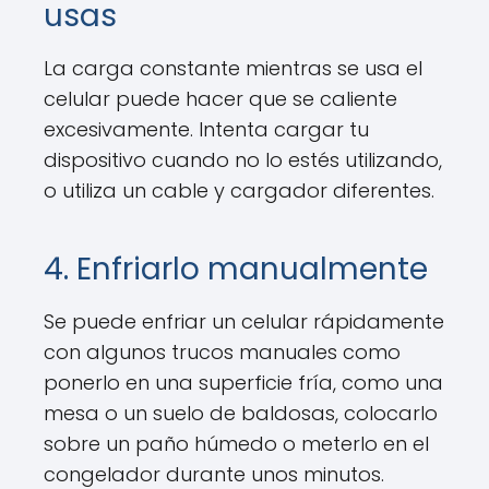
usas
La carga constante mientras se usa el
celular puede hacer que se caliente
excesivamente. Intenta cargar tu
dispositivo cuando no lo estés utilizando,
o utiliza un cable y cargador diferentes.
4. Enfriarlo manualmente
Se puede enfriar un celular rápidamente
con algunos trucos manuales como
ponerlo en una superficie fría, como una
mesa o un suelo de baldosas, colocarlo
sobre un paño húmedo o meterlo en el
congelador durante unos minutos.