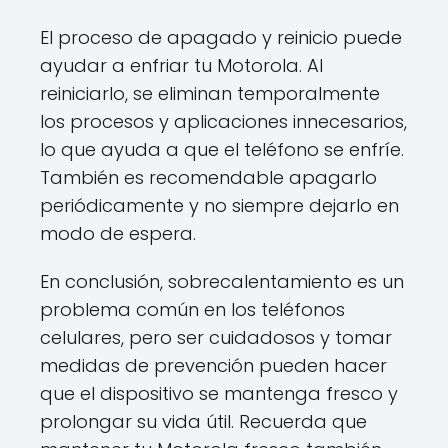
El proceso de apagado y reinicio puede
ayudar a enfriar tu Motorola. Al
reiniciarlo, se eliminan temporalmente
los procesos y aplicaciones innecesarios,
lo que ayuda a que el teléfono se enfríe.
También es recomendable apagarlo
periódicamente y no siempre dejarlo en
modo de espera.
En conclusión, sobrecalentamiento es un
problema común en los teléfonos
celulares, pero ser cuidadosos y tomar
medidas de prevención pueden hacer
que el dispositivo se mantenga fresco y
prolongar su vida útil. Recuerda que