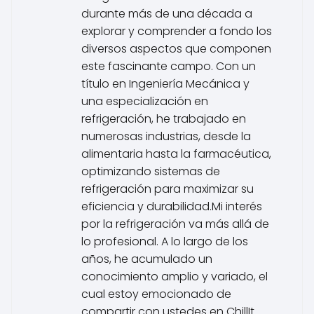
durante más de una década a
explorar y comprender a fondo los
diversos aspectos que componen
este fascinante campo. Con un
título en Ingeniería Mecánica y
una especialización en
refrigeración, he trabajado en
numerosas industrias, desde la
alimentaria hasta la farmacéutica,
optimizando sistemas de
refrigeración para maximizar su
eficiencia y durabilidad.Mi interés
por la refrigeración va más allá de
lo profesional. A lo largo de los
años, he acumulado un
conocimiento amplio y variado, el
cual estoy emocionado de
compartir con ustedes en ChillIt.