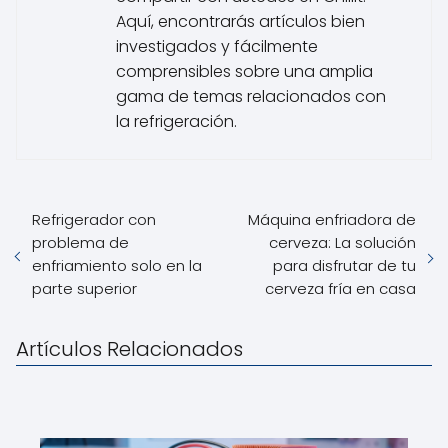
Aquí, encontrarás artículos bien
investigados y fácilmente
comprensibles sobre una amplia
gama de temas relacionados con
la refrigeración.
Refrigerador con
Máquina enfriadora de
problema de
cerveza: La solución
enfriamiento solo en la
para disfrutar de tu
parte superior
cerveza fría en casa
Artículos Relacionados