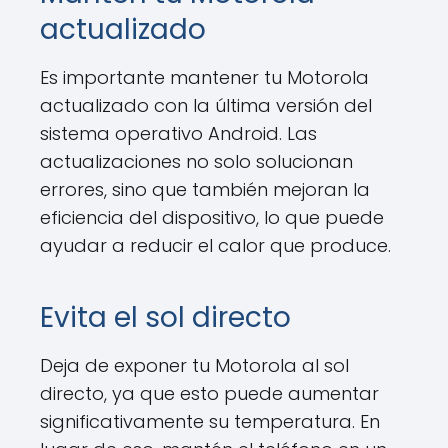
actualizado
Es importante mantener tu Motorola
actualizado con la última versión del
sistema operativo Android. Las
actualizaciones no solo solucionan
errores, sino que también mejoran la
eficiencia del dispositivo, lo que puede
ayudar a reducir el calor que produce.
Evita el sol directo
Deja de exponer tu Motorola al sol
directo, ya que esto puede aumentar
significativamente su temperatura. En