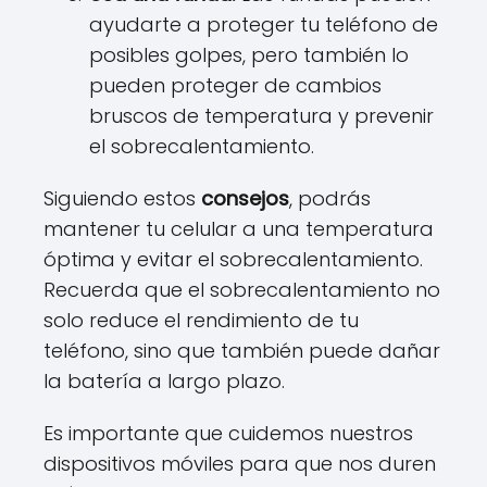
ayudarte a proteger tu teléfono de
posibles golpes, pero también lo
pueden proteger de cambios
bruscos de temperatura y prevenir
el sobrecalentamiento.
Siguiendo estos
consejos
, podrás
mantener tu celular a una temperatura
óptima y evitar el sobrecalentamiento.
Recuerda que el sobrecalentamiento no
solo reduce el rendimiento de tu
teléfono, sino que también puede dañar
la batería a largo plazo.
Es importante que cuidemos nuestros
dispositivos móviles para que nos duren