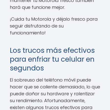
mantener tu Motorola fresco también
hará que funcione mejor.
¡Cuida tu Motorola y déjalo fresco para
seguir disfrutando de su
funcionamiento!
Los trucos más efectivos
para enfriar tu celular en
segundos
El sobreuso del teléfono móvil puede
hacer que se caliente demasiado, lo que
puede dañar su hardware y ralentizar
su rendimiento. Afortunadamente,
existen algunos trucos efectivos para