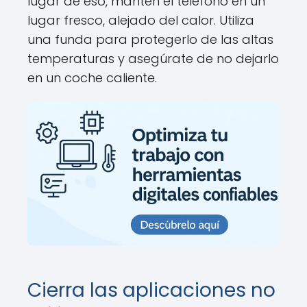
lugar de eso, mantén el teléfono en un
lugar fresco, alejado del calor. Utiliza
una funda para protegerlo de las altas
temperaturas y asegúrate de no dejarlo
en un coche caliente.
Cierra las aplicaciones no