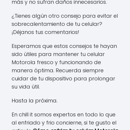
más y no sufran daños innecesarios.
¿Tienes algún otro consejo para evitar el
sobrecalentamiento de tu celular?
¡Déjanos tus comentarios!
Esperamos que estos consejos te hayan
sido útiles para mantener tu celular
Motorola fresco y funcionando de
manera óptima. Recuerda siempre
cuidar de tu dispositivo para prolongar
su vida útil.
Hasta la próxima.
En chill it somos expertos en todo lo que
al enfriado y frio concierne, si te gusto el