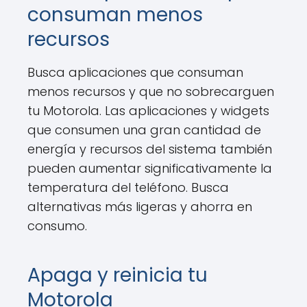
consuman menos
recursos
Busca aplicaciones que consuman
menos recursos y que no sobrecarguen
tu Motorola. Las aplicaciones y widgets
que consumen una gran cantidad de
energía y recursos del sistema también
pueden aumentar significativamente la
temperatura del teléfono. Busca
alternativas más ligeras y ahorra en
consumo.
Apaga y reinicia tu
Motorola