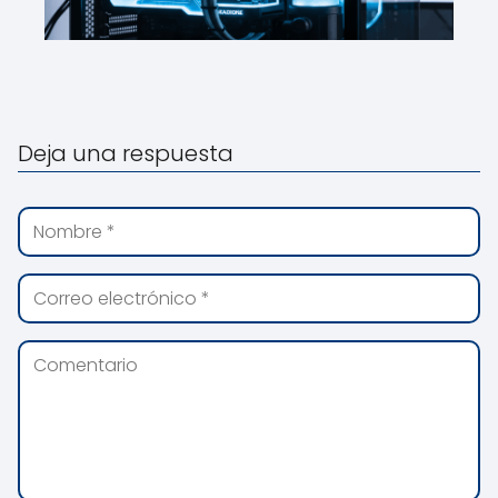
Deja una respuesta