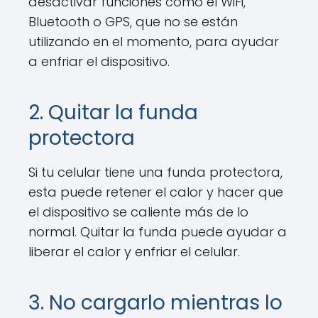
desactivar funciones como el WiFi,
Bluetooth o GPS, que no se están
utilizando en el momento, para ayudar
a enfriar el dispositivo.
2. Quitar la funda
protectora
Si tu celular tiene una funda protectora,
esta puede retener el calor y hacer que
el dispositivo se caliente más de lo
normal. Quitar la funda puede ayudar a
liberar el calor y enfriar el celular.
3. No cargarlo mientras lo