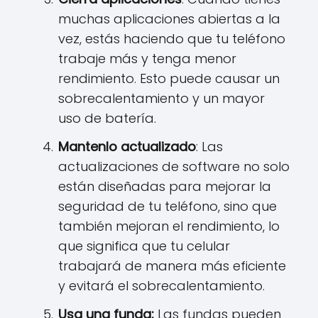
muchas aplicaciones abiertas a la
vez, estás haciendo que tu teléfono
trabaje más y tenga menor
rendimiento. Esto puede causar un
sobrecalentamiento y un mayor
uso de batería.
Mantenlo actualizado
: Las
actualizaciones de software no solo
están diseñadas para mejorar la
seguridad de tu teléfono, sino que
también mejoran el rendimiento, lo
que significa que tu celular
trabajará de manera más eficiente
y evitará el sobrecalentamiento.
Usa una funda:
Las fundas pueden