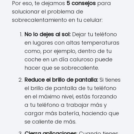
Por eso, te dejamos
5 consejos
para
solucionar el problema de
sobrecalentamiento en tu celular:
No lo dejes al sol:
Dejar tu teléfono
en lugares con altas temperaturas
como, por ejemplo, dentro de tu
coche en un día caluroso puede
hacer que se sobrecaliente.
Reduce el brillo de pantalla:
Si tienes
el brillo de pantalla de tu teléfono
en el máximo nivel, estás forzando
a tu teléfono a trabajar más y
cargar más batería, haciendo que
se caliente de más.
Cierra aplicaciones
: Cuando tienes