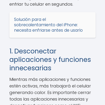
enfriar tu celular en segundos.
Solución para el
sobrecalentamiento del iPhone:
necesita enfriarse antes de usarlo
1. Desconectar
aplicaciones y funciones
innecesarias
Mientras más aplicaciones y funciones
estén activas, más trabajará el celular
generando calor. Es importante cerrar
todas las aplicaciones innecesarias y