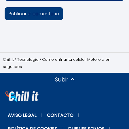
Chill It
Tecnología
Cómo enfriar tu celular Motorola en
segundos
Subir
AVISO LEGAL
CONTACTO
POLÍTICA DE COOKIES
QUIENES SOMOS