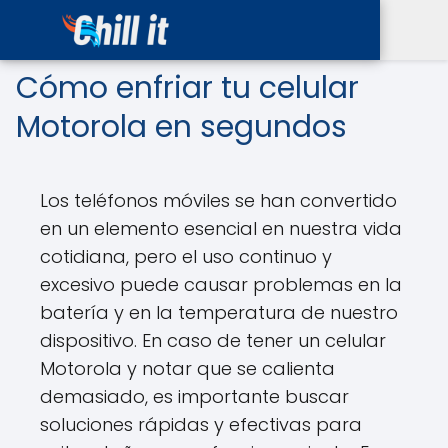
Cómo enfriar tu celular
Motorola en segundos
Los teléfonos móviles se han convertido
en un elemento esencial en nuestra vida
cotidiana, pero el uso continuo y
excesivo puede causar problemas en la
batería y en la temperatura de nuestro
dispositivo. En caso de tener un celular
Motorola y notar que se calienta
demasiado, es importante buscar
soluciones rápidas y efectivas para