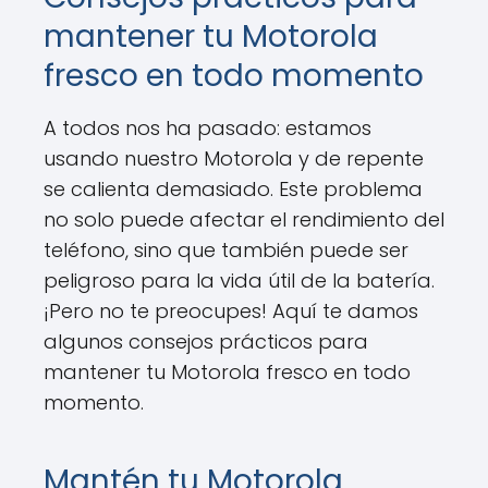
mantener tu Motorola
fresco en todo momento
A todos nos ha pasado: estamos
usando nuestro Motorola y de repente
se calienta demasiado. Este problema
no solo puede afectar el rendimiento del
teléfono, sino que también puede ser
peligroso para la vida útil de la batería.
¡Pero no te preocupes! Aquí te damos
algunos consejos prácticos para
mantener tu Motorola fresco en todo
momento.
Mantén tu Motorola