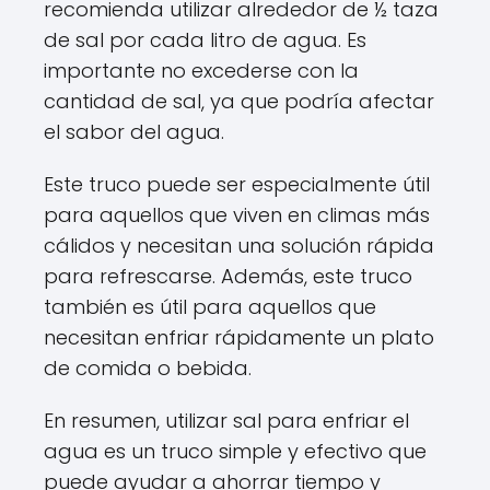
recomienda utilizar alrededor de ½ taza
de sal por cada litro de agua. Es
importante no excederse con la
cantidad de sal, ya que podría afectar
el sabor del agua.
Este truco puede ser especialmente útil
para aquellos que viven en climas más
cálidos y necesitan una solución rápida
para refrescarse. Además, este truco
también es útil para aquellos que
necesitan enfriar rápidamente un plato
de comida o bebida.
En resumen, utilizar sal para enfriar el
agua es un truco simple y efectivo que
puede ayudar a ahorrar tiempo y