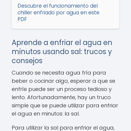
Descubre el funcionamiento del
chiller enfriado por agua en este
PDF
Aprende a enfriar el agua en
minutos usando sal: trucos y
consejos
Cuando se necesita agua fría para
beber o cocinar algo, esperar a que se
enfríe puede ser un proceso tedioso y
lento. Afortunadamente, hay un truco
simple que se puede utilizar para enfriar
el agua en minutos: la sal.
Para utilizar la sal para enfriar el agua,