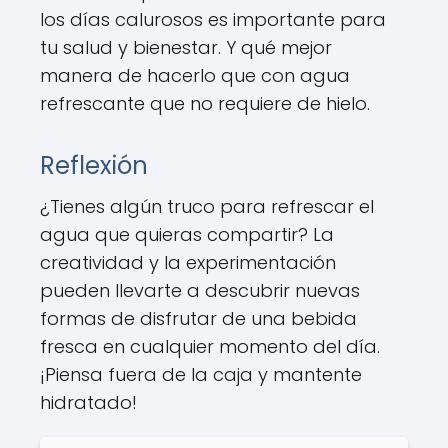
los días calurosos es importante para
tu salud y bienestar. Y qué mejor
manera de hacerlo que con agua
refrescante que no requiere de hielo.
Reflexión
¿Tienes algún truco para refrescar el
agua que quieras compartir? La
creatividad y la experimentación
pueden llevarte a descubrir nuevas
formas de disfrutar de una bebida
fresca en cualquier momento del día.
¡Piensa fuera de la caja y mantente
hidratado!