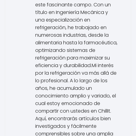
este fascinante campo. Con un
título en Ingeniería Mecánica y
una especialización en
refrigeración, he trabajado en
numerosas industrias, desde la
alimentaria hasta la farmacéutica,
optimizando sistemas de
refrigeración para maximizar su
eficiencia y durabilidad.Mi interés
por la refrigeración va más allá de
lo profesional. A lo largo de los
años, he acumulado un
conocimiento amplio y variado, el
cual estoy emocionado de
compartir con ustedes en ChillIt.
Aquí, encontrarás artículos bien
investigados y fácilmente
comprensibles sobre una amplia