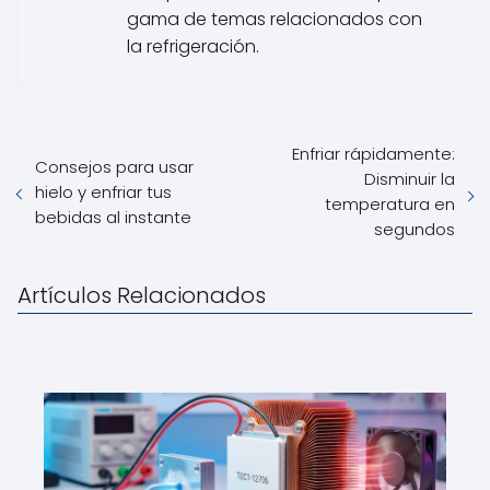
gama de temas relacionados con
la refrigeración.
Enfriar rápidamente:
Consejos para usar
Disminuir la
hielo y enfriar tus
temperatura en
bebidas al instante
segundos
Artículos Relacionados