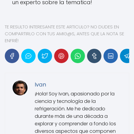
un experto sobre la tematica!
TE RESULTO INTERESANTE ESTE ARTICULO? NO DUDES EN
COMPARTIRLO CON TUS AMIG@S, ANTES QUE LA NOTA SE
ENFRIÉ!
Ivan
¡Hola! Soy Ivan, apasionado por la
ciencia y tecnología de la
refrigeración. Me he dedicado
durante más de una década a
explorar y comprender a fondo los
diversos aspectos que componen