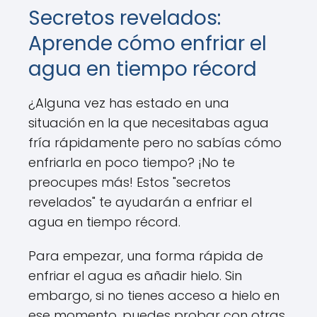
Secretos revelados:
Aprende cómo enfriar el
agua en tiempo récord
¿Alguna vez has estado en una
situación en la que necesitabas agua
fría rápidamente pero no sabías cómo
enfriarla en poco tiempo? ¡No te
preocupes más! Estos "secretos
revelados" te ayudarán a enfriar el
agua en tiempo récord.
Para empezar, una forma rápida de
enfriar el agua es añadir hielo. Sin
embargo, si no tienes acceso a hielo en
ese momento, puedes probar con otras