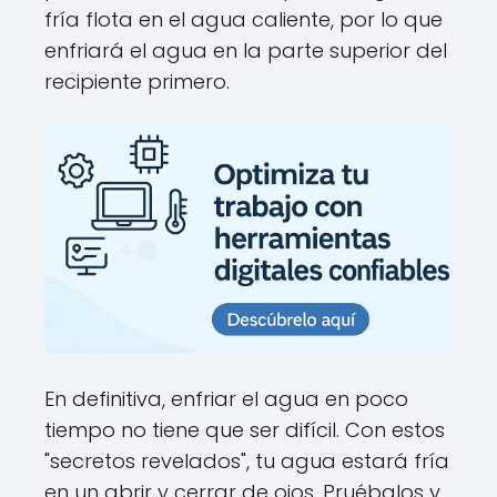
fría flota en el agua caliente, por lo que
enfriará el agua en la parte superior del
recipiente primero.
En definitiva, enfriar el agua en poco
tiempo no tiene que ser difícil. Con estos
"secretos revelados", tu agua estará fría
en un abrir y cerrar de ojos. Pruébalos y