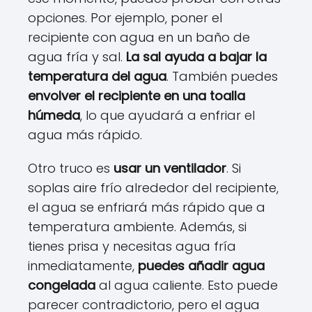
opciones. Por ejemplo, poner el
recipiente con agua en un baño de
agua fría y sal.
La sal ayuda a bajar la
temperatura del agua
. También puedes
envolver el recipiente en una toalla
húmeda
, lo que ayudará a enfriar el
agua más rápido.
Otro truco es
usar un ventilador
. Si
soplas aire frío alrededor del recipiente,
el agua se enfriará más rápido que a
temperatura ambiente. Además, si
tienes prisa y necesitas agua fría
inmediatamente,
puedes añadir agua
congelada
al agua caliente. Esto puede
parecer contradictorio, pero el agua