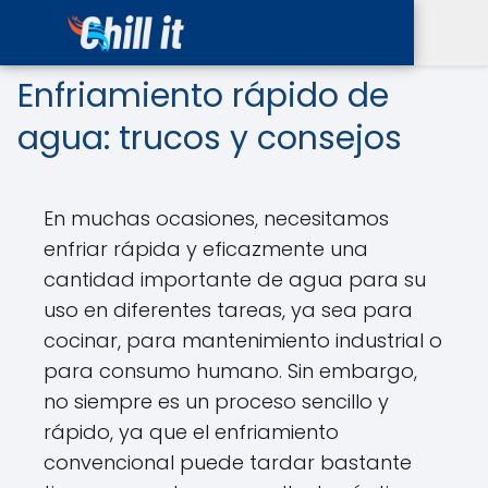
Enfriamiento rápido de
agua: trucos y consejos
En muchas ocasiones, necesitamos
enfriar rápida y eficazmente una
cantidad importante de agua para su
uso en diferentes tareas, ya sea para
cocinar, para mantenimiento industrial o
para consumo humano. Sin embargo,
no siempre es un proceso sencillo y
rápido, ya que el enfriamiento
convencional puede tardar bastante