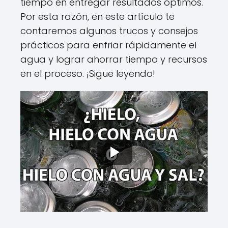
tiempo en entregar resultados óptimos.
Por esta razón, en este artículo te
contaremos algunos trucos y consejos
prácticos para enfriar rápidamente el
agua y lograr ahorrar tiempo y recursos
en el proceso. ¡Sigue leyendo!