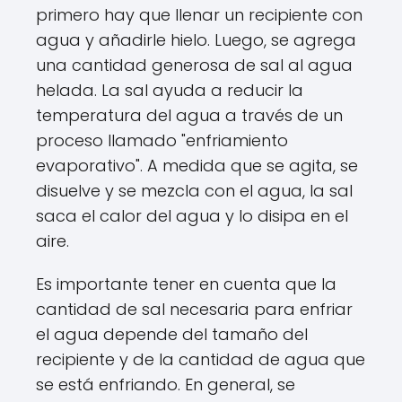
primero hay que llenar un recipiente con
agua y añadirle hielo. Luego, se agrega
una cantidad generosa de sal al agua
helada. La sal ayuda a reducir la
temperatura del agua a través de un
proceso llamado "enfriamiento
evaporativo". A medida que se agita, se
disuelve y se mezcla con el agua, la sal
saca el calor del agua y lo disipa en el
aire.
Es importante tener en cuenta que la
cantidad de sal necesaria para enfriar
el agua depende del tamaño del
recipiente y de la cantidad de agua que
se está enfriando. En general, se