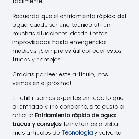
fácilmente.
Recuerda que el enfriamiento rápido del
agua puede ser una técnica útil en
muchas situaciones, desde fiestas
improvisadas hasta emergencias
médicas. ¡Siempre es útil conocer estos
trucos y consejos!
Gracias por leer este artículo, ¡nos
vemos en el próximo!
En chill it somos expertos en todo lo que
al enfriado y frio concierne, si te gusto el
articulo
Enfriamiento rápido de agua:
trucos y consejos
te invitamos a visitar
mas artículos de
Tecnología
y volverte