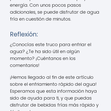
energía. Con unos pocos pasos
adicionales, se puede disfrutar de agua
fría en cuestión de minutos.
Reflexión:
¿Conocías este truco para enfriar el
agua? ¿Te ha sido útil en algún
momento? ¡Cuéntanos en los
comentarios!
¡Hemos llegado al fin de este artículo
sobre el enfriamiento rápido del agua!
Esperamos que esta información haya
sido de ayuda para ti, y que puedas
disfrutar de bebidas frías más rápido y