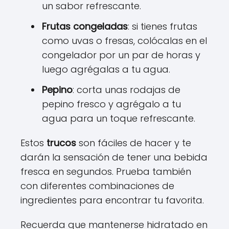
un sabor refrescante.
Frutas congeladas
: si tienes frutas
como uvas o fresas, colócalas en el
congelador por un par de horas y
luego agrégalas a tu agua.
Pepino
: corta unas rodajas de
pepino fresco y agrégalo a tu
agua para un toque refrescante.
Estos
trucos
son fáciles de hacer y te
darán la sensación de tener una bebida
fresca en segundos. Prueba también
con diferentes combinaciones de
ingredientes para encontrar tu favorita.
Recuerda que mantenerse hidratado en