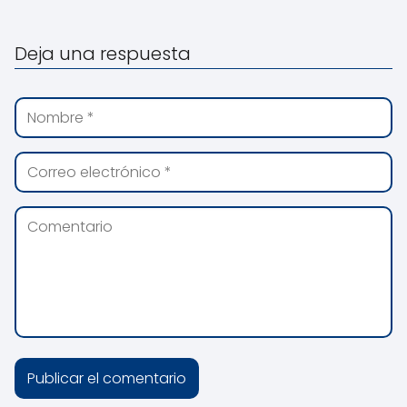
Deja una respuesta