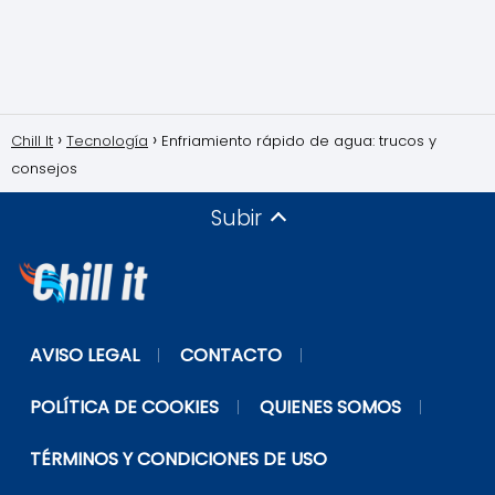
Chill It
Tecnología
Enfriamiento rápido de agua: trucos y
consejos
Subir
AVISO LEGAL
CONTACTO
POLÍTICA DE COOKIES
QUIENES SOMOS
TÉRMINOS Y CONDICIONES DE USO