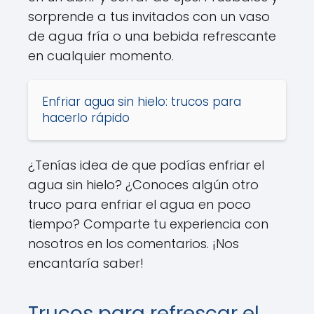
sorprende a tus invitados con un vaso
de agua fría o una bebida refrescante
en cualquier momento.
Enfriar agua sin hielo: trucos para
hacerlo rápido
¿Tenías idea de que podías enfriar el
agua sin hielo? ¿Conoces algún otro
truco para enfriar el agua en poco
tiempo? Comparte tu experiencia con
nosotros en los comentarios. ¡Nos
encantaría saber!
Trucos para refrescar el