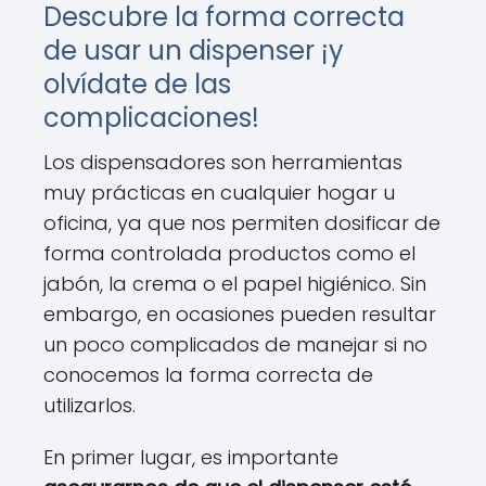
Descubre la forma correcta
de usar un dispenser ¡y
olvídate de las
complicaciones!
Los dispensadores son herramientas
muy prácticas en cualquier hogar u
oficina, ya que nos permiten dosificar de
forma controlada productos como el
jabón, la crema o el papel higiénico. Sin
embargo, en ocasiones pueden resultar
un poco complicados de manejar si no
conocemos la forma correcta de
utilizarlos.
En primer lugar, es importante