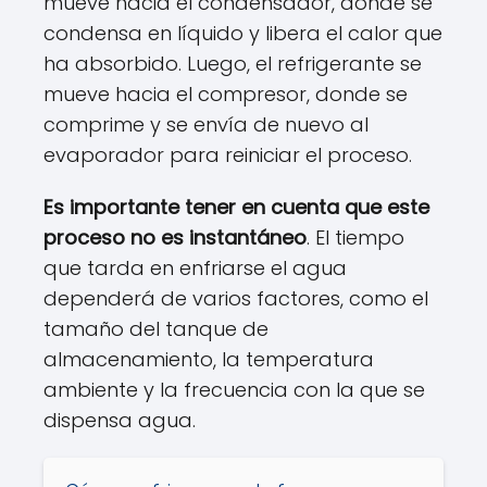
mueve hacia el condensador, donde se
condensa en líquido y libera el calor que
ha absorbido. Luego, el refrigerante se
mueve hacia el compresor, donde se
comprime y se envía de nuevo al
evaporador para reiniciar el proceso.
Es importante tener en cuenta que este
proceso no es instantáneo
. El tiempo
que tarda en enfriarse el agua
dependerá de varios factores, como el
tamaño del tanque de
almacenamiento, la temperatura
ambiente y la frecuencia con la que se
dispensa agua.