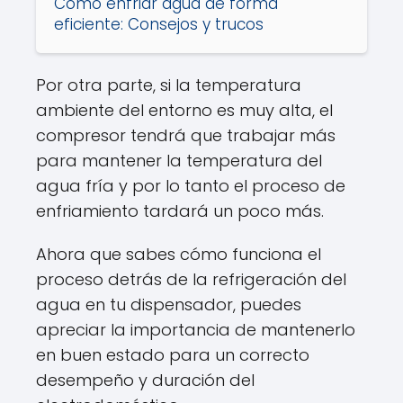
Cómo enfriar agua de forma
eficiente: Consejos y trucos
Por otra parte, si la temperatura
ambiente del entorno es muy alta, el
compresor tendrá que trabajar más
para mantener la temperatura del
agua fría y por lo tanto el proceso de
enfriamiento tardará un poco más.
Ahora que sabes cómo funciona el
proceso detrás de la refrigeración del
agua en tu dispensador, puedes
apreciar la importancia de mantenerlo
en buen estado para un correcto
desempeño y duración del