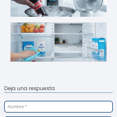
Deja una respuesta