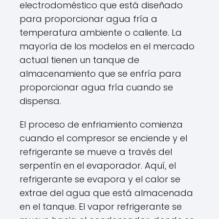
electrodoméstico que está diseñado
para proporcionar agua fría a
temperatura ambiente o caliente. La
mayoría de los modelos en el mercado
actual tienen un tanque de
almacenamiento que se enfría para
proporcionar agua fría cuando se
dispensa.
El proceso de enfriamiento comienza
cuando el compresor se enciende y el
refrigerante se mueve a través del
serpentín en el evaporador. Aquí, el
refrigerante se evapora y el calor se
extrae del agua que está almacenada
en el tanque. El vapor refrigerante se