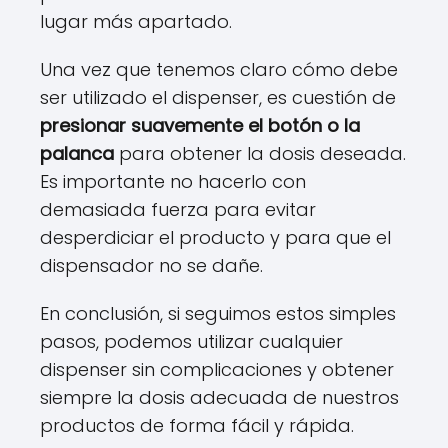
lugar más apartado.
Una vez que tenemos claro cómo debe
ser utilizado el dispenser, es cuestión de
presionar suavemente el botón o la
palanca
para obtener la dosis deseada.
Es importante no hacerlo con
demasiada fuerza para evitar
desperdiciar el producto y para que el
dispensador no se dañe.
En conclusión, si seguimos estos simples
pasos, podemos utilizar cualquier
dispenser sin complicaciones y obtener
siempre la dosis adecuada de nuestros
productos de forma fácil y rápida.