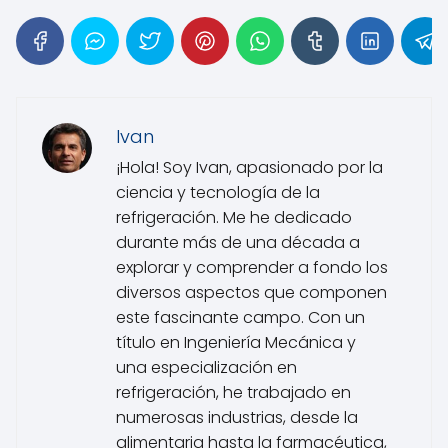
Ivan
¡Hola! Soy Ivan, apasionado por la
ciencia y tecnología de la
refrigeración. Me he dedicado
durante más de una década a
explorar y comprender a fondo los
diversos aspectos que componen
este fascinante campo. Con un
título en Ingeniería Mecánica y
una especialización en
refrigeración, he trabajado en
numerosas industrias, desde la
alimentaria hasta la farmacéutica,