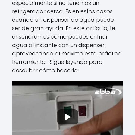
especialmente si no tenemos un
refrigerador cerca. Es en estos casos
cuando un dispenser de agua puede
ser de gran ayuda. En este artículo, te
enseñaremos cómo puedes enfriar
agua al instante con un dispenser,
aprovechando al máximo esta práctica
herramienta. ¡Sigue leyendo para
descubrir cómo hacerlo!