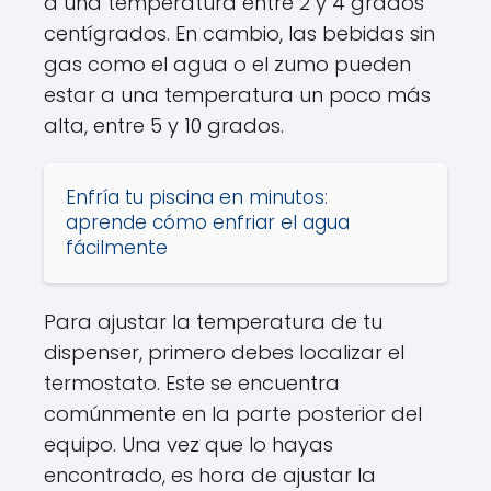
a una temperatura entre 2 y 4 grados
centígrados. En cambio, las bebidas sin
gas como el agua o el zumo pueden
estar a una temperatura un poco más
alta, entre 5 y 10 grados.
Enfría tu piscina en minutos:
aprende cómo enfriar el agua
fácilmente
Para ajustar la temperatura de tu
dispenser, primero debes localizar el
termostato. Este se encuentra
comúnmente en la parte posterior del
equipo. Una vez que lo hayas
encontrado, es hora de ajustar la