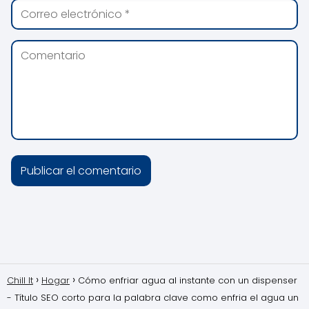
Chill It
Hogar
Cómo enfriar agua al instante con un dispenser
- Título SEO corto para la palabra clave como enfria el agua un