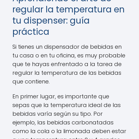
regular la temperatura en
tu dispenser: guía
práctica
Si tienes un dispensador de bebidas en
tu casa o en tu oficina, es muy probable
que te hayas enfrentado a la tarea de
regular la temperatura de las bebidas
que contiene.
En primer lugar, es importante que
sepas que la temperatura ideal de las
bebidas varía según su tipo. Por
ejemplo, las bebidas carbonatadas
como la cola o la limonada deben estar