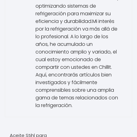
optimizando sistemas de
refrigeración para maximizar su
eficiencia y durabilidad.Mi interés
por la refrigeración va más allá de
lo profesional. A lo largo de los
años, he acumulado un
conocimiento amplio y variado, el
cual estoy emocionado de
compartir con ustedes en ChillIt.
Aquí, encontrarás artículos bien
investigados y fácilmente
comprensibles sobre una amplia
gama de temas relacionados con
la refrigeración.
Aceite Stihl para