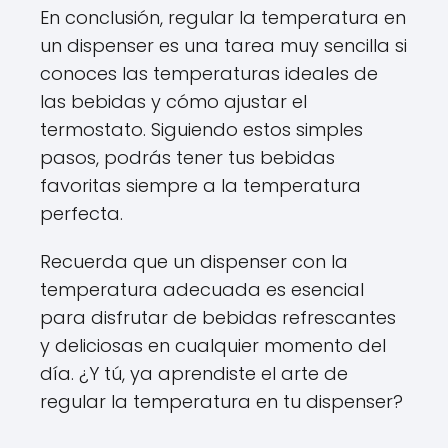
En conclusión, regular la temperatura en
un dispenser es una tarea muy sencilla si
conoces las temperaturas ideales de
las bebidas y cómo ajustar el
termostato. Siguiendo estos simples
pasos, podrás tener tus bebidas
favoritas siempre a la temperatura
perfecta.
Recuerda que un dispenser con la
temperatura adecuada es esencial
para disfrutar de bebidas refrescantes
y deliciosas en cualquier momento del
día. ¿Y tú, ya aprendiste el arte de
regular la temperatura en tu dispenser?