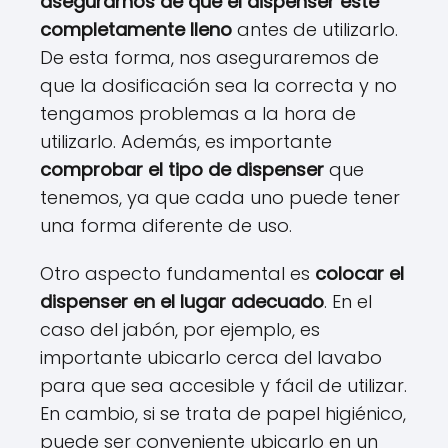
asegurarnos de que el dispenser esté
completamente lleno
antes de utilizarlo.
De esta forma, nos aseguraremos de
que la dosificación sea la correcta y no
tengamos problemas a la hora de
utilizarlo. Además, es importante
comprobar el tipo de dispenser
que
tenemos, ya que cada uno puede tener
una forma diferente de uso.
Otro aspecto fundamental es
colocar el
dispenser en el lugar adecuado
. En el
caso del jabón, por ejemplo, es
importante ubicarlo cerca del lavabo
para que sea accesible y fácil de utilizar.
En cambio, si se trata de papel higiénico,
puede ser conveniente ubicarlo en un