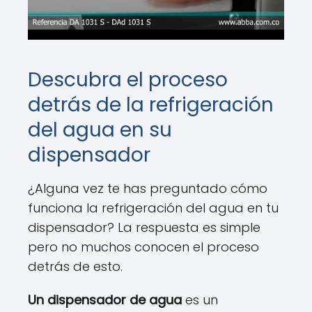
Descubra el proceso
detrás de la refrigeración
del agua en su
dispensador
¿Alguna vez te has preguntado cómo
funciona la refrigeración del agua en tu
dispensador? La respuesta es simple
pero no muchos conocen el proceso
detrás de esto.
Un dispensador de agua
es un