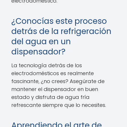
electrodoméstico.
¿Conocías este proceso
detrás de la refrigeración
del agua en un
dispensador?
La tecnología detrás de los
electrodomésticos es realmente
fascinante, ¿no crees? Asegúrate de
mantener el dispensador en buen
estado y disfruta de agua fría
refrescante siempre que lo necesites.
Aprendiendo el arte de