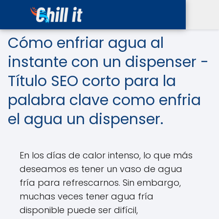
Cómo enfriar agua al
instante con un dispenser -
Título SEO corto para la
palabra clave como enfria
el agua un dispenser.
En los días de calor intenso, lo que más
deseamos es tener un vaso de agua
fría para refrescarnos. Sin embargo,
muchas veces tener agua fría
disponible puede ser difícil,