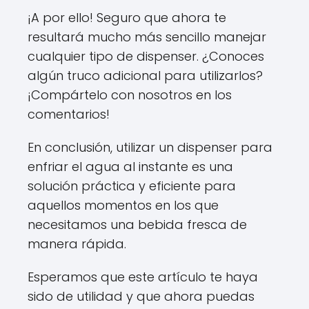
¡A por ello! Seguro que ahora te
resultará mucho más sencillo manejar
cualquier tipo de dispenser. ¿Conoces
algún truco adicional para utilizarlos?
¡Compártelo con nosotros en los
comentarios!
En conclusión, utilizar un dispenser para
enfriar el agua al instante es una
solución práctica y eficiente para
aquellos momentos en los que
necesitamos una bebida fresca de
manera rápida.
Esperamos que este artículo te haya
sido de utilidad y que ahora puedas