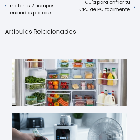
Guía para enfriar tu
motores 2 tiempos
CPU de PC fácilmente
enfriados por aire
Artículos Relacionados