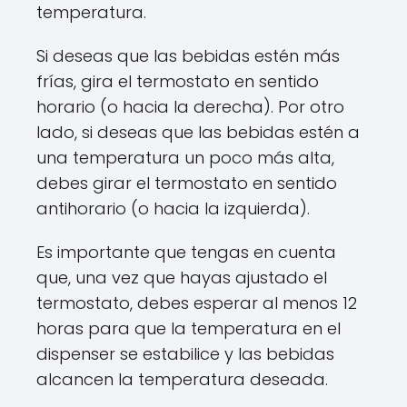
temperatura.
Si deseas que las bebidas estén más
frías, gira el termostato en sentido
horario (o hacia la derecha). Por otro
lado, si deseas que las bebidas estén a
una temperatura un poco más alta,
debes girar el termostato en sentido
antihorario (o hacia la izquierda).
Es importante que tengas en cuenta
que, una vez que hayas ajustado el
termostato, debes esperar al menos 12
horas para que la temperatura en el
dispenser se estabilice y las bebidas
alcancen la temperatura deseada.