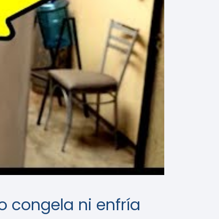
o congela ni enfría