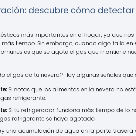
eración: descubre cómo detectar 
ésticos más importantes en el hogar, ya que nos 
 más tiempo. Sin embargo, cuando algo falla en e
omunes es que se agote el gas que mantiene nue
o el gas de tu nevera? Hay algunas señales que 
te:
Si notas que los alimentos en la nevera no est
gas refrigerante.
te:
Si tu refrigerador funciona más tiempo de lo 
 gas refrigerante se haya agotado.
ay una acumulación de agua en la parte trasera d