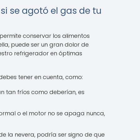
si se agotó el gas de tu
permite conservar los alimentos
lla, puede ser un gran dolor de
stro refrigerador en óptimas
debes tener en cuenta, como:
án tan fríos como deberían, es
normal o el motor no se apaga nunca,
e la nevera, podría ser signo de que