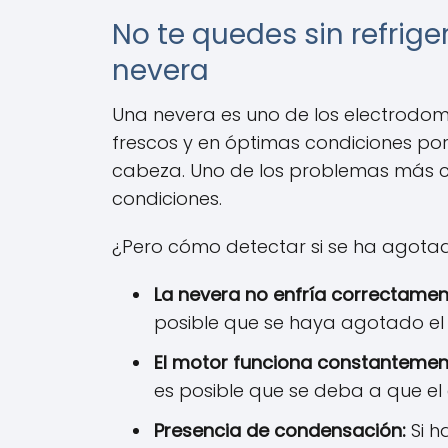
No te quedes sin refrig
nevera
Una nevera es uno de los electrodom
frescos y en óptimas condiciones por
cabeza. Uno de los problemas más c
condiciones.
¿Pero cómo detectar si se ha agotad
La nevera no enfría correctamen
posible que se haya agotado el 
El motor funciona constantemen
es posible que se deba a que el
Presencia de condensación:
Si h