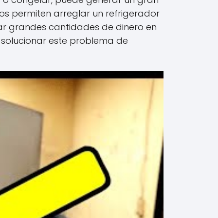
os permiten arreglar un refrigerador
tar grandes cantidades de dinero en
 solucionar este problema de