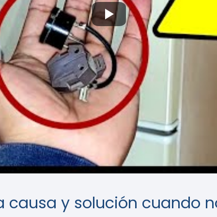
 La causa y solución cuando n