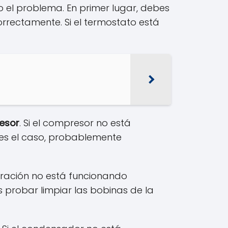
 el problema. En primer lugar, debes
rrectamente. Si el termostato está
esor
. Si el compresor no está
 es el caso, probablemente
oración no está funcionando
 probar limpiar las bobinas de la