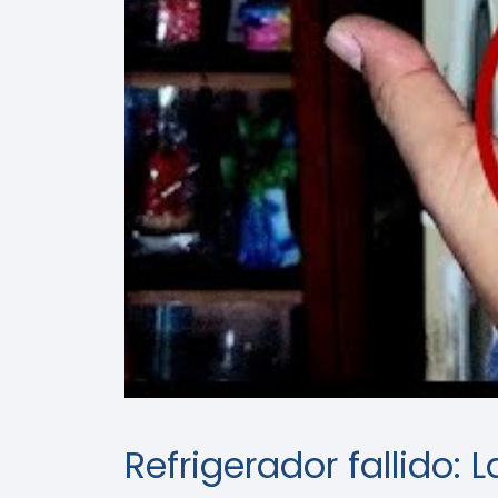
Refrigerador fallido: