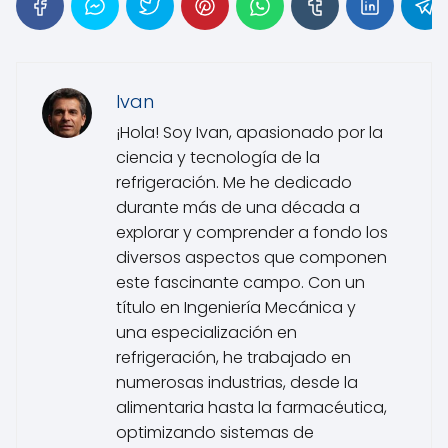
Ivan
¡Hola! Soy Ivan, apasionado por la
ciencia y tecnología de la
refrigeración. Me he dedicado
durante más de una década a
explorar y comprender a fondo los
diversos aspectos que componen
este fascinante campo. Con un
título en Ingeniería Mecánica y
una especialización en
refrigeración, he trabajado en
numerosas industrias, desde la
alimentaria hasta la farmacéutica,
optimizando sistemas de