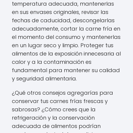
temperatura adecuada, mantenerlas
en sus envases originales, revisar las
fechas de caducidad, descongelarlas
adecuadamente, cortar la carne fría en
el momento del consumo y mantenerlas
en un lugar seco y limpio. Proteger tus
alimentos de la exposición innecesaria al
calor y a la contaminación es
fundamental para mantener su calidad
y seguridad alimentaria.
¿Qué otros consejos agregarías para
conservar tus carnes frías frescas y
sabrosas? ¿Cómo crees que la
refrigeración y la conservación
adecuada de alimentos podrían