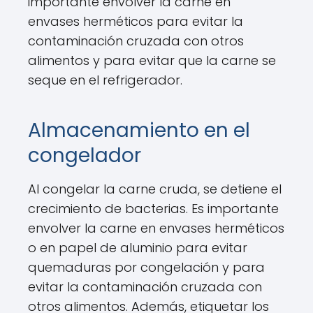
importante envolver la carne en
envases herméticos para evitar la
contaminación cruzada con otros
alimentos y para evitar que la carne se
seque en el refrigerador.
Almacenamiento en el
congelador
Al congelar la carne cruda, se detiene el
crecimiento de bacterias. Es importante
envolver la carne en envases herméticos
o en papel de aluminio para evitar
quemaduras por congelación y para
evitar la contaminación cruzada con
otros alimentos. Además, etiquetar los