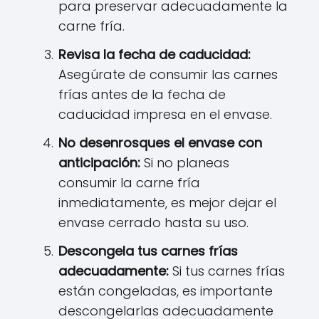
para preservar adecuadamente la
carne fría.
Revisa la fecha de caducidad:
Asegúrate de consumir las carnes
frías antes de la fecha de
caducidad impresa en el envase.
No desenrosques el envase con
anticipación:
Si no planeas
consumir la carne fría
inmediatamente, es mejor dejar el
envase cerrado hasta su uso.
Descongela tus carnes frías
adecuadamente:
Si tus carnes frías
están congeladas, es importante
descongelarlas adecuadamente