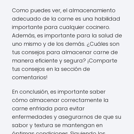
Como puedes ver, el almacenamiento
adecuado de la carne es una habilidad
importante para cualquier cocinero.
Además, es importante para la salud de
uno mismo y de los demás. ¿Cuáles son
tus consejos para almacenar carne de
manera eficiente y segura? ¡Comparte
tus consejos en la sección de
comentarios!
En conclusión, es importante saber
cómo almacenar correctamente la
carne enfriada para evitar
enfermedades y asegurarnos de que su
sabor y textura se mantengan en
óptimas condiciones. Siguiendo los