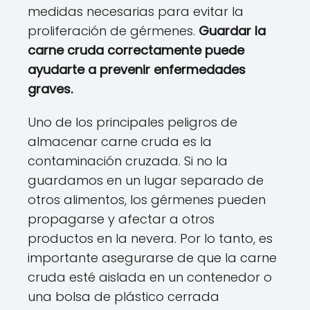
medidas necesarias para evitar la
proliferación de gérmenes.
Guardar la
carne cruda correctamente puede
ayudarte a prevenir enfermedades
graves.
Uno de los principales peligros de
almacenar carne cruda es la
contaminación cruzada. Si no la
guardamos en un lugar separado de
otros alimentos, los gérmenes pueden
propagarse y afectar a otros
productos en la nevera. Por lo tanto, es
importante asegurarse de que la carne
cruda esté aislada en un contenedor o
una bolsa de plástico cerrada