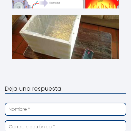
Deja una respuesta