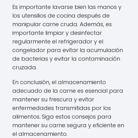
Es importante lavarse bien las manos y
los utensilios de cocina después de
manipular carne cruda. Además, es
importante limpiar y desinfectar
regularmente el refrigerador y el
congelador para evitar la acumulación
de bacterias y evitar la contaminación
cruzada.
En conclusión, el almacenamiento
adecuado de la carne es esencial para
mantener su frescura y evitar
enfermedades transmitidas por los
alimentos. Siga estos consejos para
mantener su carne segura y eficiente en
el almacenamiento.