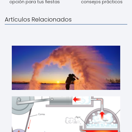
opción para tus fiestas
consejos prácticos
Artículos Relacionados