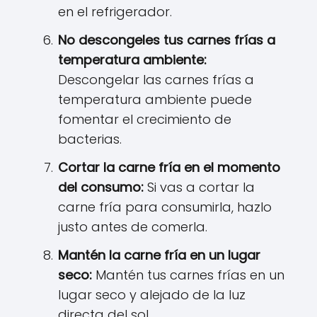
en el refrigerador.
No descongeles tus carnes frías a
temperatura ambiente:
Descongelar las carnes frías a
temperatura ambiente puede
fomentar el crecimiento de
bacterias.
Cortar la carne fría en el momento
del consumo:
Si vas a cortar la
carne fría para consumirla, hazlo
justo antes de comerla.
Mantén la carne fría en un lugar
seco:
Mantén tus carnes frías en un
lugar seco y alejado de la luz
directa del sol.