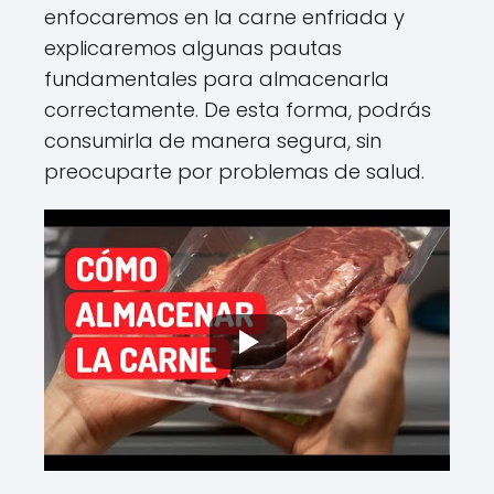
enfocaremos en la carne enfriada y
explicaremos algunas pautas
fundamentales para almacenarla
correctamente. De esta forma, podrás
consumirla de manera segura, sin
preocuparte por problemas de salud.