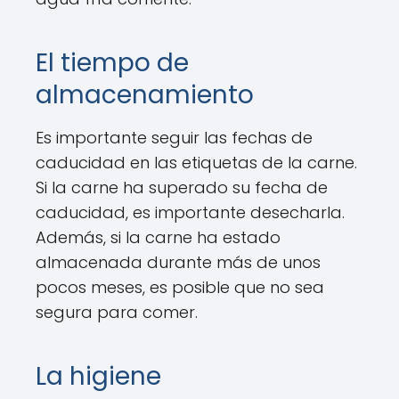
El tiempo de
almacenamiento
Es importante seguir las fechas de
caducidad en las etiquetas de la carne.
Si la carne ha superado su fecha de
caducidad, es importante desecharla.
Además, si la carne ha estado
almacenada durante más de unos
pocos meses, es posible que no sea
segura para comer.
La higiene