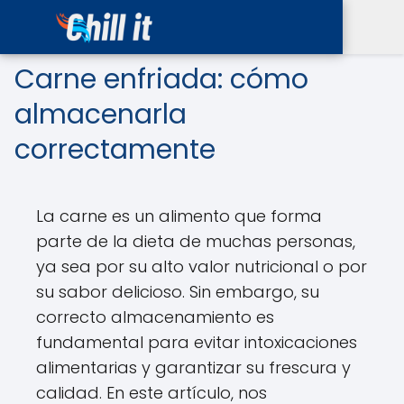
Carne enfriada: cómo
almacenarla
correctamente
La carne es un alimento que forma
parte de la dieta de muchas personas,
ya sea por su alto valor nutricional o por
su sabor delicioso. Sin embargo, su
correcto almacenamiento es
fundamental para evitar intoxicaciones
alimentarias y garantizar su frescura y
calidad. En este artículo, nos