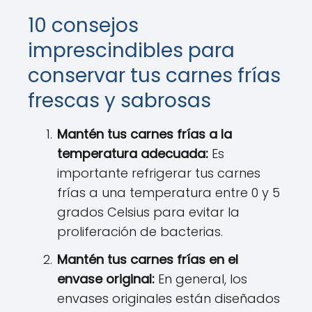
10 consejos
imprescindibles para
conservar tus carnes frías
frescas y sabrosas
Mantén tus carnes frías a la
temperatura adecuada:
Es
importante refrigerar tus carnes
frías a una temperatura entre 0 y 5
grados Celsius para evitar la
proliferación de bacterias.
Mantén tus carnes frías en el
envase original:
En general, los
envases originales están diseñados