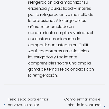
refrigeración para maximizar su
eficiencia y durabilidad.Mi interés
por la refrigeración va más allá de
lo profesional. A lo largo de los
años, he acumulado un
conocimiento amplio y variado, el
cual estoy emocionado de
compartir con ustedes en ChillIt.
Aquí, encontrarás artículos bien
investigados y fácilmente
comprensibles sobre una amplia
gama de temas relacionados con
la refrigeración.
Hielo seco para enfriar
Cómo enfriar más el
cerveza: La mejor
aire de la ventana: