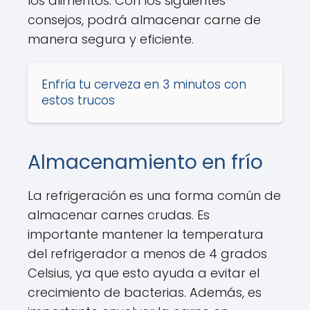
los alimentos. Con los siguientes
consejos, podrá almacenar carne de
manera segura y eficiente.
Enfría tu cerveza en 3 minutos con
estos trucos
Almacenamiento en frío
La refrigeración es una forma común de
almacenar carnes crudas. Es
importante mantener la temperatura
del refrigerador a menos de 4 grados
Celsius, ya que esto ayuda a evitar el
crecimiento de bacterias. Además, es