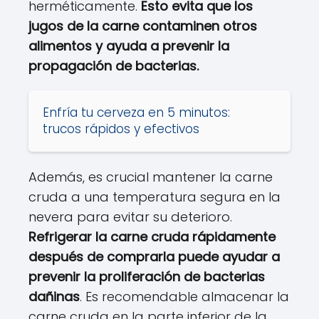
herméticamente.
Esto evita que los
jugos de la carne contaminen otros
alimentos y ayuda a prevenir la
propagación de bacterias.
Enfría tu cerveza en 5 minutos:
trucos rápidos y efectivos
Además, es crucial mantener la carne
cruda a una temperatura segura en la
nevera para evitar su deterioro.
Refrigerar la carne cruda rápidamente
después de comprarla puede ayudar a
prevenir la proliferación de bacterias
dañinas
. Es recomendable almacenar la
carne cruda en la parte inferior de la