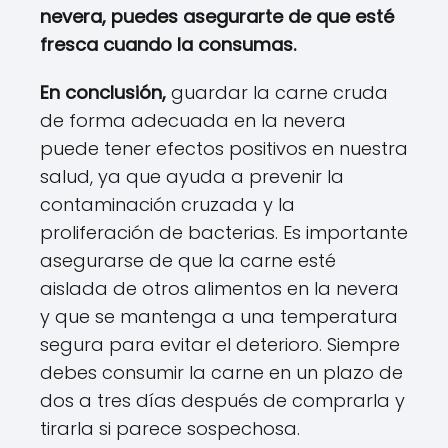
nevera, puedes asegurarte de que esté
fresca cuando la consumas.
En conclusión,
guardar la carne cruda
de forma adecuada en la nevera
puede tener efectos positivos en nuestra
salud, ya que ayuda a prevenir la
contaminación cruzada y la
proliferación de bacterias. Es importante
asegurarse de que la carne esté
aislada de otros alimentos en la nevera
y que se mantenga a una temperatura
segura para evitar el deterioro. Siempre
debes consumir la carne en un plazo de
dos a tres días después de comprarla y
tirarla si parece sospechosa.