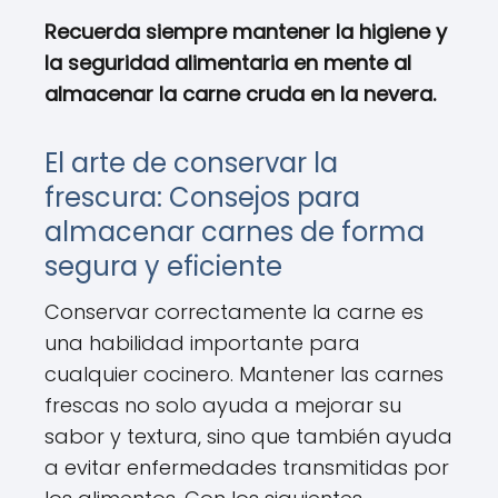
Recuerda siempre mantener la higiene y
la seguridad alimentaria en mente al
almacenar la carne cruda en la nevera.
El arte de conservar la
frescura: Consejos para
almacenar carnes de forma
segura y eficiente
Conservar correctamente la carne es
una habilidad importante para
cualquier cocinero. Mantener las carnes
frescas no solo ayuda a mejorar su
sabor y textura, sino que también ayuda
a evitar enfermedades transmitidas por