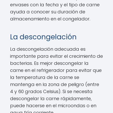
envases con la fecha y el tipo de carne
ayuda a conocer su duración de
almacenamiento en el congelador.
La descongelación
La descongelación adecuada es
importante para evitar el crecimiento de
bacterias. Es mejor descongelar la
carne en el refrigerador para evitar que
la temperatura de la carne se
mantenga en la zona de peligro (entre
4 y 60 grados Celsius). Si se necesita
descongelar la carne rápidamente,
puede hacerse en el microondas o en
agua fría corriente.