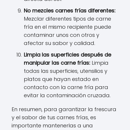
No mezcles carnes frías diferentes:
Mezclar diferentes tipos de carne
fría en el mismo recipiente puede
contaminar unos con otros y
afectar su sabor y calidad.
Limpia las superficies después de
manipular las carne frías:
Limpia
todas las superficies, utensilios y
platos que hayan estado en
contacto con la carne fría para
evitar la contaminación cruzada.
En resumen, para garantizar la frescura
y el sabor de tus carnes frías, es
importante mantenerlas a una