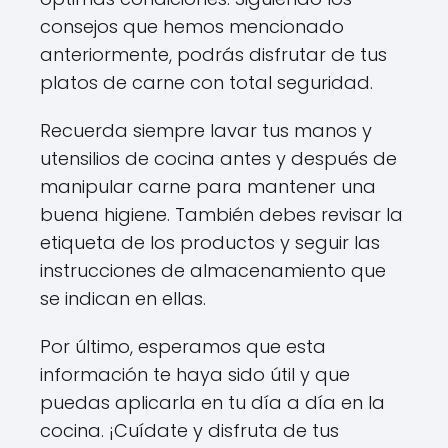
consejos que hemos mencionado
anteriormente, podrás disfrutar de tus
platos de carne con total seguridad.
Recuerda siempre lavar tus manos y
utensilios de cocina antes y después de
manipular carne para mantener una
buena higiene. También debes revisar la
etiqueta de los productos y seguir las
instrucciones de almacenamiento que
se indican en ellas.
Por último, esperamos que esta
información te haya sido útil y que
puedas aplicarla en tu día a día en la
cocina. ¡Cuídate y disfruta de tus