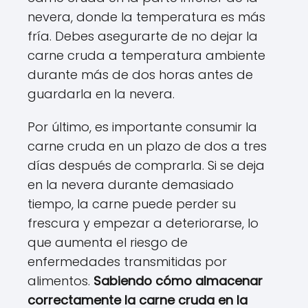
nevera, donde la temperatura es más
fría. Debes asegurarte de no dejar la
carne cruda a temperatura ambiente
durante más de dos horas antes de
guardarla en la nevera.
Por último, es importante consumir la
carne cruda en un plazo de dos a tres
días después de comprarla. Si se deja
en la nevera durante demasiado
tiempo, la carne puede perder su
frescura y empezar a deteriorarse, lo
que aumenta el riesgo de
enfermedades transmitidas por
alimentos.
Sabiendo cómo almacenar
correctamente la carne cruda en la