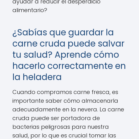
ayudar a reducir el desperdicio
alimentario?
¿Sabías que guardar la
carne cruda puede salvar
tu salud? Aprende cómo
hacerlo correctamente en
la heladera
Cuando compramos carne fresca, es
importante saber cómo almacenarla
adecuadamente en la nevera. La carne
cruda puede ser portadora de
bacterias peligrosas para nuestra
salud, por lo que es crucial tomar las