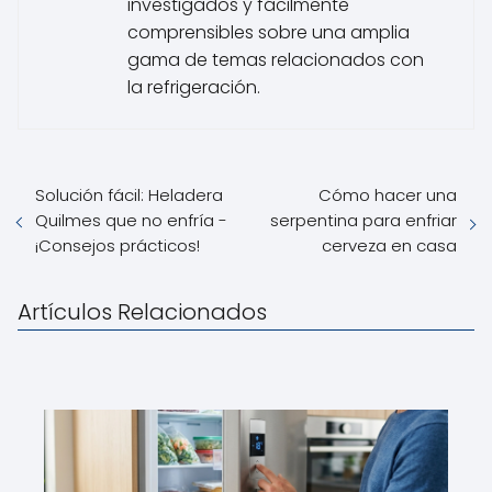
investigados y fácilmente
comprensibles sobre una amplia
gama de temas relacionados con
la refrigeración.
Solución fácil: Heladera
Cómo hacer una
Quilmes que no enfría -
serpentina para enfriar
¡Consejos prácticos!
cerveza en casa
Artículos Relacionados