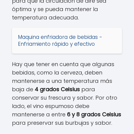
para que la circulación de aire sea
óptima y se pueda mantener la
temperatura adecuada.
Maquina enfriadora de bebidas -
Enfriamiento rápido y efectivo
Hay que tener en cuenta que algunas
bebidas, como la cerveza, deben
mantenerse a una temperatura más
baja de
4 grados Celsius
para
conservar su frescura y sabor. Por otro
lado, el vino espumoso debe
mantenerse a entre
6 y 8 grados Celsius
para preservar sus burbujas y sabor.