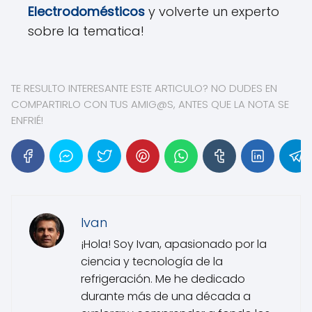
Electrodomésticos
y volverte un experto
sobre la tematica!
TE RESULTO INTERESANTE ESTE ARTICULO? NO DUDES EN
COMPARTIRLO CON TUS AMIG@S, ANTES QUE LA NOTA SE
ENFRIÉ!
Ivan
¡Hola! Soy Ivan, apasionado por la
ciencia y tecnología de la
refrigeración. Me he dedicado
durante más de una década a