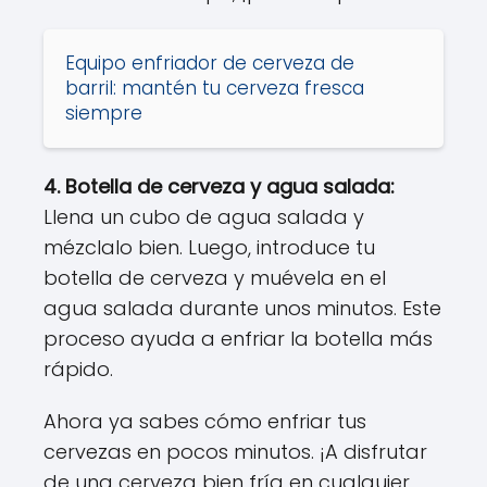
Equipo enfriador de cerveza de
barril: mantén tu cerveza fresca
siempre
4. Botella de cerveza y agua salada:
Llena un cubo de agua salada y
mézclalo bien. Luego, introduce tu
botella de cerveza y muévela en el
agua salada durante unos minutos. Este
proceso ayuda a enfriar la botella más
rápido.
Ahora ya sabes cómo enfriar tus
cervezas en pocos minutos. ¡A disfrutar
de una cerveza bien fría en cualquier