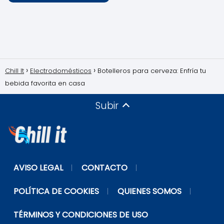
Chill It
Electrodomésticos
Botelleros para cerveza: Enfría tu
bebida favorita en casa
Subir
AVISO LEGAL
CONTACTO
POLÍTICA DE COOKIES
QUIENES SOMOS
TÉRMINOS Y CONDICIONES DE USO