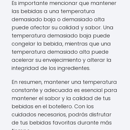
Es importante mencionar que mantener
las bebidas a una temperatura
demasiado baja o demasiado alta
puede afectar su calidad y sabor. Una
temperatura demasiado baja puede
congelar la bebida, mientras que una
temperatura demasiado alta puede
acelerar su envejecimiento y alterar la
integridad de los ingredientes.
En resumen, mantener una temperatura
constante y adecuada es esencial para
mantener el sabor y la calidad de tus
bebidas en el botellero. Con los
cuidados necesarios, podrás disfrutar
de tus bebidas favoritas durante más