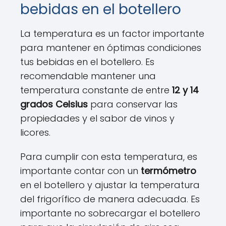
bebidas en el botellero
La temperatura es un factor importante
para mantener en óptimas condiciones
tus bebidas en el botellero. Es
recomendable mantener una
temperatura constante de entre
12 y 14
grados Celsius
para conservar las
propiedades y el sabor de vinos y
licores.
Para cumplir con esta temperatura, es
importante contar con un
termómetro
en el botellero y ajustar la temperatura
del frigorífico de manera adecuada. Es
importante no sobrecargar el botellero