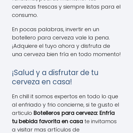
cervezas frescas y siempre listas para el
consumo.
En pocas palabras, invertir en un
botellero para cerveza vale la pena.
¡Adquiere el tuyo ahora y disfruta de
una cerveza bien fría en todo momento!
¡Salud y a disfrutar de tu
cerveza en casa!
En chill it somos expertos en todo lo que
al enfriado y frio concierne, si te gusto el
articulo
Botelleros para cerveza: Enfría
tu bebida favorita en casa
te invitamos
a visitar mas artículos de