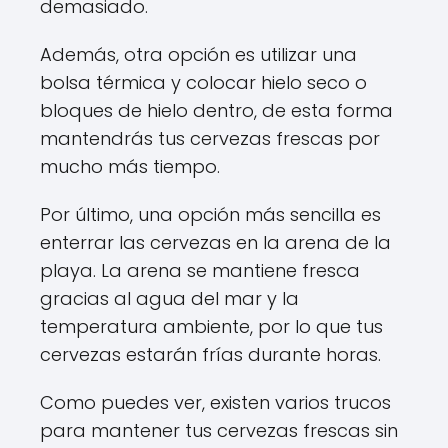
demasiado.
Además, otra opción es utilizar una
bolsa térmica y colocar hielo seco o
bloques de hielo dentro, de esta forma
mantendrás tus cervezas frescas por
mucho más tiempo.
Por último, una opción más sencilla es
enterrar las cervezas en la arena de la
playa. La arena se mantiene fresca
gracias al agua del mar y la
temperatura ambiente, por lo que tus
cervezas estarán frías durante horas.
Como puedes ver, existen varios trucos
para mantener tus cervezas frescas sin