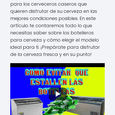
para los cerveceros caseros que
quieren disfrutar de su cerveza en las
mejores condiciones posibles. En este
artículo te contaremos todo lo que
necesitas saber sobre los botelleros
para cerveza y cómo elegir el modelo
ideal para ti. ¡Prepárate para disfrutar
de la cerveza fresca y en su punto!