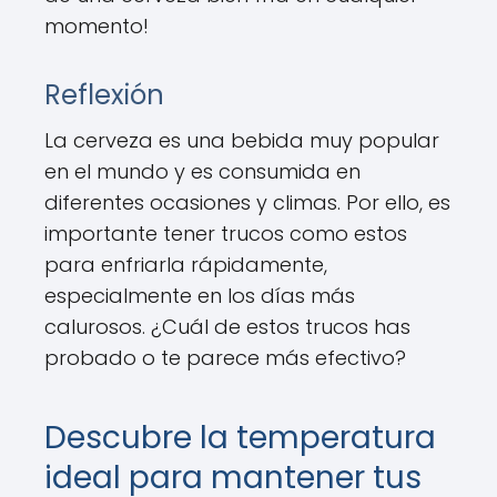
momento!
Reflexión
La cerveza es una bebida muy popular
en el mundo y es consumida en
diferentes ocasiones y climas. Por ello, es
importante tener trucos como estos
para enfriarla rápidamente,
especialmente en los días más
calurosos. ¿Cuál de estos trucos has
probado o te parece más efectivo?
Descubre la temperatura
ideal para mantener tus