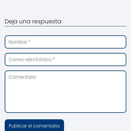
Deja una respuesta