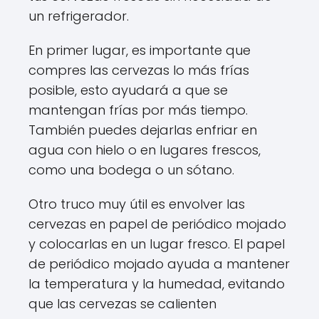
un refrigerador.
En primer lugar, es importante que
compres las cervezas lo más frías
posible, esto ayudará a que se
mantengan frías por más tiempo.
También puedes dejarlas enfriar en
agua con hielo o en lugares frescos,
como una bodega o un sótano.
Otro truco muy útil es envolver las
cervezas en papel de periódico mojado
y colocarlas en un lugar fresco. El papel
de periódico mojado ayuda a mantener
la temperatura y la humedad, evitando
que las cervezas se calienten