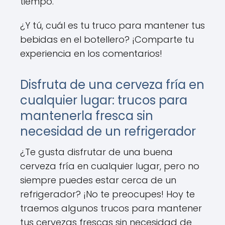
tiempo.
¿Y tú, cuál es tu truco para mantener tus
bebidas en el botellero? ¡Comparte tu
experiencia en los comentarios!
Disfruta de una cerveza fría en
cualquier lugar: trucos para
mantenerla fresca sin
necesidad de un refrigerador
¿Te gusta disfrutar de una buena
cerveza fría en cualquier lugar, pero no
siempre puedes estar cerca de un
refrigerador? ¡No te preocupes! Hoy te
traemos algunos trucos para mantener
tus cervezas frescas sin necesidad de