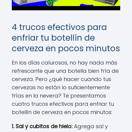
4 trucos efectivos para
enfriar tu botellín de
cerveza en pocos minutos
En los días calurosos, no hay nada más
refrescante que una botella bien fría de
cerveza. Pero ¿qué hacer cuando tus
cervezas no están lo suficientemente
frías en la nevera? Te presentamos
cuatro trucos efectivos para enfriar tu
botellín de cerveza en pocos minutos:
1. Sal y cubitos de hielo:
Agrega sal y