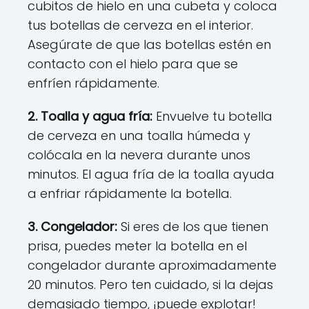
cubitos de hielo en una cubeta y coloca
tus botellas de cerveza en el interior.
Asegúrate de que las botellas estén en
contacto con el hielo para que se
enfríen rápidamente.
2. Toalla y agua fría:
Envuelve tu botella
de cerveza en una toalla húmeda y
colócala en la nevera durante unos
minutos. El agua fría de la toalla ayuda
a enfriar rápidamente la botella.
3. Congelador:
Si eres de los que tienen
prisa, puedes meter la botella en el
congelador durante aproximadamente
20 minutos. Pero ten cuidado, si la dejas
demasiado tiempo, ¡puede explotar!