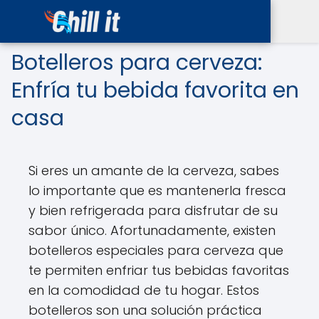
Botelleros para cerveza:
Enfría tu bebida favorita en
casa
Si eres un amante de la cerveza, sabes
lo importante que es mantenerla fresca
y bien refrigerada para disfrutar de su
sabor único. Afortunadamente, existen
botelleros especiales para cerveza que
te permiten enfriar tus bebidas favoritas
en la comodidad de tu hogar. Estos
botelleros son una solución práctica