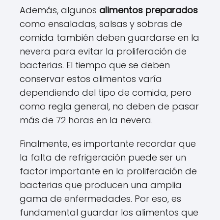
Además, algunos
alimentos preparados
como ensaladas, salsas y sobras de
comida también deben guardarse en la
nevera para evitar la proliferación de
bacterias. El tiempo que se deben
conservar estos alimentos varía
dependiendo del tipo de comida, pero
como regla general, no deben de pasar
más de 72 horas en la nevera.
Finalmente, es importante recordar que
la falta de refrigeración puede ser un
factor importante en la proliferación de
bacterias que producen una amplia
gama de enfermedades. Por eso, es
fundamental guardar los alimentos que