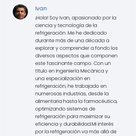
Ivan
¡Hola! Soy Ivan, apasionado por la
ciencia y tecnología de la
refrigeración. Me he dedicado
durante más de una década a
explorar y comprender a fondo los
diversos aspectos que componen
este fascinante campo. Con un
título en Ingeniería Mecánica y
una especialización en
refrigeración, he trabajado en
numerosas industrias, desde la
alimentaria hasta la farmacéutica,
optimizando sistemas de
refrigeración para maximizar su
eficiencia y durabilidad.Mi interés
por la refrigeración va más allá de