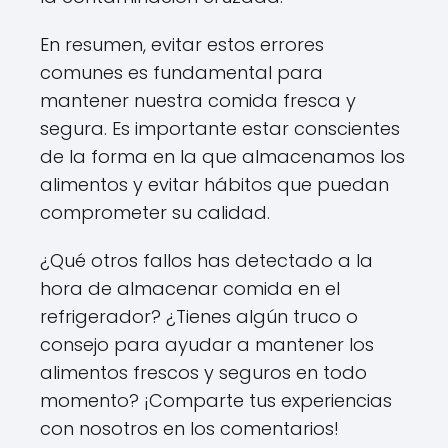
En resumen, evitar estos errores
comunes es fundamental para
mantener nuestra comida fresca y
segura. Es importante estar conscientes
de la forma en la que almacenamos los
alimentos y evitar hábitos que puedan
comprometer su calidad.
¿Qué otros fallos has detectado a la
hora de almacenar comida en el
refrigerador? ¿Tienes algún truco o
consejo para ayudar a mantener los
alimentos frescos y seguros en todo
momento? ¡Comparte tus experiencias
con nosotros en los comentarios!