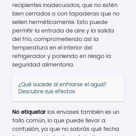
recipientes inadecuados, que no estén
bien cerrados o con tapaderas que no
sellen herméticamente. Esto puede
permitir la entrada de aire y la salida
del frío, comprometiendo así la
temperatura en el interior del
refrigerador y poniendo en riesgo la
seguridad alimentaria.
¿Qué sucede al enfriarse el agua?
Descubre sus efectos
No etiquetar
los envases también es un
fallo común, lo que puede llevar a
confusión, ya que no sabrás qué fecha