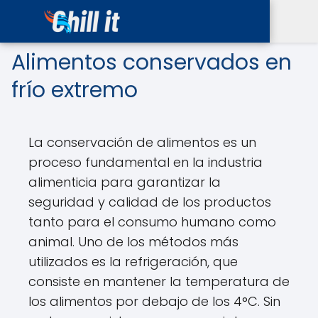
Alimentos conservados en
frío extremo
La conservación de alimentos es un
proceso fundamental en la industria
alimenticia para garantizar la
seguridad y calidad de los productos
tanto para el consumo humano como
animal. Uno de los métodos más
utilizados es la refrigeración, que
consiste en mantener la temperatura de
los alimentos por debajo de los 4°C. Sin