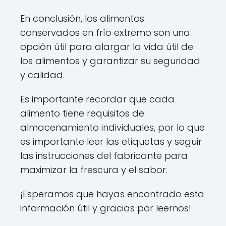
En conclusión, los alimentos
conservados en frío extremo son una
opción útil para alargar la vida útil de
los alimentos y garantizar su seguridad
y calidad.
Es importante recordar que cada
alimento tiene requisitos de
almacenamiento individuales, por lo que
es importante leer las etiquetas y seguir
las instrucciones del fabricante para
maximizar la frescura y el sabor.
¡Esperamos que hayas encontrado esta
información útil y gracias por leernos!