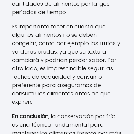
cantidades de alimentos por largos
períodos de tiempo.
Es importante tener en cuenta que
algunos alimentos no se deben
congelar, como por ejemplo las frutas y
verduras crudas, ya que su textura
cambiará y podrían perder sabor. Por
otro lado, es imprescindible seguir las
fechas de caducidad y consumo
preferente para asegurarnos de
consumir los alimentos antes de que
expiren.
En conclusión
, la conservación por frío
es una técnica fundamental para
mantener los alimentos frescos por más