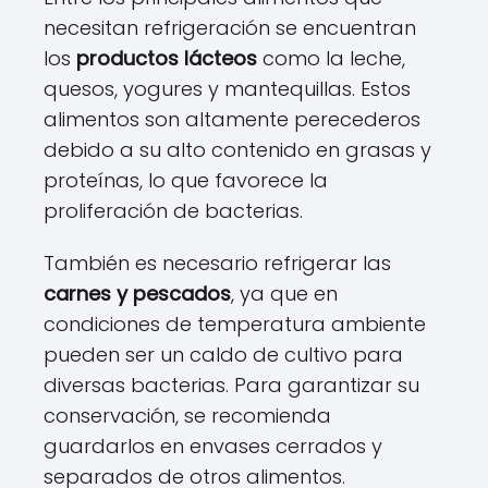
necesitan refrigeración se encuentran
los
productos lácteos
como la leche,
quesos, yogures y mantequillas. Estos
alimentos son altamente perecederos
debido a su alto contenido en grasas y
proteínas, lo que favorece la
proliferación de bacterias.
También es necesario refrigerar las
carnes y pescados
, ya que en
condiciones de temperatura ambiente
pueden ser un caldo de cultivo para
diversas bacterias. Para garantizar su
conservación, se recomienda
guardarlos en envases cerrados y
separados de otros alimentos.