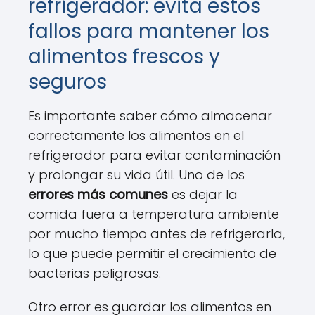
refrigerador: evita estos
fallos para mantener los
alimentos frescos y
seguros
Es importante saber cómo almacenar
correctamente los alimentos en el
refrigerador para evitar contaminación
y prolongar su vida útil. Uno de los
errores más comunes
es dejar la
comida fuera a temperatura ambiente
por mucho tiempo antes de refrigerarla,
lo que puede permitir el crecimiento de
bacterias peligrosas.
Otro error es guardar los alimentos en