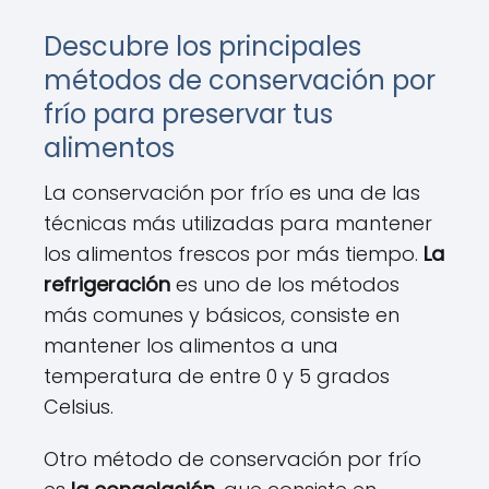
Descubre los principales
métodos de conservación por
frío para preservar tus
alimentos
La conservación por frío es una de las
técnicas más utilizadas para mantener
los alimentos frescos por más tiempo.
La
refrigeración
es uno de los métodos
más comunes y básicos, consiste en
mantener los alimentos a una
temperatura de entre 0 y 5 grados
Celsius.
Otro método de conservación por frío