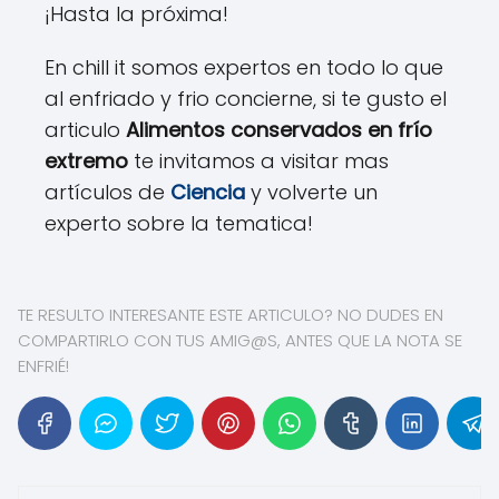
¡Hasta la próxima!
En chill it somos expertos en todo lo que
al enfriado y frio concierne, si te gusto el
articulo
Alimentos conservados en frío
extremo
te invitamos a visitar mas
artículos de
Ciencia
y volverte un
experto sobre la tematica!
TE RESULTO INTERESANTE ESTE ARTICULO? NO DUDES EN
COMPARTIRLO CON TUS AMIG@S, ANTES QUE LA NOTA SE
ENFRIÉ!