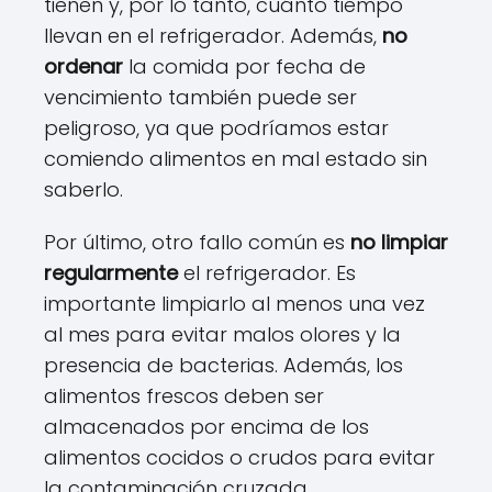
tienen y, por lo tanto, cuánto tiempo
llevan en el refrigerador. Además,
no
ordenar
la comida por fecha de
vencimiento también puede ser
peligroso, ya que podríamos estar
comiendo alimentos en mal estado sin
saberlo.
Por último, otro fallo común es
no limpiar
regularmente
el refrigerador. Es
importante limpiarlo al menos una vez
al mes para evitar malos olores y la
presencia de bacterias. Además, los
alimentos frescos deben ser
almacenados por encima de los
alimentos cocidos o crudos para evitar
la contaminación cruzada.