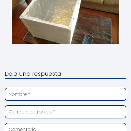
Deja una respuesta