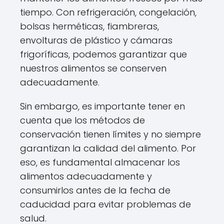
tiempo. Con refrigeración, congelación,
bolsas herméticas, fiambreras,
envolturas de plástico y cámaras
frigoríficas, podemos garantizar que
nuestros alimentos se conserven
adecuadamente.
Sin embargo, es importante tener en
cuenta que los métodos de
conservación tienen límites y no siempre
garantizan la calidad del alimento. Por
eso, es fundamental almacenar los
alimentos adecuadamente y
consumirlos antes de la fecha de
caducidad para evitar problemas de
salud.