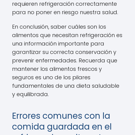
requieren refrigeración correctamente
para no poner en riesgo nuestra salud.
En conclusión, saber cuáles son los
alimentos que necesitan refrigeración es
una información importante para
garantizar su correcta conservación y
prevenir enfermedades. Recuerda que
mantener los alimentos frescos y
seguros es uno de los pilares
fundamentales de una dieta saludable
y equilibrada.
Errores comunes con la
comida guardada en el