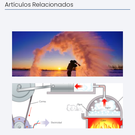
Artículos Relacionados