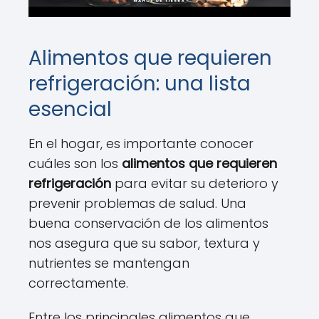
Alimentos que requieren
refrigeración: una lista
esencial
En el hogar, es importante conocer
cuáles son los
alimentos que requieren
refrigeración
para evitar su deterioro y
prevenir problemas de salud. Una
buena conservación de los alimentos
nos asegura que su sabor, textura y
nutrientes se mantengan
correctamente.
Entre los principales alimentos que