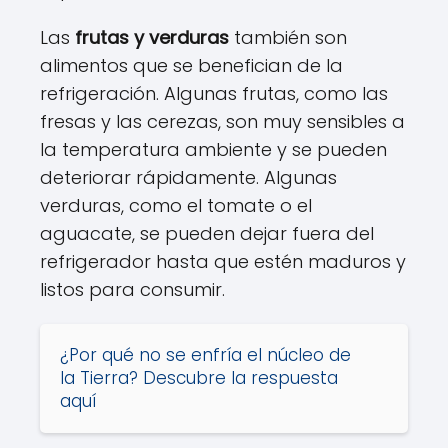
Las
frutas y verduras
también son
alimentos que se benefician de la
refrigeración. Algunas frutas, como las
fresas y las cerezas, son muy sensibles a
la temperatura ambiente y se pueden
deteriorar rápidamente. Algunas
verduras, como el tomate o el
aguacate, se pueden dejar fuera del
refrigerador hasta que estén maduros y
listos para consumir.
¿Por qué no se enfría el núcleo de
la Tierra? Descubre la respuesta
aquí