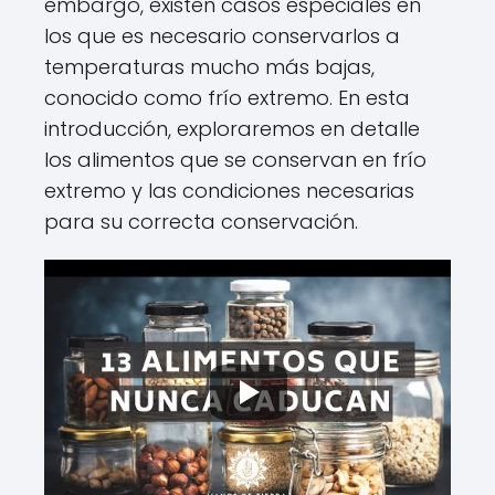
embargo, existen casos especiales en
los que es necesario conservarlos a
temperaturas mucho más bajas,
conocido como frío extremo. En esta
introducción, exploraremos en detalle
los alimentos que se conservan en frío
extremo y las condiciones necesarias
para su correcta conservación.