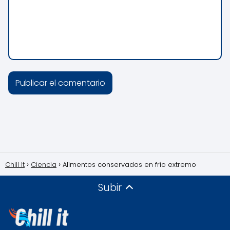
Chill It
Ciencia
Alimentos conservados en frío extremo
Subir