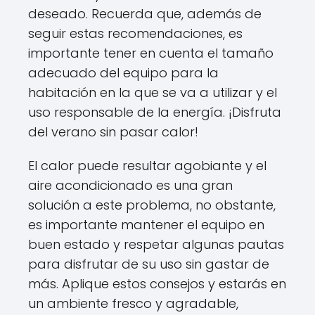
deseado. Recuerda que, además de
seguir estas recomendaciones, es
importante tener en cuenta el tamaño
adecuado del equipo para la
habitación en la que se va a utilizar y el
uso responsable de la energía. ¡Disfruta
del verano sin pasar calor!
El calor puede resultar agobiante y el
aire acondicionado es una gran
solución a este problema, no obstante,
es importante mantener el equipo en
buen estado y respetar algunas pautas
para disfrutar de su uso sin gastar de
más. Aplique estos consejos y estarás en
un ambiente fresco y agradable,