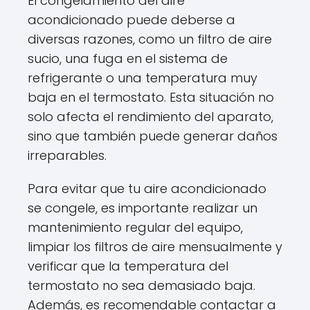
El congelamiento del aire
acondicionado puede deberse a
diversas razones, como un filtro de aire
sucio, una fuga en el sistema de
refrigerante o una temperatura muy
baja en el termostato. Esta situación no
solo afecta el rendimiento del aparato,
sino que también puede generar daños
irreparables.
Para evitar que tu aire acondicionado
se congele, es importante realizar un
mantenimiento regular del equipo,
limpiar los filtros de aire mensualmente y
verificar que la temperatura del
termostato no sea demasiado baja.
Además, es recomendable contactar a