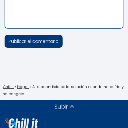
Chill It
Hogar
Aire acondicionado: solución cuando no enfria y
se congela
Subir