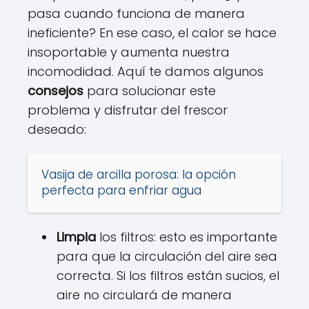
pasa cuando funciona de manera
ineficiente? En ese caso, el calor se hace
insoportable y aumenta nuestra
incomodidad. Aquí te damos algunos
consejos
para solucionar este
problema y disfrutar del frescor
deseado:
Vasija de arcilla porosa: la opción
perfecta para enfriar agua
Limpia
los filtros: esto es importante
para que la circulación del aire sea
correcta. Si los filtros están sucios, el
aire no circulará de manera