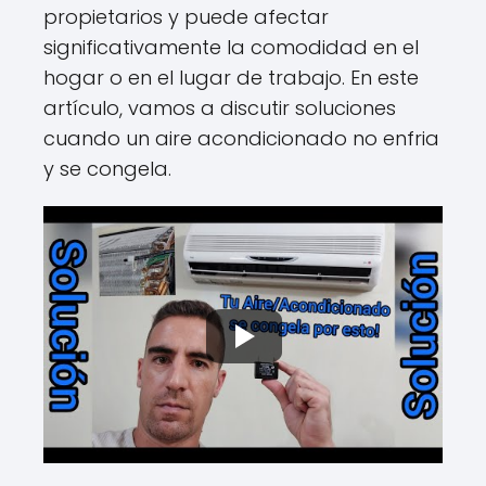
propietarios y puede afectar
significativamente la comodidad en el
hogar o en el lugar de trabajo. En este
artículo, vamos a discutir soluciones
cuando un aire acondicionado no enfria
y se congela.