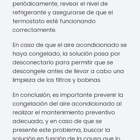
periódicamente, revisar el nivel de
refrigerante y asegurarse de que el
termostato esté funcionando
correctamente.
En caso de que el aire acondicionado se
haya congelado, la solución pasa por
desconectarlo para permitir que se
descongele antes de llevar a cabo una
limpieza de los filtros y bobinas.
En conclusión, es importante prevenir la
congelación del aire acondicionado al
realizar el mantenimiento preventivo
adecuado, y en caso de que se
presente este problema, buscar la
solución en función de la causa que lo