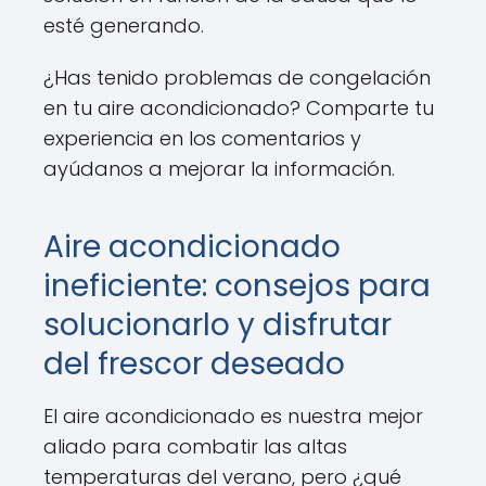
esté generando.
¿Has tenido problemas de congelación
en tu aire acondicionado? Comparte tu
experiencia en los comentarios y
ayúdanos a mejorar la información.
Aire acondicionado
ineficiente: consejos para
solucionarlo y disfrutar
del frescor deseado
El aire acondicionado es nuestra mejor
aliado para combatir las altas
temperaturas del verano, pero ¿qué