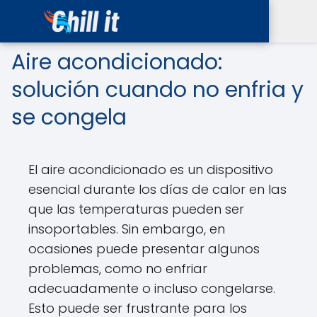
Aire acondicionado:
solución cuando no enfria y
se congela
El aire acondicionado es un dispositivo
esencial durante los días de calor en las
que las temperaturas pueden ser
insoportables. Sin embargo, en
ocasiones puede presentar algunos
problemas, como no enfriar
adecuadamente o incluso congelarse.
Esto puede ser frustrante para los