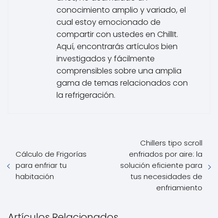
conocimiento amplio y variado, el
cual estoy emocionado de
compartir con ustedes en ChillIt.
Aquí, encontrarás artículos bien
investigados y fácilmente
comprensibles sobre una amplia
gama de temas relacionados con
la refrigeración.
Chillers tipo scroll
Cálculo de Frigorías
enfriados por aire: la
para enfriar tu
solución eficiente para
habitación
tus necesidades de
enfriamiento
Artículos Relacionados