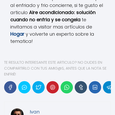
al enfriado y frio concierne, si te gusto el
articulo
Aire acondicionado: solución
cuando no enfria y se congela
te
invitamos a visitar mas artículos de
Hogar
y volverte un experto sobre la
tematica!
TE RESULTO INTERESANTE ESTE ARTICULO? NO DUDES EN
COMPARTIRLO CON TUS AMIG@S, ANTES QUE LA NOTA SE
ENFRIÉ!
Ivan