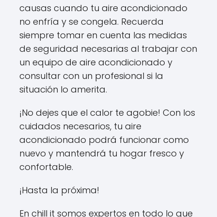
causas cuando tu aire acondicionado
no enfría y se congela. Recuerda
siempre tomar en cuenta las medidas
de seguridad necesarias al trabajar con
un equipo de aire acondicionado y
consultar con un profesional si la
situación lo amerita.
¡No dejes que el calor te agobie! Con los
cuidados necesarios, tu aire
acondicionado podrá funcionar como
nuevo y mantendrá tu hogar fresco y
confortable.
¡Hasta la próxima!
En chill it somos expertos en todo lo que