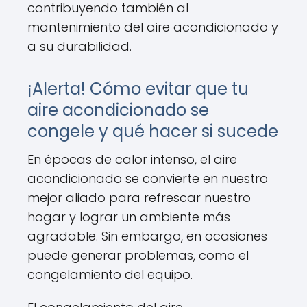
contribuyendo también al
mantenimiento del aire acondicionado y
a su durabilidad.
¡Alerta! Cómo evitar que tu
aire acondicionado se
congele y qué hacer si sucede
En épocas de calor intenso, el aire
acondicionado se convierte en nuestro
mejor aliado para refrescar nuestro
hogar y lograr un ambiente más
agradable. Sin embargo, en ocasiones
puede generar problemas, como el
congelamiento del equipo.