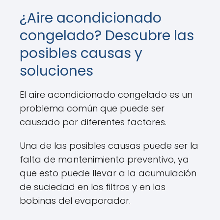
¿Aire acondicionado
congelado? Descubre las
posibles causas y
soluciones
El aire acondicionado congelado es un
problema común que puede ser
causado por diferentes factores.
Una de las posibles causas puede ser la
falta de mantenimiento preventivo, ya
que esto puede llevar a la acumulación
de suciedad en los filtros y en las
bobinas del evaporador.