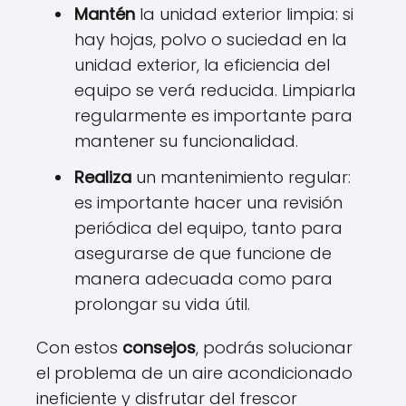
Mantén
la unidad exterior limpia: si
hay hojas, polvo o suciedad en la
unidad exterior, la eficiencia del
equipo se verá reducida. Limpiarla
regularmente es importante para
mantener su funcionalidad.
Realiza
un mantenimiento regular:
es importante hacer una revisión
periódica del equipo, tanto para
asegurarse de que funcione de
manera adecuada como para
prolongar su vida útil.
Con estos
consejos
, podrás solucionar
el problema de un aire acondicionado
ineficiente y disfrutar del frescor