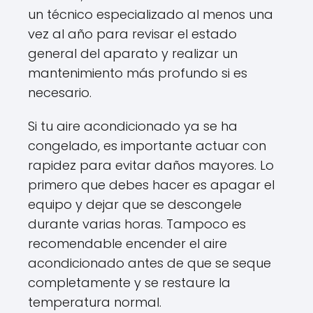
un técnico especializado al menos una
vez al año para revisar el estado
general del aparato y realizar un
mantenimiento más profundo si es
necesario.
Si tu aire acondicionado ya se ha
congelado, es importante actuar con
rapidez para evitar daños mayores. Lo
primero que debes hacer es apagar el
equipo y dejar que se descongele
durante varias horas. Tampoco es
recomendable encender el aire
acondicionado antes de que se seque
completamente y se restaure la
temperatura normal.