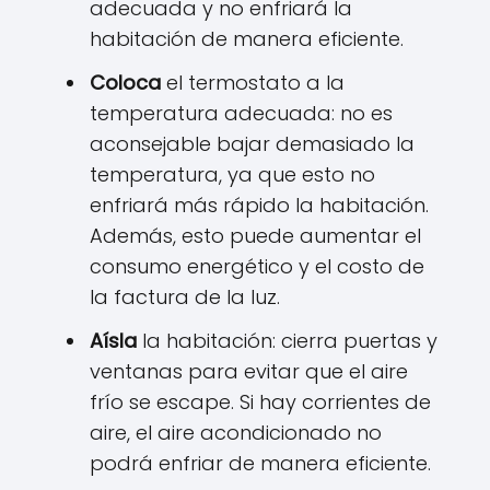
adecuada y no enfriará la
habitación de manera eficiente.
Coloca
el termostato a la
temperatura adecuada: no es
aconsejable bajar demasiado la
temperatura, ya que esto no
enfriará más rápido la habitación.
Además, esto puede aumentar el
consumo energético y el costo de
la factura de la luz.
Aísla
la habitación: cierra puertas y
ventanas para evitar que el aire
frío se escape. Si hay corrientes de
aire, el aire acondicionado no
podrá enfriar de manera eficiente.