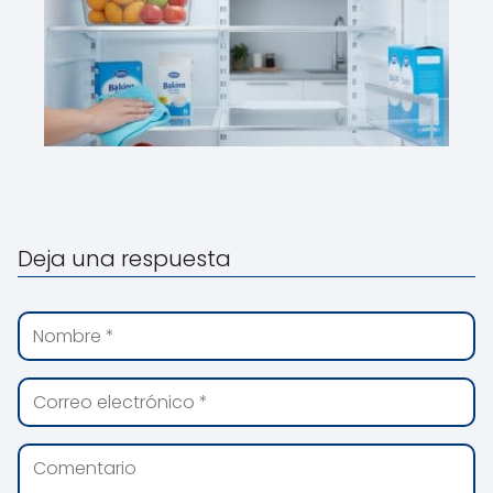
Deja una respuesta