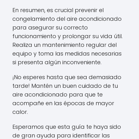
En resumen, es crucial prevenir el
congelamiento del aire acondicionado
para asegurar su correcto
funcionamiento y prolongar su vida útil.
Realiza un mantenimiento regular del
equipo y toma las medidas necesarias
si presenta algún inconveniente.
¡No esperes hasta que sea demasiado
tarde! Mantén un buen cuidado de tu
aire acondicionado para que te
acompañe en las épocas de mayor
calor.
Esperamos que esta guía te haya sido
de gran ayuda para identificar las