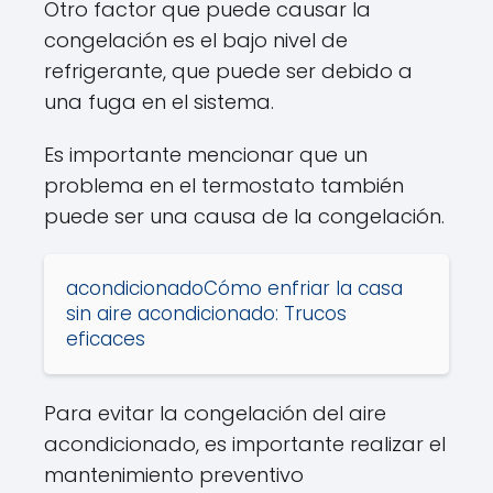
Otro factor que puede causar la
congelación es el bajo nivel de
refrigerante, que puede ser debido a
una fuga en el sistema.
Es importante mencionar que un
problema en el termostato también
puede ser una causa de la congelación.
acondicionadoCómo enfriar la casa
sin aire acondicionado: Trucos
eficaces
Para evitar la congelación del aire
acondicionado, es importante realizar el
mantenimiento preventivo