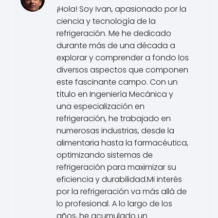
¡Hola! Soy Ivan, apasionado por la
ciencia y tecnología de la
refrigeración. Me he dedicado
durante más de una década a
explorar y comprender a fondo los
diversos aspectos que componen
este fascinante campo. Con un
título en Ingeniería Mecánica y
una especialización en
refrigeración, he trabajado en
numerosas industrias, desde la
alimentaria hasta la farmacéutica,
optimizando sistemas de
refrigeración para maximizar su
eficiencia y durabilidad.Mi interés
por la refrigeración va más allá de
lo profesional. A lo largo de los
años, he acumulado un