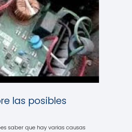
re las posibles
ebes saber que hay varias causas