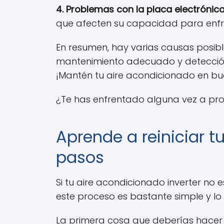
4. Problemas con la placa electrónic
que afecten su capacidad para enfria
En resumen, hay varias causas posibl
mantenimiento adecuado y detección
¡Mantén tu aire acondicionado en bu
¿Te has enfrentado alguna vez a pro
Aprende a reiniciar t
pasos
Si tu aire acondicionado inverter no
este proceso es bastante simple y lo
La primera cosa que deberías hacer 