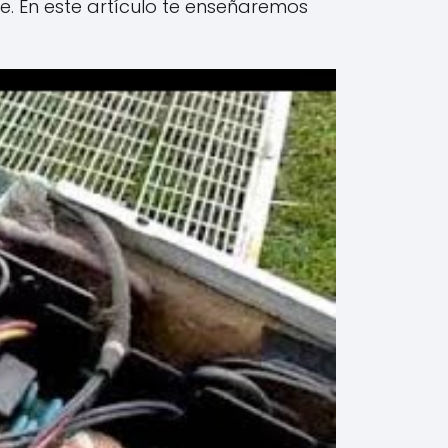
e. En este artículo te enseñaremos