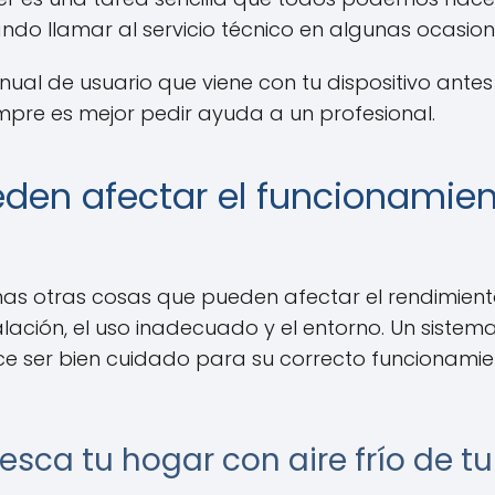
ndo llamar al servicio técnico en algunas ocasion
ual de usuario que viene con tu dispositivo antes 
mpre es mejor pedir ayuda a un profesional.
den afectar el funcionamien
as otras cosas que pueden afectar el rendimient
lación, el uso inadecuado y el entorno. Un sistema
e ser bien cuidado para su correcto funcionamien
esca tu hogar con aire frío de t