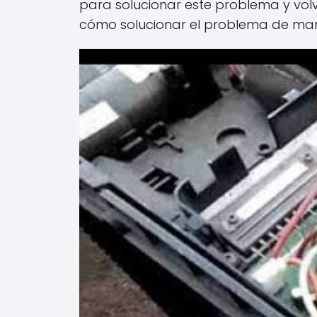
para solucionar este problema y volv
cómo solucionar el problema de maner