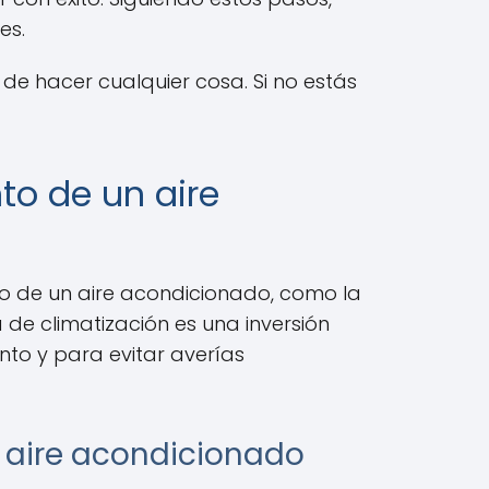
es.
de hacer cualquier cosa. Si no estás
to de un aire
o de un aire acondicionado, como la
 de climatización es una inversión
to y para evitar averías
u aire acondicionado