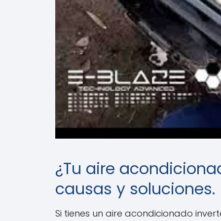
¿Tu aire acondicionad
causas y soluciones.
Si tienes un aire acondicionado inve