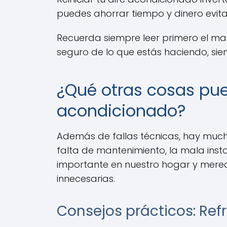
puedes ahorrar tiempo y dinero evita
Recuerda siempre leer primero el man
seguro de lo que estás haciendo, sie
¿Qué otras cosas pue
acondicionado?
Además de fallas técnicas, hay much
falta de mantenimiento, la mala insta
importante en nuestro hogar y merec
innecesarias.
Consejos prácticos: Refr