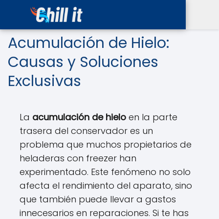
Acumulación de Hielo:
Causas y Soluciones
Exclusivas
La
acumulación de hielo
en la parte
trasera del conservador es un
problema que muchos propietarios de
heladeras con freezer han
experimentado. Este fenómeno no solo
afecta el rendimiento del aparato, sino
que también puede llevar a gastos
innecesarios en reparaciones. Si te has