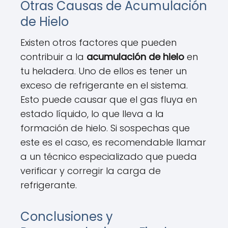
Otras Causas de Acumulación
de Hielo
Existen otros factores que pueden
contribuir a la
acumulación de hielo
en
tu heladera. Uno de ellos es tener un
exceso de refrigerante en el sistema.
Esto puede causar que el gas fluya en
estado líquido, lo que lleva a la
formación de hielo. Si sospechas que
este es el caso, es recomendable llamar
a un técnico especializado que pueda
verificar y corregir la carga de
refrigerante.
Conclusiones y