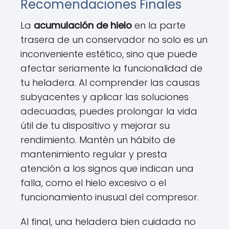
Recomendaciones Finales
La
acumulación de hielo
en la parte
trasera de un conservador no solo es un
inconveniente estético, sino que puede
afectar seriamente la funcionalidad de
tu heladera. Al comprender las causas
subyacentes y aplicar las soluciones
adecuadas, puedes prolongar la vida
útil de tu dispositivo y mejorar su
rendimiento. Mantén un hábito de
mantenimiento regular y presta
atención a los signos que indican una
falla, como el hielo excesivo o el
funcionamiento inusual del compresor.
Al final, una heladera bien cuidada no