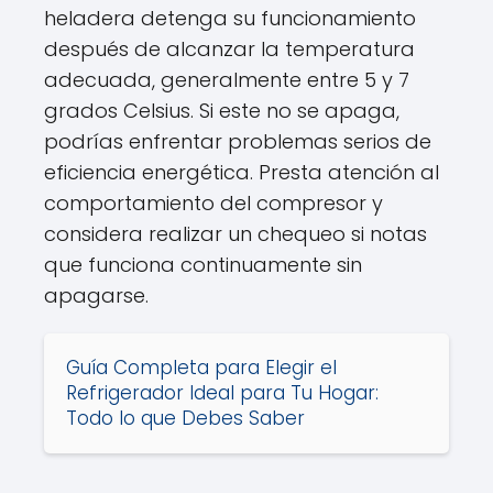
heladera detenga su funcionamiento
después de alcanzar la temperatura
adecuada, generalmente entre 5 y 7
grados Celsius. Si este no se apaga,
podrías enfrentar problemas serios de
eficiencia energética. Presta atención al
comportamiento del compresor y
considera realizar un chequeo si notas
que funciona continuamente sin
apagarse.
Guía Completa para Elegir el
Refrigerador Ideal para Tu Hogar:
Todo lo que Debes Saber