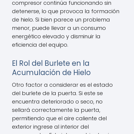
compresor continúa funcionando sin
detenerse, lo que provoca la formación
de hielo. Si bien parece un problema
menor, puede llevar a un consumo
energético elevado y disminuir la
eficiencia del equipo.
El Rol del Burlete en la
Acumulación de Hielo
Otro factor a considerar es el estado
del burlete de la puerta. Si este se
encuentra deteriorado o seco, no
sellará correctamente la puerta,
permitiendo que el aire caliente del
exterior ingrese al interior del