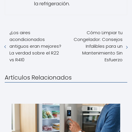
la refrigeración.
¿Los aires
Cómo Limpiar tu
acondicionados
Congelador: Consejos
antiguos eran mejores?
Infalibles para un
La verdad sobre el R22
Mantenimiento Sin
vs R410
Esfuerzo
Artículos Relacionados