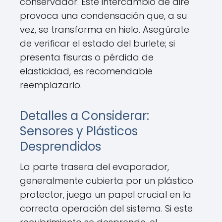
conservador. Este intercambio de aire
provoca una condensación que, a su
vez, se transforma en hielo. Asegúrate
de verificar el estado del burlete; si
presenta fisuras o pérdida de
elasticidad, es recomendable
reemplazarlo.
Detalles a Considerar:
Sensores y Plásticos
Desprendidos
La parte trasera del evaporador,
generalmente cubierta por un plástico
protector, juega un papel crucial en la
correcta operación del sistema. Si este