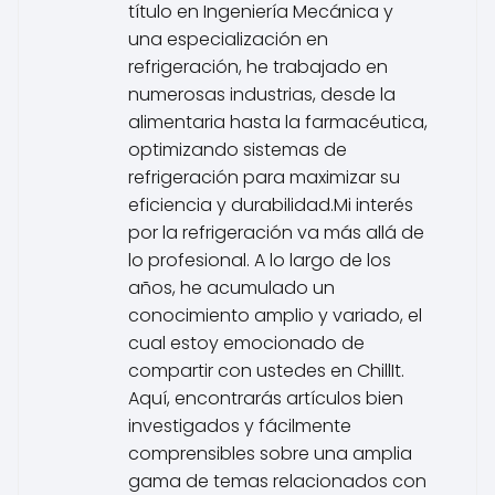
título en Ingeniería Mecánica y
una especialización en
refrigeración, he trabajado en
numerosas industrias, desde la
alimentaria hasta la farmacéutica,
optimizando sistemas de
refrigeración para maximizar su
eficiencia y durabilidad.Mi interés
por la refrigeración va más allá de
lo profesional. A lo largo de los
años, he acumulado un
conocimiento amplio y variado, el
cual estoy emocionado de
compartir con ustedes en ChillIt.
Aquí, encontrarás artículos bien
investigados y fácilmente
comprensibles sobre una amplia
gama de temas relacionados con