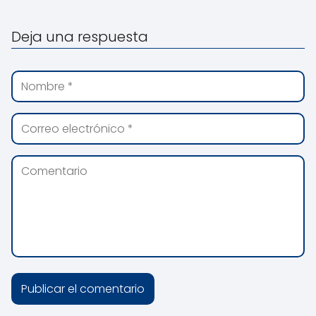
Deja una respuesta