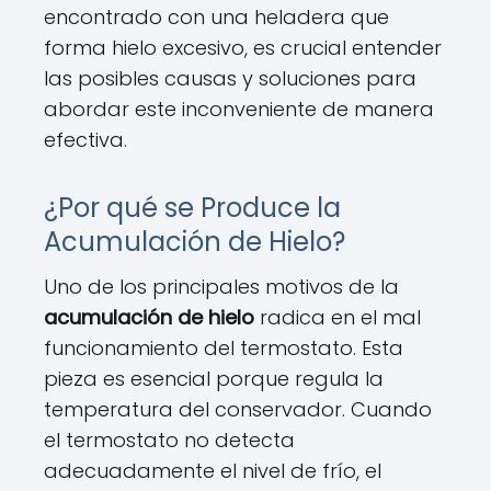
encontrado con una heladera que
forma hielo excesivo, es crucial entender
las posibles causas y soluciones para
abordar este inconveniente de manera
efectiva.
¿Por qué se Produce la
Acumulación de Hielo?
Uno de los principales motivos de la
acumulación de hielo
radica en el mal
funcionamiento del termostato. Esta
pieza es esencial porque regula la
temperatura del conservador. Cuando
el termostato no detecta
adecuadamente el nivel de frío, el