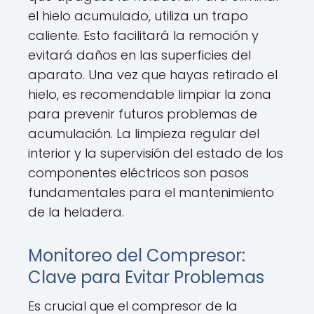
el hielo acumulado, utiliza un trapo
caliente. Esto facilitará la remoción y
evitará daños en las superficies del
aparato. Una vez que hayas retirado el
hielo, es recomendable limpiar la zona
para prevenir futuros problemas de
acumulación. La limpieza regular del
interior y la supervisión del estado de los
componentes eléctricos son pasos
fundamentales para el mantenimiento
de la heladera.
Monitoreo del Compresor:
Clave para Evitar Problemas
Es crucial que el compresor de la