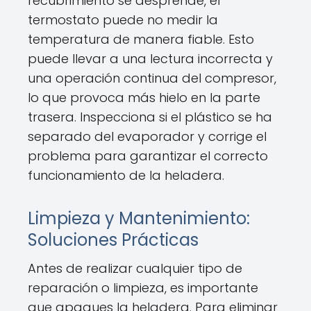
recubrimiento se desprende, el
termostato puede no medir la
temperatura de manera fiable. Esto
puede llevar a una lectura incorrecta y
una operación continua del compresor,
lo que provoca más hielo en la parte
trasera. Inspecciona si el plástico se ha
separado del evaporador y corrige el
problema para garantizar el correcto
funcionamiento de la heladera.
Limpieza y Mantenimiento:
Soluciones Prácticas
Antes de realizar cualquier tipo de
reparación o limpieza, es importante
que apagues la heladera. Para eliminar