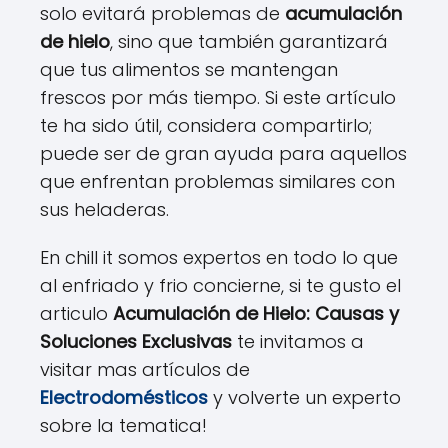
solo evitará problemas de
acumulación
de hielo
, sino que también garantizará
que tus alimentos se mantengan
frescos por más tiempo. Si este artículo
te ha sido útil, considera compartirlo;
puede ser de gran ayuda para aquellos
que enfrentan problemas similares con
sus heladeras.
En chill it somos expertos en todo lo que
al enfriado y frio concierne, si te gusto el
articulo
Acumulación de Hielo: Causas y
Soluciones Exclusivas
te invitamos a
visitar mas artículos de
Electrodomésticos
y volverte un experto
sobre la tematica!