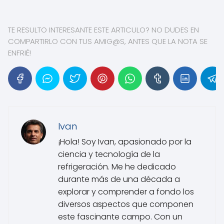
TE RESULTO INTERESANTE ESTE ARTICULO? NO DUDES EN
COMPARTIRLO CON TUS AMIG@S, ANTES QUE LA NOTA SE
ENFRIÉ!
Ivan
¡Hola! Soy Ivan, apasionado por la
ciencia y tecnología de la
refrigeración. Me he dedicado
durante más de una década a
explorar y comprender a fondo los
diversos aspectos que componen
este fascinante campo. Con un