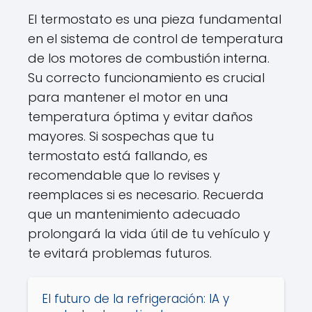
El termostato es una pieza fundamental
en el sistema de control de temperatura
de los motores de combustión interna.
Su correcto funcionamiento es crucial
para mantener el motor en una
temperatura óptima y evitar daños
mayores. Si sospechas que tu
termostato está fallando, es
recomendable que lo revises y
reemplaces si es necesario. Recuerda
que un mantenimiento adecuado
prolongará la vida útil de tu vehículo y
te evitará problemas futuros.
El futuro de la refrigeración: IA y