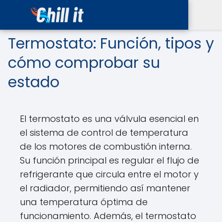
Termostato: Función, tipos y
cómo comprobar su
estado
El termostato es una válvula esencial en
el sistema de control de temperatura
de los motores de combustión interna.
Su función principal es regular el flujo de
refrigerante que circula entre el motor y
el radiador, permitiendo así mantener
una temperatura óptima de
funcionamiento. Además, el termostato