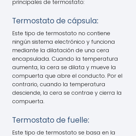
principales de termostato:
Termostato de cápsula:
Este tipo de termostato no contiene
ningún sistema electrónico y funciona
mediante la dilatación de una cera
encapsulada. Cuando la temperatura
aumenta, la cera se dilata y mueve la
compuerta que abre el conducto. Por el
contrario, cuando la temperatura
desciende, la cera se contrae y cierra la
compuerta.
Termostato de fuelle:
Este tipo de termostato se basa en la