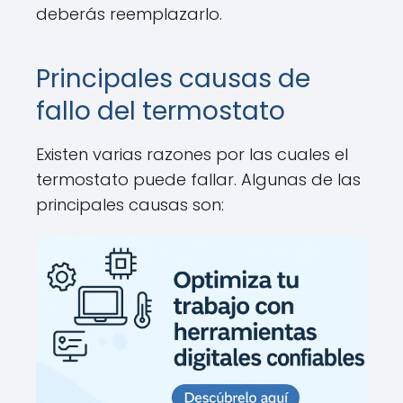
deberás reemplazarlo.
Principales causas de
fallo del termostato
Existen varias razones por las cuales el
termostato puede fallar. Algunas de las
principales causas son: