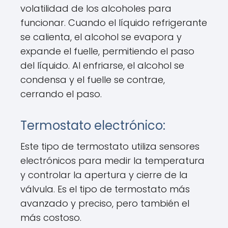
volatilidad de los alcoholes para
funcionar. Cuando el líquido refrigerante
se calienta, el alcohol se evapora y
expande el fuelle, permitiendo el paso
del líquido. Al enfriarse, el alcohol se
condensa y el fuelle se contrae,
cerrando el paso.
Termostato electrónico:
Este tipo de termostato utiliza sensores
electrónicos para medir la temperatura
y controlar la apertura y cierre de la
válvula. Es el tipo de termostato más
avanzado y preciso, pero también el
más costoso.