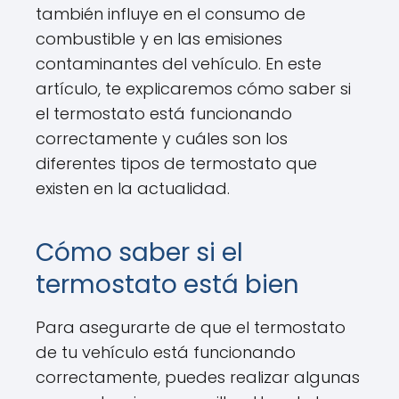
también influye en el consumo de
combustible y en las emisiones
contaminantes del vehículo. En este
artículo, te explicaremos cómo saber si
el termostato está funcionando
correctamente y cuáles son los
diferentes tipos de termostato que
existen en la actualidad.
Cómo saber si el
termostato está bien
Para asegurarte de que el termostato
de tu vehículo está funcionando
correctamente, puedes realizar algunas