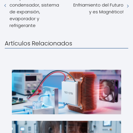
condensador, sistema
Enfriamiento del Futuro
de expansión,
y es Magnético!
evaporador y
refrigerante
Artículos Relacionados