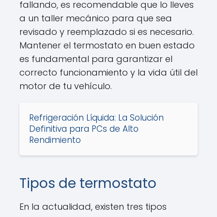
fallando, es recomendable que lo lleves
a un taller mecánico para que sea
revisado y reemplazado si es necesario.
Mantener el termostato en buen estado
es fundamental para garantizar el
correcto funcionamiento y la vida útil del
motor de tu vehículo.
Refrigeración Líquida: La Solución
Definitiva para PCs de Alto
Rendimiento
Tipos de termostato
En la actualidad, existen tres tipos