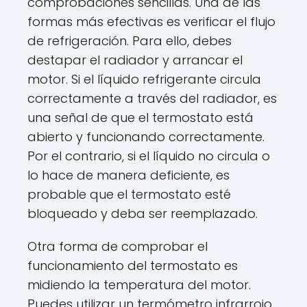
comprobaciones sencillas. Una de las
formas más efectivas es verificar el flujo
de refrigeración. Para ello, debes
destapar el radiador y arrancar el
motor. Si el líquido refrigerante circula
correctamente a través del radiador, es
una señal de que el termostato está
abierto y funcionando correctamente.
Por el contrario, si el líquido no circula o
lo hace de manera deficiente, es
probable que el termostato esté
bloqueado y deba ser reemplazado.
Otra forma de comprobar el
funcionamiento del termostato es
midiendo la temperatura del motor.
Puedes utilizar un termómetro infrarrojo