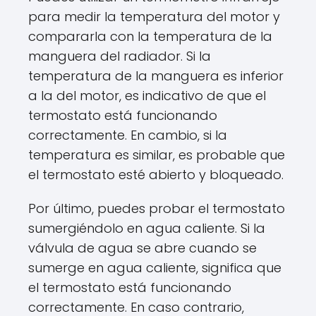
para medir la temperatura del motor y
compararla con la temperatura de la
manguera del radiador. Si la
temperatura de la manguera es inferior
a la del motor, es indicativo de que el
termostato está funcionando
correctamente. En cambio, si la
temperatura es similar, es probable que
el termostato esté abierto y bloqueado.
Por último, puedes probar el termostato
sumergiéndolo en agua caliente. Si la
válvula de agua se abre cuando se
sumerge en agua caliente, significa que
el termostato está funcionando
correctamente. En caso contrario,