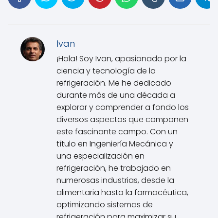
Ivan
¡Hola! Soy Ivan, apasionado por la
ciencia y tecnología de la
refrigeración. Me he dedicado
durante más de una década a
explorar y comprender a fondo los
diversos aspectos que componen
este fascinante campo. Con un
título en Ingeniería Mecánica y
una especialización en
refrigeración, he trabajado en
numerosas industrias, desde la
alimentaria hasta la farmacéutica,
optimizando sistemas de
refrigeración para maximizar su