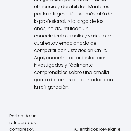
eficiencia y durabilidad.Mi interés
por la refrigeración va más allá de
lo profesional. A lo largo de los
años, he acumulado un
conocimiento amplio y variado, el
cual estoy emocionado de
compartir con ustedes en ChillIt.
Aquí, encontrarás artículos bien
investigados y fácilmente
comprensibles sobre una amplia
gama de temas relacionados con
la refrigeración.
Partes de un
refrigerador:
compresor,
¡Científicos Revelan el