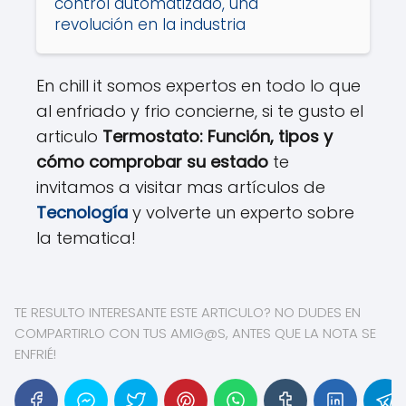
control automatizado, una
revolución en la industria
En chill it somos expertos en todo lo que
al enfriado y frio concierne, si te gusto el
articulo
Termostato: Función, tipos y
cómo comprobar su estado
te
invitamos a visitar mas artículos de
Tecnología
y volverte un experto sobre
la tematica!
TE RESULTO INTERESANTE ESTE ARTICULO? NO DUDES EN
COMPARTIRLO CON TUS AMIG@S, ANTES QUE LA NOTA SE
ENFRIÉ!