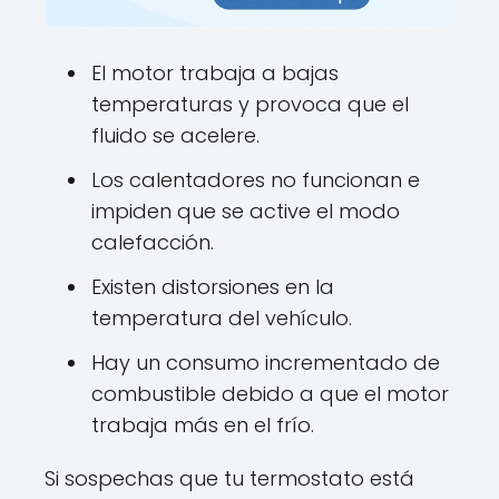
El motor trabaja a bajas
temperaturas y provoca que el
fluido se acelere.
Los calentadores no funcionan e
impiden que se active el modo
calefacción.
Existen distorsiones en la
temperatura del vehículo.
Hay un consumo incrementado de
combustible debido a que el motor
trabaja más en el frío.
Si sospechas que tu termostato está