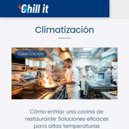
Climatización
CLIMATIZACIÓN
Cómo enfriar una cocina de
restaurante: Soluciones eficaces
para altas temperaturas