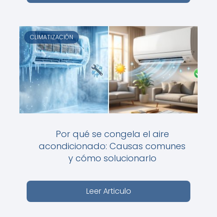
CLIMATIZACIÓN
Por qué se congela el aire
acondicionado: Causas comunes
y cómo solucionarlo
Leer Articulo