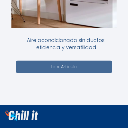
Aire acondicionado sin ductos:
eficiencia y versatilidad
Leer Articulo