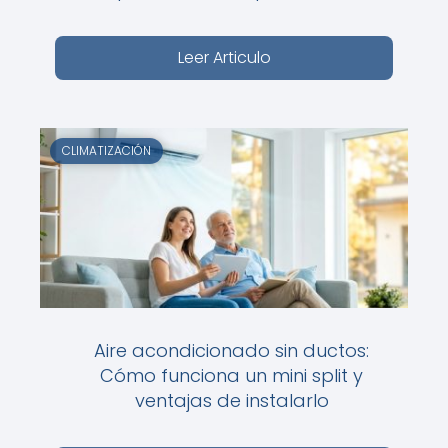
Leer Articulo
CLIMATIZACIÓN
Aire acondicionado sin ductos:
Cómo funciona un mini split y
ventajas de instalarlo