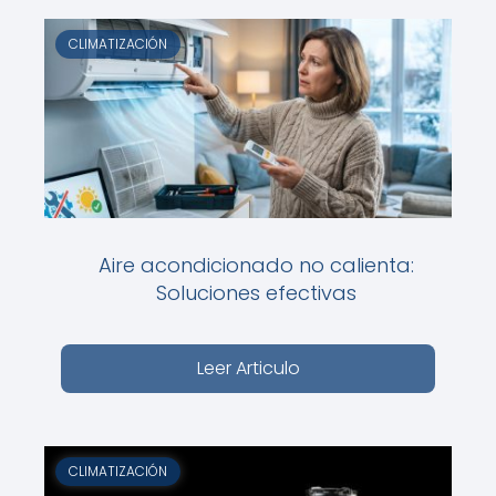
CLIMATIZACIÓN
Aire acondicionado no calienta:
Soluciones efectivas
Leer Articulo
CLIMATIZACIÓN