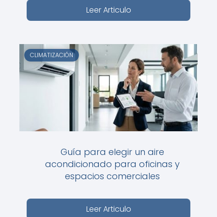
Leer Articulo
CLIMATIZACIÓN
Guía para elegir un aire
acondicionado para oficinas y
espacios comerciales
Leer Articulo