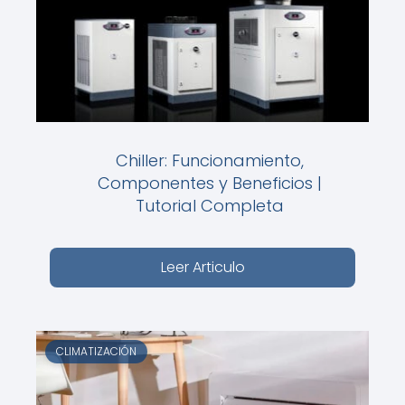
Chiller: Funcionamiento,
Componentes y Beneficios |
Tutorial Completa
Leer Articulo
CLIMATIZACIÓN