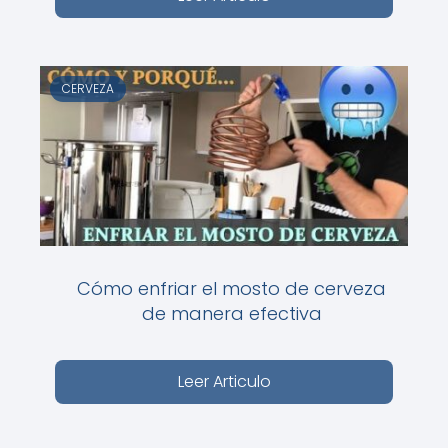
CERVEZA
Cómo enfriar el mosto de cerveza
de manera efectiva
Leer Articulo