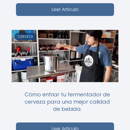
Leer Articulo
CERVEZA
Cómo enfriar tu fermentador de
cerveza para una mejor calidad
de bebida.
Leer Articulo