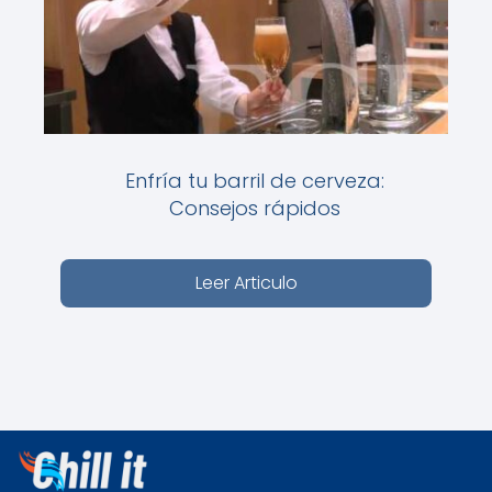
Enfría tu barril de cerveza:
Consejos rápidos
Leer Articulo