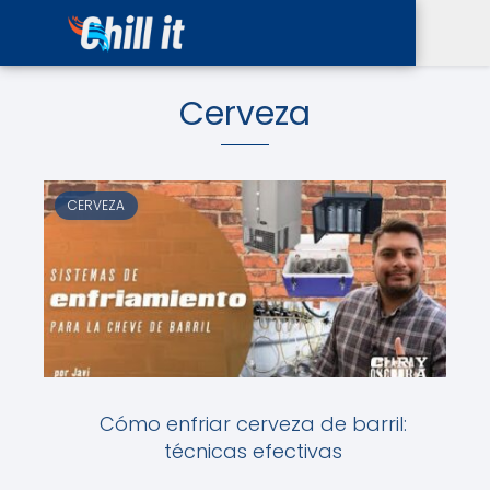
Cerveza
CERVEZA
Cómo enfriar cerveza de barril:
técnicas efectivas