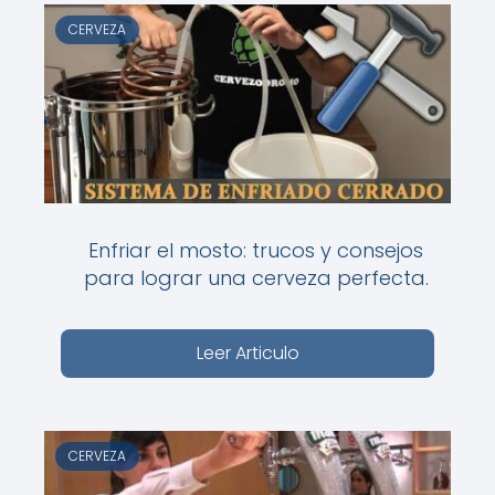
CERVEZA
Enfriar el mosto: trucos y consejos
para lograr una cerveza perfecta.
Leer Articulo
CERVEZA