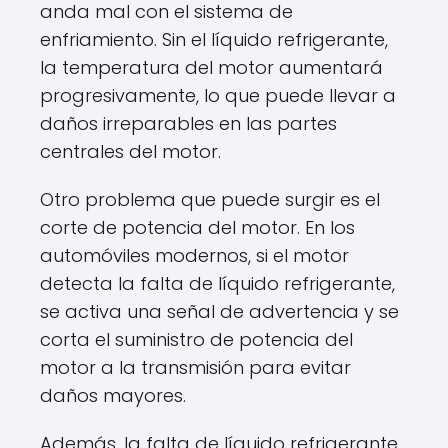
anda mal con el sistema de
enfriamiento. Sin el líquido refrigerante,
la temperatura del motor aumentará
progresivamente, lo que puede llevar a
daños irreparables en las partes
centrales del motor.
Otro problema que puede surgir es el
corte de potencia del motor. En los
automóviles modernos, si el motor
detecta la falta de líquido refrigerante,
se activa una señal de advertencia y se
corta el suministro de potencia del
motor a la transmisión para evitar
daños mayores.
Además, la falta de líquido refrigerante