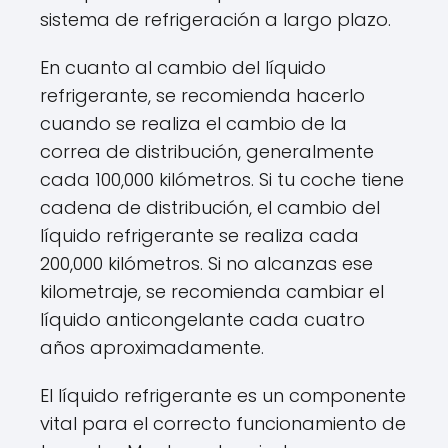
sistema de refrigeración a largo plazo.
En cuanto al cambio del líquido
refrigerante, se recomienda hacerlo
cuando se realiza el cambio de la
correa de distribución, generalmente
cada 100,000 kilómetros. Si tu coche tiene
cadena de distribución, el cambio del
líquido refrigerante se realiza cada
200,000 kilómetros. Si no alcanzas ese
kilometraje, se recomienda cambiar el
líquido anticongelante cada cuatro
años aproximadamente.
El líquido refrigerante es un componente
vital para el correcto funcionamiento de