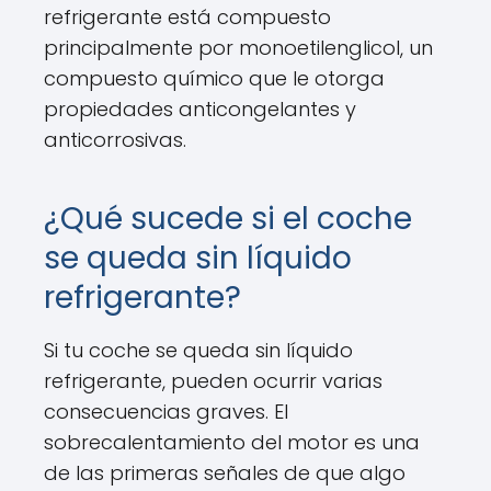
refrigerante está compuesto
principalmente por monoetilenglicol, un
compuesto químico que le otorga
propiedades anticongelantes y
anticorrosivas.
¿Qué sucede si el coche
se queda sin líquido
refrigerante?
Si tu coche se queda sin líquido
refrigerante, pueden ocurrir varias
consecuencias graves. El
sobrecalentamiento del motor es una
de las primeras señales de que algo