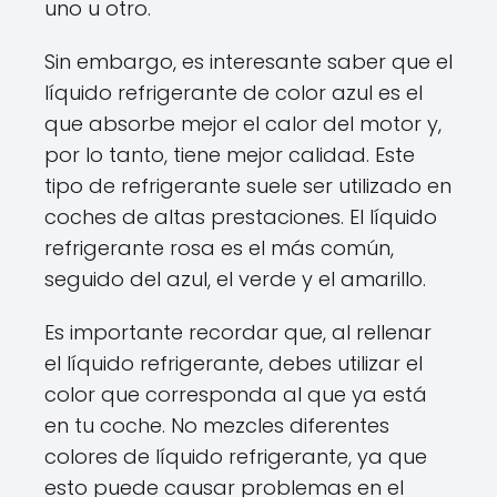
uno u otro.
Sin embargo, es interesante saber que el
líquido refrigerante de color azul es el
que absorbe mejor el calor del motor y,
por lo tanto, tiene mejor calidad. Este
tipo de refrigerante suele ser utilizado en
coches de altas prestaciones. El líquido
refrigerante rosa es el más común,
seguido del azul, el verde y el amarillo.
Es importante recordar que, al rellenar
el líquido refrigerante, debes utilizar el
color que corresponda al que ya está
en tu coche. No mezcles diferentes
colores de líquido refrigerante, ya que
esto puede causar problemas en el