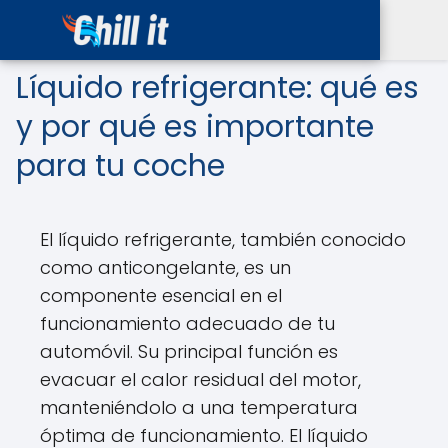
Líquido refrigerante: qué es
y por qué es importante
para tu coche
El líquido refrigerante, también conocido
como anticongelante, es un
componente esencial en el
funcionamiento adecuado de tu
automóvil. Su principal función es
evacuar el calor residual del motor,
manteniéndolo a una temperatura
óptima de funcionamiento. El líquido