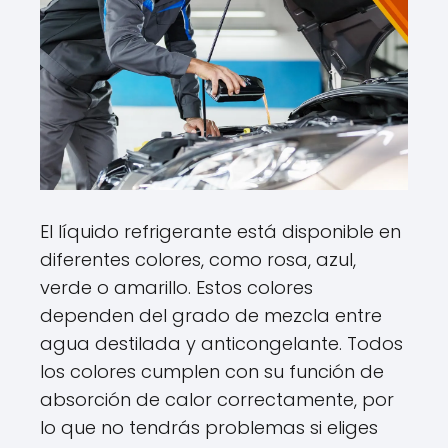
El líquido refrigerante está disponible en
diferentes colores, como rosa, azul,
verde o amarillo. Estos colores
dependen del grado de mezcla entre
agua destilada y anticongelante. Todos
los colores cumplen con su función de
absorción de calor correctamente, por
lo que no tendrás problemas si eliges