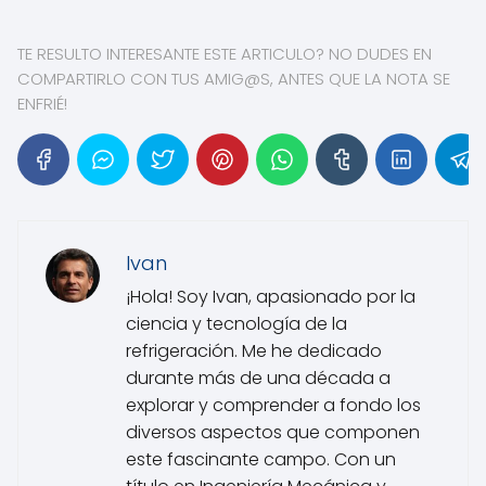
TE RESULTO INTERESANTE ESTE ARTICULO? NO DUDES EN
COMPARTIRLO CON TUS AMIG@S, ANTES QUE LA NOTA SE
ENFRIÉ!
Ivan
¡Hola! Soy Ivan, apasionado por la
ciencia y tecnología de la
refrigeración. Me he dedicado
durante más de una década a
explorar y comprender a fondo los
diversos aspectos que componen
este fascinante campo. Con un