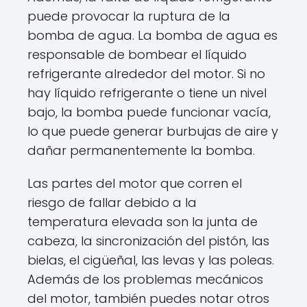
puede provocar la ruptura de la
bomba de agua. La bomba de agua es
responsable de bombear el líquido
refrigerante alrededor del motor. Si no
hay líquido refrigerante o tiene un nivel
bajo, la bomba puede funcionar vacía,
lo que puede generar burbujas de aire y
dañar permanentemente la bomba.
Las partes del motor que corren el
riesgo de fallar debido a la
temperatura elevada son la junta de
cabeza, la sincronización del pistón, las
bielas, el cigüeñal, las levas y las poleas.
Además de los problemas mecánicos
del motor, también puedes notar otros