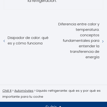
la refrigeración.
Diferencia entre calor y
temperatura:
conceptos
Disipador de calor: qué
fundamentales para
es y cómo funciona
entender la
transferencia de
energía
Chill It
Automóviles
Líquido refrigerante: qué es y por qué es
importante para tu coche