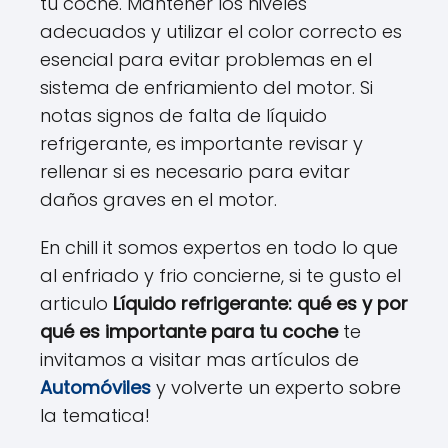
tu coche. Mantener los niveles
adecuados y utilizar el color correcto es
esencial para evitar problemas en el
sistema de enfriamiento del motor. Si
notas signos de falta de líquido
refrigerante, es importante revisar y
rellenar si es necesario para evitar
daños graves en el motor.
En chill it somos expertos en todo lo que
al enfriado y frio concierne, si te gusto el
articulo
Líquido refrigerante: qué es y por
qué es importante para tu coche
te
invitamos a visitar mas artículos de
Automóviles
y volverte un experto sobre
la tematica!