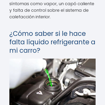
síntomas como vapor, un capó caliente
y falta de control sobre el sistema de
calefacción interior.
¿Cómo saber si le hace
falta líquido refrigerante a
mi carro?