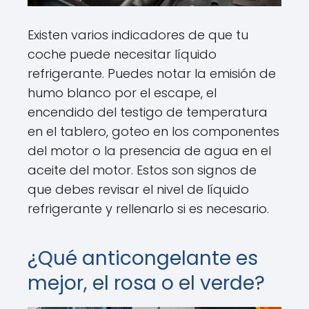
Existen varios indicadores de que tu
coche puede necesitar líquido
refrigerante. Puedes notar la emisión de
humo blanco por el escape, el
encendido del testigo de temperatura
en el tablero, goteo en los componentes
del motor o la presencia de agua en el
aceite del motor. Estos son signos de
que debes revisar el nivel de líquido
refrigerante y rellenarlo si es necesario.
¿Qué anticongelante es
mejor, el rosa o el verde?